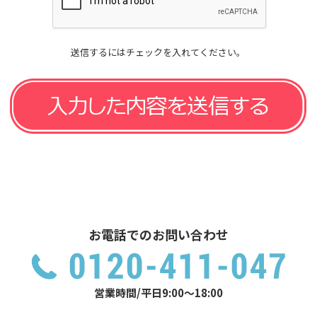
送信するにはチェックを入れてください。
お電話でのお問い合わせ
営業時間/平日9:00～18:00