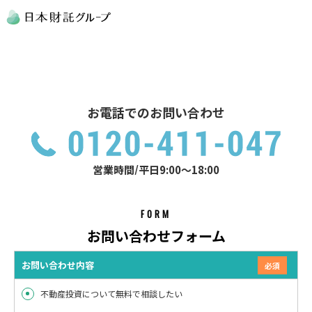
お電話でのお問い合わせ
営業時間/平日9:00～18:00
FORM
お問い合わせフォーム
お問い合わせ内容
不動産投資について無料で相談したい