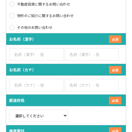
不動産投資に関するお問い合わせ
物件のご紹介に関するお問い合わせ
その他のお問い合わせ
お名前（漢字）
お名前（カナ）
都道府県
携帯電話