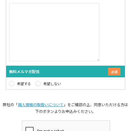
無料メルマガ配信
希望する
希望しない
弊社の「
個人情報の取扱いについて
」をご確認の上、同意いただける方は
下のボタンよりお申込みください。