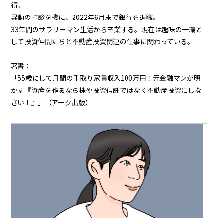
得。
異動の打診を機に、2022年6月末で銀行を退職。
33年間のサラリーマン生活から卒業する。現在は趣味の一環と
して投資仲間たちと不動産投資関連の仕事に関わっている。
著書：
「55歳にして月間の手取り家賃収入100万円！元金融マンが明
かす『資産を作るなら株や投資信託ではなく不動産投資にしな
さい！』」（アーク出版）