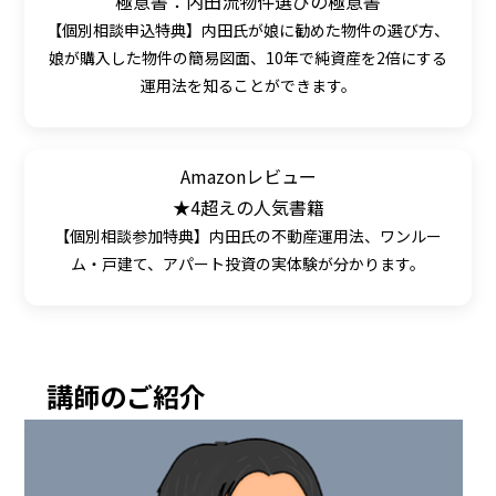
極意書：内田流物件選びの極意書
【個別相談申込特典】内田氏が娘に勧めた物件の選び方、
娘が購入した物件の簡易図面、10年で純資産を2倍にする
運用法を知ることができます。
Amazonレビュー
★4超えの人気書籍
【個別相談参加特典】内田氏の不動産運用法、ワンルー
ム・戸建て、アパート投資の実体験が分かります。
講師のご紹介