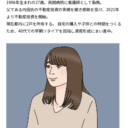
1996年生まれの27歳。民間病院に看護師として勤務。
父である内田氏の不動産投資の実績を聞き感銘を受け、2021年
より不動産投資を開始。
現在都内に2戸を所有する。 自宅の購入や子供との時間をつくる
ため、40代での早期リタイアを目指し資産形成にまい進中。