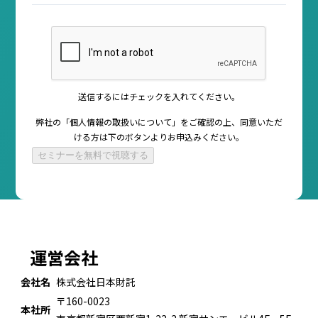
送信するにはチェックを入れてください。
弊社の「
個人情報の取扱いについて
」をご確認の上、同意いただ
ける方は
下のボタンよりお申込みください。
運営会社
会社名
株式会社日本財託
〒160-0023
本社所