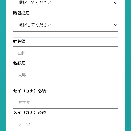
時間
必須
姓
必須
名
必須
セイ（カナ）
必須
メイ（カナ）
必須