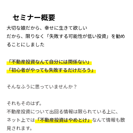
セミナー概要
大切な娘だから、幸せに生きて欲しい
だから、限りなく「失敗する可能性が低い投資」を勧め
ることにしました
「不動産投資なんて自分には関係ない」
「初心者がやっても失敗するだけだろう」
そんなふうに思っていませんか？
それもそのはず。
不動産投資について出回る情報は限られている上に、
ネット上では
「不動産投資はやめとけ」
なんて情報も散
見されます。