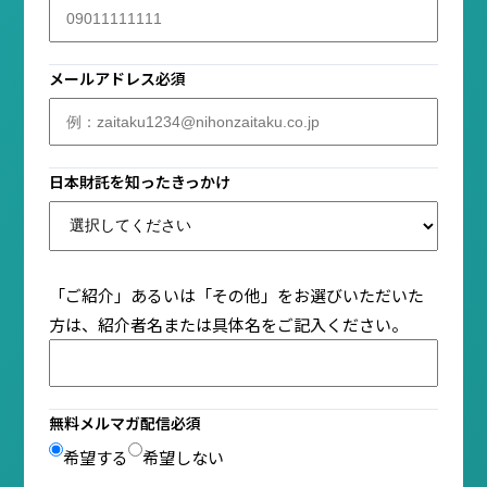
メールアドレス
必須
日本財託を知ったきっかけ
「ご紹介」あるいは「その他」をお選びいただいた
方は、紹介者名または具体名をご記入ください。
無料メルマガ配信
必須
希望する
希望しない