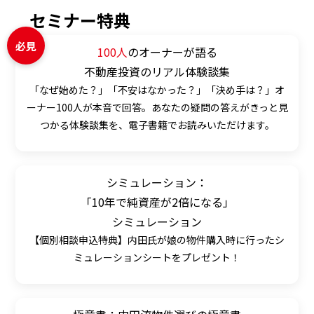
セミナー特典
必見
100人
のオーナーが語る
不動産投資のリアル体験談集
「なぜ始めた？」「不安はなかった？」「決め手は？」オ
ーナー100人が本音で回答。あなたの疑問の答えがきっと見
つかる体験談集を、電子書籍でお読みいただけます。
シミュレーション：
「10年で純資産が2倍になる」
シミュレーション
【個別相談申込特典】内田氏が娘の物件購入時に行ったシ
ミュレーションシートをプレゼント！