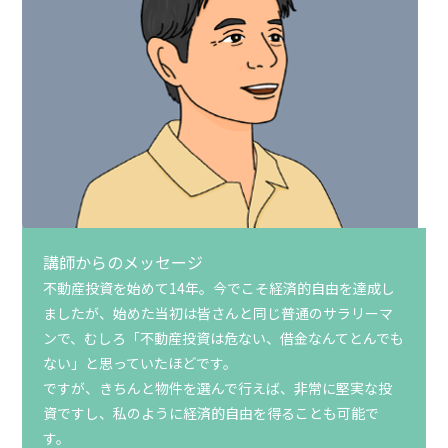
講師からのメッセージ
不動産投資を始めて14年。今でこそ経済的自由を達成し
ましたが、始めた当初は皆さんと同じ普通のサラリーマ
ンで、むしろ「不動産投資は危ない、借金なんてとんでも
ない」と思っていたほどです。
ですが、きちんと物件を選んで行えば、非常に堅実な投
資ですし、私のように経済的自由を得ることも可能で
す。