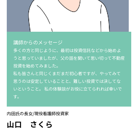
講師からのメッセージ
多くの方と同じように、最初は投資信託などから始めよ
うと思っていましたが、父の話を聞いて思い切って不動産
投資を始めてみました。
私も皆さんと同じくまだまだ初心者ですが、やってみて
思うのは安定していることと、難しい投資では決してな
いということ。 私の体験談がお役に立てられれば幸いで
す。
内田氏の長女/現役看護師投資家
山口 さくら