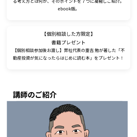
る考え方とは何か、そのポイントを７つに凝縮しご紹介。
ebook版。
【個別相談した方限定】
書籍プレゼント
【個別相談参加後お渡し】弊社代表の重吉 勉が著した「不
動産投資が気になったらはじめに読む本」をプレゼント！
講師のご紹介