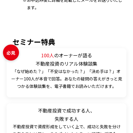
※お申込み後に詳細を記載したメールをお送りいたし
ます。
セミナー特典
必見
100人
のオーナーが語る
不動産投資のリアル体験談集
「なぜ始めた？」「不安はなかった？」「決め手は？」オ
ーナー100人が本音で回答。あなたの疑問の答えがきっと見
つかる体験談集を、電子書籍でお読みいただけます。
不動産投資で成功する人、
失敗する人
不動産投資で資産形成をしていく上で、成功と失敗を分け