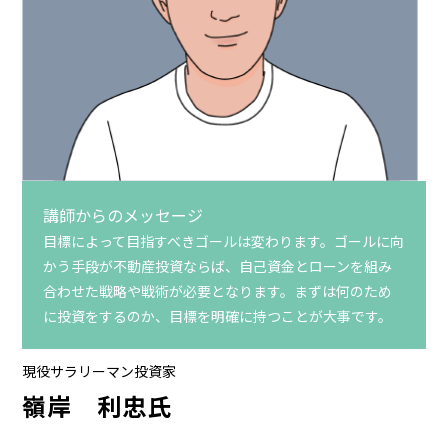
講師からのメッセージ
目標によって目指すべきゴールは変わります。ゴールに向
かう手段が不動産投資ならば、自己資金とローンを組み
合わせた戦略や戦術が必要となります。まずは何のため
に投資をするのか、目標を明確に持つことが大事です。
現役サラリーマン投資家
嶺岸 利忠氏