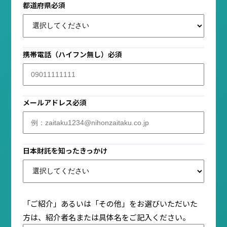
都道府県
必須
携帯電話（ハイフン無し）
必須
メールアドレス
必須
日本財託を知ったきっかけ
「ご紹介」あるいは「その他」をお選びいただいた
方は、紹介者名または具体名をご記入ください。