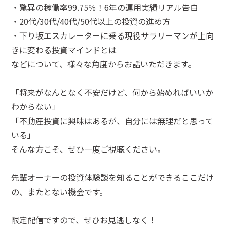
・驚異の稼働率99.75％！6年の運用実績リアル告白
・20代/30代/40代/50代以上の投資の進め方
・下り坂エスカレーターに乗る現役サラリーマンが上向
きに変わる投資マインドとは
などについて、様々な角度からお話いただきます。
「将来がなんとなく不安だけど、何から始めればいいか
わからない」
「不動産投資に興味はあるが、自分には無理だと思って
いる」
そんな方こそ、ぜひ一度ご視聴ください。
先輩オーナーの投資体験談を知ることができるここだけ
の、またとない機会です。
限定配信ですので、ぜひお見逃しなく！