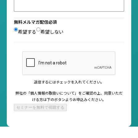
無料メルマガ配信
必須
希望する
希望しない
送信するにはチェックを入れてください。
弊社の「
個人情報の取扱いについて
」をご確認の上、同意いただ
ける方は
下のボタンよりお申込みください。