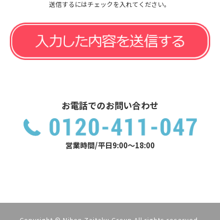
送信するにはチェックを入れてください。
お電話でのお問い合わせ
営業時間/平日9:00～18:00
Copyright © Nihon Zaitaku Group.All rights reserved.