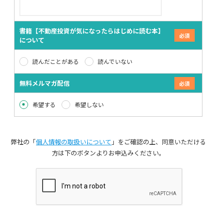
書籍【不動産投資が気になったらはじめに読む本】
について
読んだことがある
読んでいない
無料メルマガ配信
希望する
希望しない
弊社の「
個人情報の取扱いについて
」をご確認の上、同意いただける
方は下のボタンよりお申込みください。