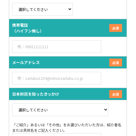
携帯電話
（ハイフン無し）
メールアドレス
日本財託を知ったきっかけ
「ご紹介」あるいは「その他」をお選びいただいた方は、紹介者名
または具体名をご記入ください。