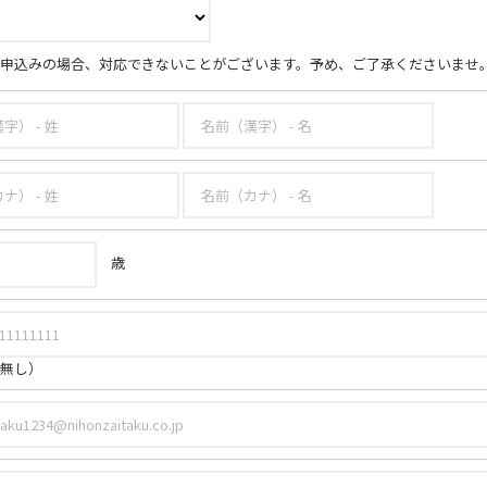
申込みの場合、対応できないことがございます。予め、ご了承くださいませ
歳
無し）