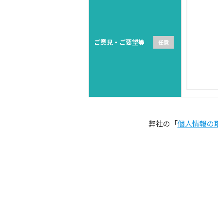
ご意見・ご要望等
弊社の「
個人情報の