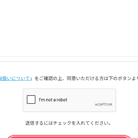
取扱いについて
」をご確認の上、同意いただける方は下のボタンよ
送信するにはチェックを入れてください。