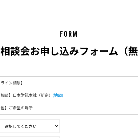
FORM
料相談会お申し込みフォーム（無
ライン相談】
相談】日本財託本社（新宿）
(地図)
他】ご希望の場所