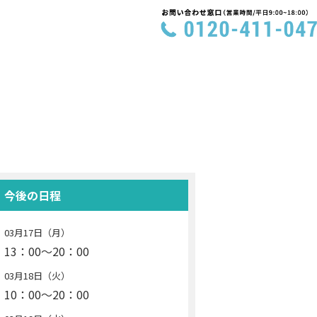
今後の日程
03月17日（月）
13：00～20：00
03月18日（火）
10：00～20：00