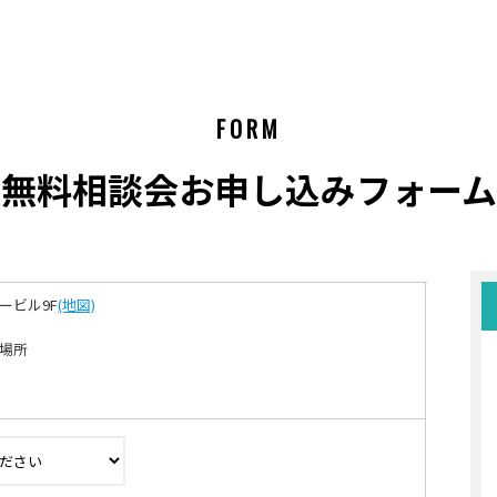
FORM
無料相談会お申し込みフォーム
ービル9F
(地図)
場所