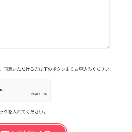
、同意いただける方は下のボタンよりお申込みください。
ックを入れてください。