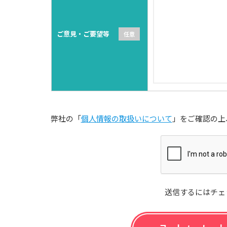
ご意見・ご要望等
弊社の「
個人情報の取扱いについて
」をご確認の上
送信するにはチェ