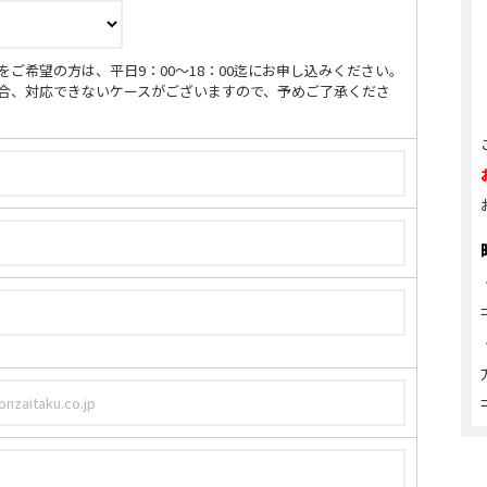
ご希望の方は、平日9：00～18：00迄にお申し込みください。
合、対応できないケースがございますので、予めご了承くださ