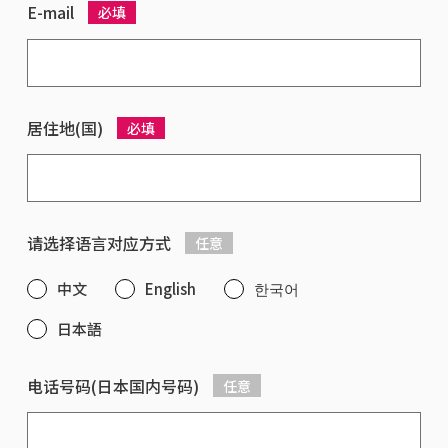
E-mail
必填
居住地(国)
必填
请选择语言对应方式
任意
中文
English
한국어
日本語
电话号码(日本国内号码)
任意