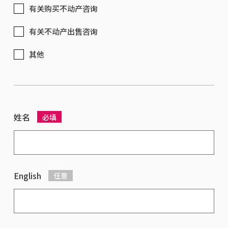
有关购买不动产咨询
有关不动产出售咨询
其他
姓名
必填
English
任意