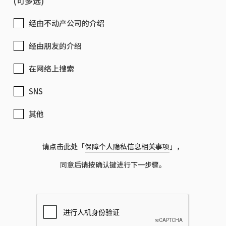
(可多选)
︎经由不动产公司的介绍
经由朋友的介绍
在网络上搜索
SNS
其他
请点击此处「
保障个人隐私信息相关事项
」，
同意后请按确认键进行下一步骤。