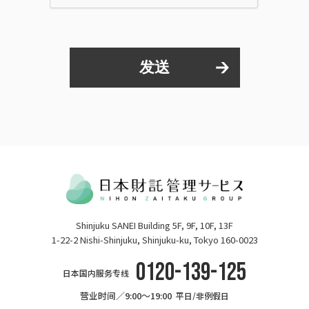
Shinjuku SANEI Building 5F, 9F, 10F, 13F
1-22-2 Nishi-Shinjuku, Shinjuku-ku, Tokyo 160-0023
0120-139-125
日本国内服务专线
营业时间／9:00〜19:00
平日/非例假日