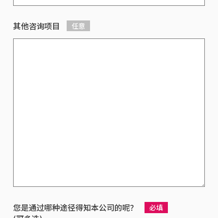
其他咨询项目
任意
您是通过哪种途径得知本公司的呢？
必填