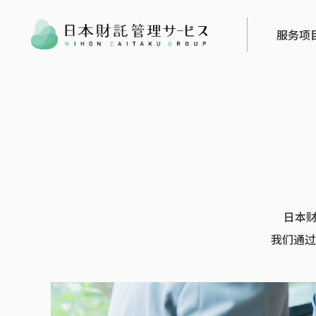
服务项
日本
我们通过