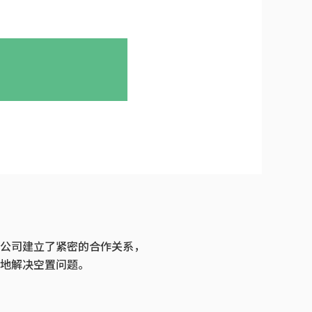
公司建立了紧密的合作关系，
地解决空置问题。