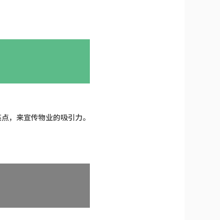
亮点，来宣传物业的吸引力。