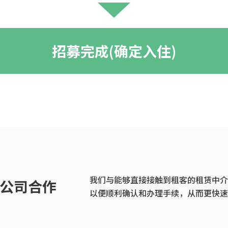
招募完成(确定入住)
我们与能够直接接触到租客的租赁中介
公司合作
以便顺利确认和办理手续，从而更快速