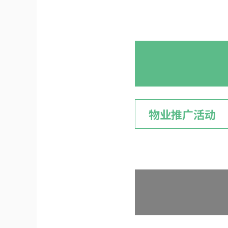
物业推广活动