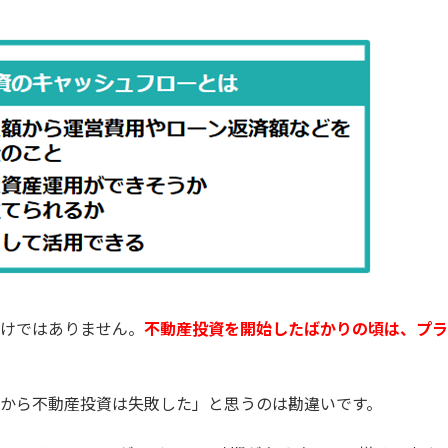
けではありません。
不動産投資を開始したばかりの頃は、プラ
から不動産投資は失敗した」と思うのは勘違いです。