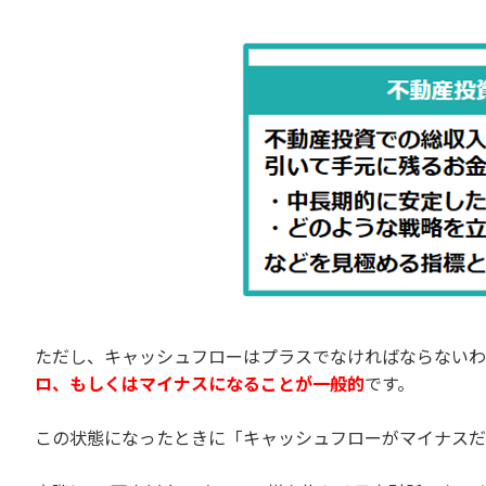
ただし、キャッシュフローはプラスでなければならないわ
ロ、もしくはマイナスになることが一般的
です。
この状態になったときに「キャッシュフローがマイナスだ