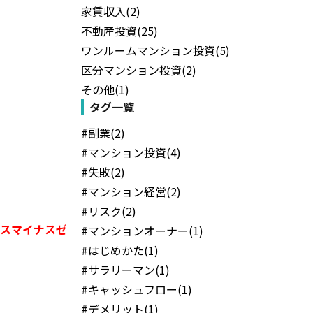
家賃収入(2)
不動産投資(25)
ワンルームマンション投資(5)
区分マンション投資(2)
その他(1)
タグ一覧
#副業(2)
#マンション投資(4)
#失敗(2)
#マンション経営(2)
#リスク(2)
スマイナスゼ
#マンションオーナー(1)
#はじめかた(1)
#サラリーマン(1)
#キャッシュフロー(1)
#デメリット(1)