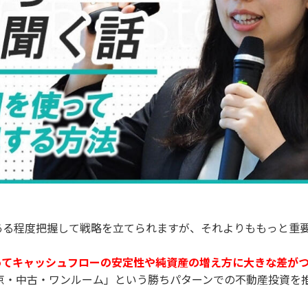
ある程度把握して戦略を立てられますが、それよりももっと重
ってキャッシュフローの安定性や純資産の増え方に大きな差が
京・中古・ワンルーム」という勝ちパターンでの不動産投資を