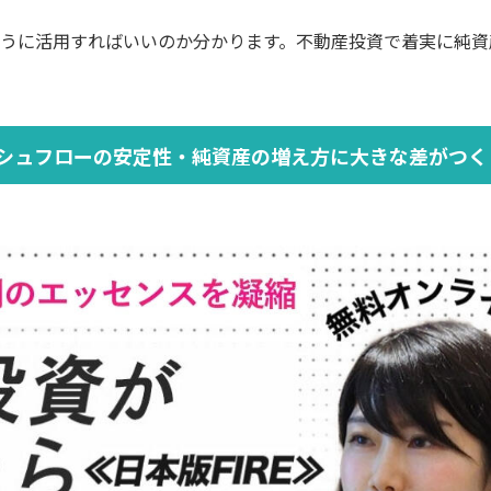
うに活用すればいいのか分かります。不動産投資で着実に純資
ッシュフローの安定性・純資産の増え方に大きな差がつく