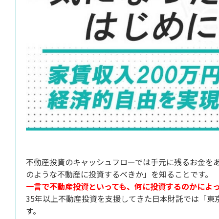
不動産投資のキャッシュフローでは手元に残るお金を
のような不動産に投資するべきか」を知ることです。
一言で不動産投資といっても、何に投資するのかによ
35年以上不動産投資を支援してきた日本財託では「東
す。