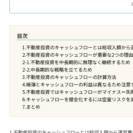
目次
1.不動産投資のキャッシュフローとは総収入額か
2.不動産投資のキャッシュフローが重要な2つの理
2-1.不動産投資を中長期的に無理なく継続するため
2-2.中長期的な戦略を立てるため
3.不動産投資のキャッシュフローの計算方法
4.帳簿とキャッシュフローの利益は異なるため注意
5.不動産投資ではキャッシュフローがマイナス＝失
6.キャッシュフローを健全化するには空室リスクを
7.まとめ
1.不動産投資のキャッシュフローとは総収入額から運営