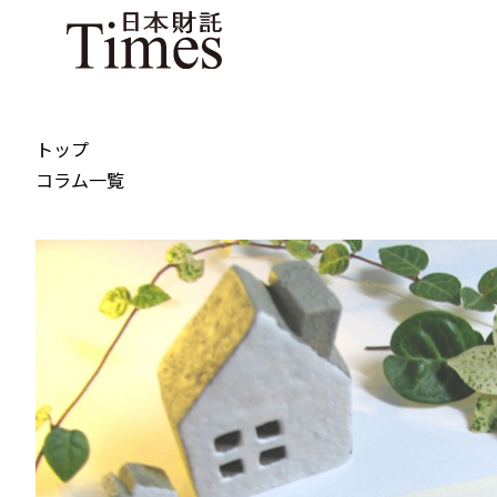
トップ
コラム一覧