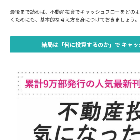
最後まで読めば、不動産投資でキャッシュフローをどのよ
くためにも、基本的な考え方を身につけておきましょう。
結局は「何に投資するのか」で キャ