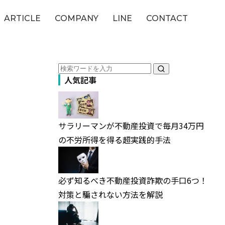
ARTICLE
COMPANY
LINE
CONTACT
人気記事
サラリーマンが不動産投資で毎月34万円
の不労所得を得る超実践的手法
必ず知るべき不動産投資詐欺の手口6つ！
対策と騙されない方法を解説