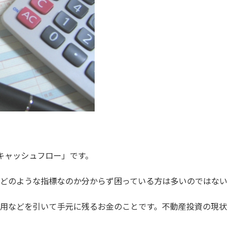
キャッシュフロー」です。
どのような指標なのか分からず困っている方は多いのではない
用などを引いて手元に残るお金のことです。不動産投資の現状