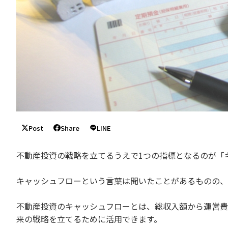
Post
Share
LINE
不動産投資の戦略を立てるうえで1つの指標となるのが「
キャッシュフローという言葉は聞いたことがあるものの、
不動産投資のキャッシュフローとは、総収入額から運営費
来の戦略を立てるために活用できます。