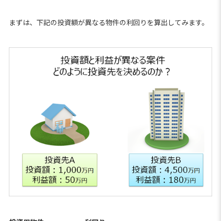
まずは、下記の投資額が異なる物件の利回りを算出してみます。