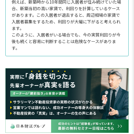
例えば、新築時から10年間同じ入居者が住み続けていた場
合、新築当初の高い家賃で、利回りを計算しているケース
があります。この入居者が退去すると、周辺相場の家賃で
入居者募集をするため、利回りが大幅に下がると考えられ
ます。
このように、入居者がいる場合でも、今の実質利回りが今
後も続くと容易に判断することは危険なケースがありま
す。