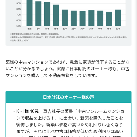
築浅の中古マンションであれば、急激に家賃が低下することがな
いことが分かるでしょう。実際に日本財託のオーナー様も、中古
マンションを購入して不動産投資をしています。
日本財託のオーナー様の声
・
K・I様 40歳
：重吉社長の著書「中古ワンルームマンショ
ンで収益を上げる！」に出会い、新築を購入したことを
後悔しました。新築は価格が高いため利回りは低くなり
ますが、それに比べ中古は価格が低いため利回りは高い