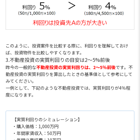
このように、投資案件を比較する際に、利回りを理解しておけ
ば、投資物件を比較しやすくなります。
3.不動産投資の実質利回りの目安は2〜5%前後
昨今の一般的な
不動産投資の実質利回りは、2～5％前後
です。不
動産投資の実質利回りを算出したときの基準値として参考にして
みてください。
一例として、下記のような不動産投資では、実質利回りが4％程
度になります。
【実質利回りのシミュレーション】
・購入価格：1,000万円
・年間家賃収入：50万円