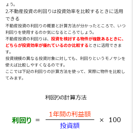
ょう。
2.不動産投資の利回りは投資効率を比較するときに活用
できる
不動産投資の利回りの概要と計算方法が分かったところで、いつ
利回りを使用するのか気になるところでしょう。
不動産投資の利回りは、
投資を検討する物件が複数あるときに、
どちらが投資効率が優れているのか比較する
ときに活用できま
す。
投資規模の異なる投資対象に対しても、利回りというモノサシを
使えば比較しやすくなるのです。
ここでは下記の利回りの計算方法を使って、実際に物件を比較し
てみます。