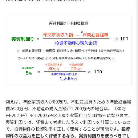
例えば、年間家賃収入が80万円、不動産投資のための年間必要経
費が20万円、不動産の購入金額が1,200万円の場合は、（80万
円-20万円）÷1,200万円×100で実質利回りは約5％になります。
実質利回りは、経費まで考慮したうえで利回りを計算しているの
で、投資物件の投資効率を正しく理解することが可能です。
投資
物件の収益力を正しく評価するなら、実質利回りを使うべき
でし