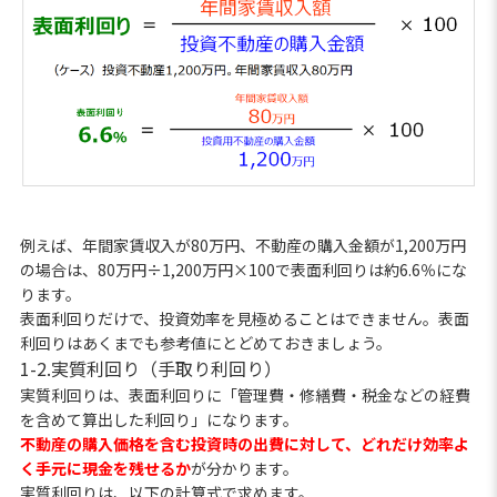
例えば、年間家賃収入が80万円、不動産の購入金額が1,200万円
の場合は、80万円÷1,200万円×100で表面利回りは約6.6％にな
ります。
表面利回りだけで、投資効率を見極めることはできません。表面
利回りはあくまでも参考値にとどめておきましょう。
1-2.実質利回り（手取り利回り）
実質利回りは、表面利回りに「管理費・修繕費・税金などの経費
を含めて算出した利回り」になります。
不動産の購入価格を含む投資時の出費に対して、どれだけ効率よ
く手元に現金を残せるか
が分かります。
実質利回りは、以下の計算式で求めます。