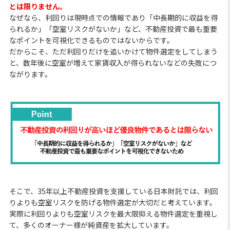
とは限りません。
なぜなら、利回りは現時点での情報であり「中長期的に収益を得
られるか」「空室リスクがないか」など、不動産投資で最も重要
なポイントを可視化できるものではないからです。
だからこそ、ただ利回りだけを追いかけて物件選定をしてしまう
と、数年後に空室が増えて家賃収入が得られないなどの失敗につ
ながります。
そこで、35年以上不動産投資を支援している日本財託では、利回
りよりも空室リスクを防げる物件選定が大切だと考えています。
実際に利回りよりも空室リスクを最大限抑える物件選定を重視し
て、多くのオーナー様が純資産を拡大しています。