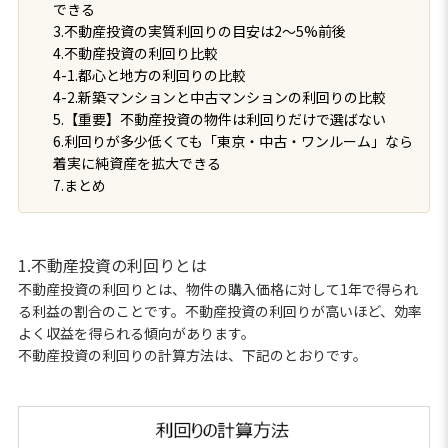
できる
3.不動産投資の実質利回りの目安は2〜5%前後
4.不動産投資の利回り比較
4-1.都心と地方の利回りの比較
4-2.新築マンションと中古マンションの利回りの比較
5.【重要】不動産投資の物件は利回りだけで選ばない
6.利回りが多少低くても「東京・中古・ワンルーム」なら
着実に純資産を拡大できる
7.まとめ
1.不動産投資の利回りとは
不動産投資の利回りとは、物件の購入価格に対して1年で得られ
る利益の割合のことです。不動産投資の利回りが高いほど、効率
よく収益を得られる傾向があります。
不動産投資の利回りの計算方法は、下記のとおりです。