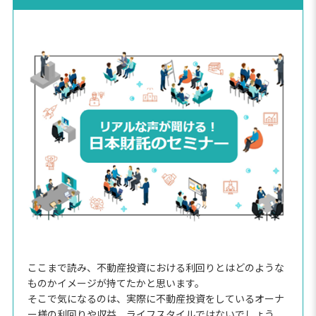
ここまで読み、不動産投資における利回りとはどのような
ものかイメージが持てたかと思います。
そこで気になるのは、実際に不動産投資をしているオーナ
ー様の利回りや収益、ライフスタイルではないでしょう