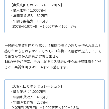
【実質利回りのシミュレーション】
・購入価格：1,000万円
・年間家賃収入：80万円
・年間必要経費：10万円
（80万円-10万円）÷1,000万円×100＝7％
一般的な実質利回りも高く、1年間で多くの利益を得られるなと
感じたかもしれません。しかし、1年後に入居者が退去して、そ
の後なかなか入居者が定着しません。
1年の半分が空室、それに加えて入退去に伴う維持管理費も併せ
ると、実質利回りは1.5％まで下落します。
【実質利回りのシミュレーション】
・購入価格：1,000万円
・年間家賃収入：40万円
・年間必要経費：25万円
（40万円-25万円）÷1,000万円×100＝1.5％