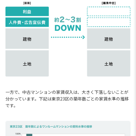
一方で、中古マンションの家賃収入は、大きく下落しないことが
分かっています。下記は東京23区の築年数ごとの家賃水準の推移
です。