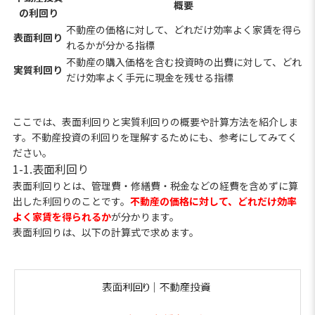
概要
の利回り
不動産の価格に対して、どれだけ効率よく家賃を得ら
表面利回り
れるかが分かる指標
不動産の購入価格を含む投資時の出費に対して、どれ
実質利回り
だけ効率よく手元に現金を残せる指標
ここでは、表面利回りと実質利回りの概要や計算方法を紹介しま
す。不動産投資の利回りを理解するためにも、参考にしてみてく
ださい。
1-1.表面利回り
表面利回りとは、管理費・修繕費・税金などの経費を含めずに算
出した利回りのことです。
不動産の価格に対して、どれだけ効率
よく家賃を得られるか
が分かります。
表面利回りは、以下の計算式で求めます。