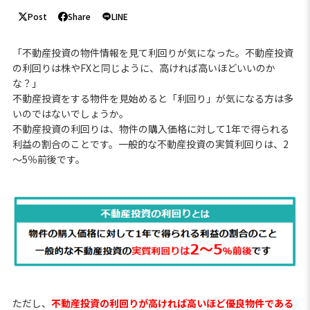
Post
Share
LINE
「不動産投資の物件情報を見て利回りが気になった。不動産投資
の利回りは株やFXと同じように、高ければ高いほどいいのか
な？」
不動産投資をする物件を見始めると「利回り」が気になる方は多
いのではないでしょうか。
不動産投資の利回りは、物件の購入価格に対して1年で得られる
利益の割合のことです。一般的な不動産投資の実質利回りは、2
～5％前後です。
ただし、
不動産投資の利回りが高ければ高いほど優良物件である