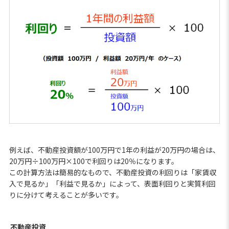
例えば、不動産投資額が100万円で1年の利益が20万円の場合は、
20万円÷100万円×100で利回りは20％になります。
この計算方法は簡易的なもので、不動産投資の利回りは「家賃収
入で見るか」「利益で見るか」によって、表面利回りと実質利回
りに分けて考えることが多いです。
不動産投資