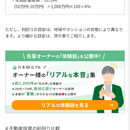
・年間必要経費：10万円
（50万円-10万円）÷1,000万円×100＝4％
ただし、利回りの目安は、地域やマンションの状態により異なり
ます。より細かな目安は、次の章でご紹介します。
4.不動産投資の利回り比較