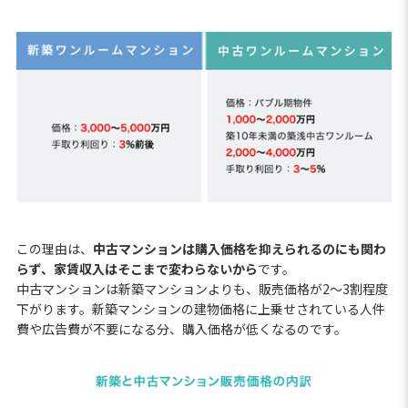
この理由は、
中古マンションは購入価格を抑えられるのにも関わ
らず、家賃収入はそこまで変わらないから
です。
中古マンションは新築マンションよりも、販売価格が2～3割程度
下がります。新築マンションの建物価格に上乗せされている人件
費や広告費が不要になる分、購入価格が低くなるのです。