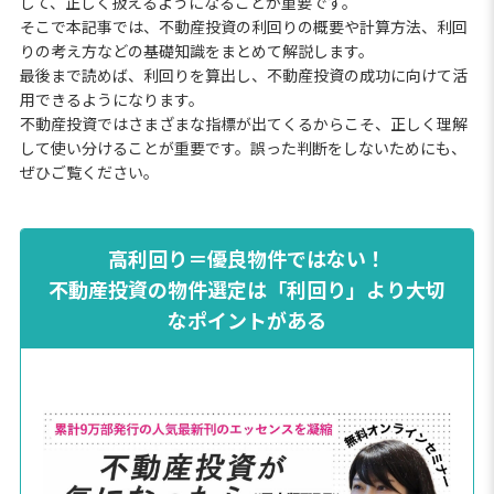
して、正しく扱えるようになることが重要です。
そこで本記事では、不動産投資の利回りの概要や計算方法、利回
りの考え方などの基礎知識をまとめて解説します。
最後まで読めば、利回りを算出し、不動産投資の成功に向けて活
用できるようになります。
不動産投資ではさまざまな指標が出てくるからこそ、正しく理解
して使い分けることが重要です。誤った判断をしないためにも、
ぜひご覧ください。
高利回り＝優良物件ではない！
不動産投資の物件選定は「利回り」より大切
なポイントがある