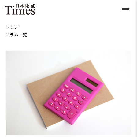
トップ
コラム一覧