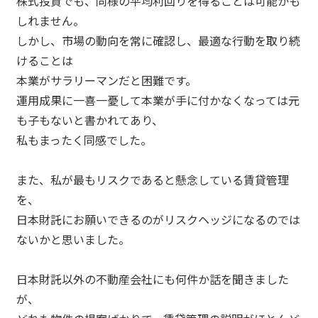
株式投資でも、同様の平均利回りを得ることは可能かも
しれません。
しかし、市場の動向を常に確認し、最適な行動を取り続
けることは
本業がサラリーマンだと困難です。
運用成果に一喜一憂して本業が手に付かなくなっては元
も子もないと書かれてあり、
私もまったく同感でした。
また、私が最もリスクであると懸念している賃貸管理
を、
日本財託にお願いできるのがリスクヘッジになるのでは
ないかと思いました。
日本財託以外の不動産会社にも何件か話を聞きました
が、