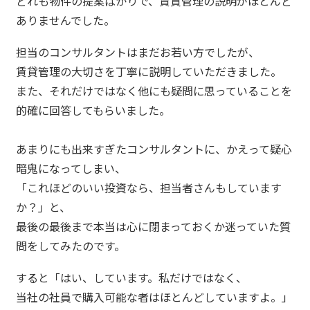
どれも物件の提案ばかりで、賃貸管理の説明がほとんど
ありませんでした。
担当のコンサルタントはまだお若い方でしたが、
賃貸管理の大切さを丁寧に説明していただきました。
また、それだけではなく他にも疑問に思っていることを
的確に回答してもらいました。
あまりにも出来すぎたコンサルタントに、かえって疑心
暗鬼になってしまい、
「これほどのいい投資なら、担当者さんもしています
か？」と、
最後の最後まで本当は心に閉まっておくか迷っていた質
問をしてみたのです。
すると「はい、しています。私だけではなく、
当社の社員で購入可能な者はほとんどしていますよ。」