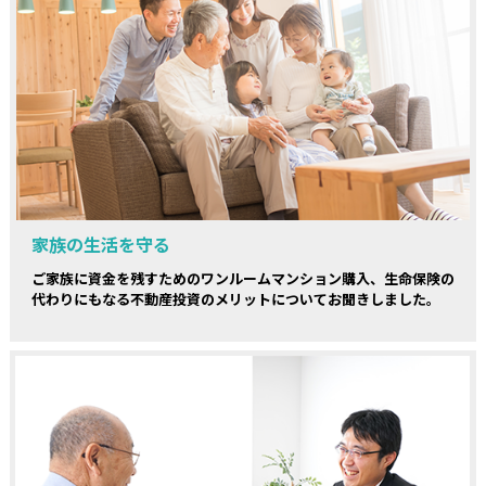
家族の生活を守る
ご家族に資金を残すためのワンルームマンション購入、生命保険の
代わりにもなる不動産投資のメリットについてお聞きしました。