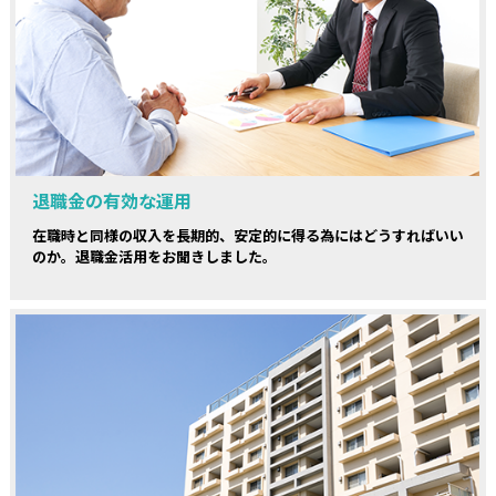
退職金の有効な運用
在職時と同様の収入を長期的、安定的に得る為にはどうすればいい
のか。退職金活用をお聞きしました。