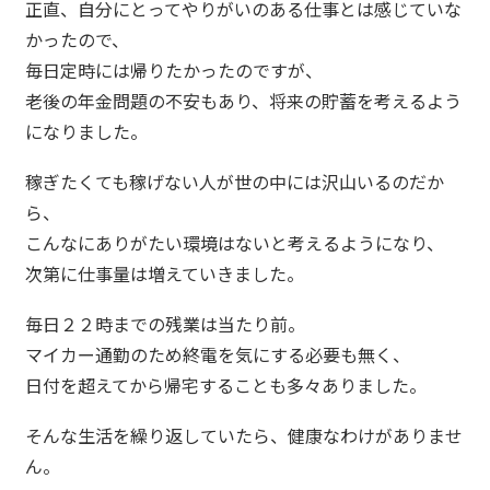
正直、自分にとってやりがいのある仕事とは感じていな
かったので、
毎日定時には帰りたかったのですが、
老後の年金問題の不安もあり、将来の貯蓄を考えるよう
になりました。
稼ぎたくても稼げない人が世の中には沢山いるのだか
ら、
こんなにありがたい環境はないと考えるようになり、
次第に仕事量は増えていきました。
毎日２２時までの残業は当たり前。
マイカー通勤のため終電を気にする必要も無く、
日付を超えてから帰宅することも多々ありました。
そんな生活を繰り返していたら、健康なわけがありませ
ん。