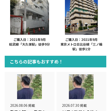
ご購入日：2021年9月
ご購入日：2021年9月
総武線「大久保駅」徒歩9分
東京メトロ日比谷線「三ノ輪
駅」徒歩1分
こちらの記事もおすすめ！
2026.08.06 掲載
2026.07.30 掲載