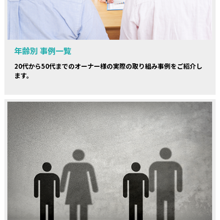
年齢別 事例一覧
20代から50代までのオーナー様の実際の取り組み事例をご紹介し
ます。