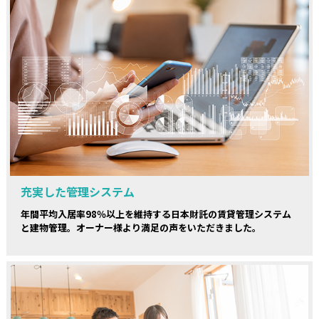
充実した管理システム
年間平均入居率98％以上を維持する日本財託の賃貸管理システム
と建物管理。オーナー様より満足の声をいただきました。