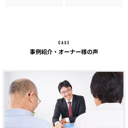
CASE
事例紹介・オーナー様の声