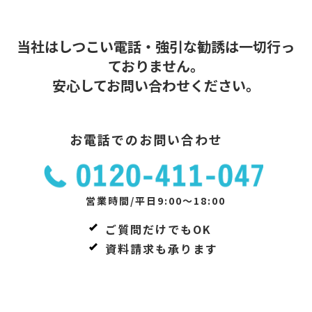
当社はしつこい電話・強引な勧誘は一切行っ
ておりません。
安心してお問い合わせください。
お電話でのお問い合わせ
営業時間/平日9:00～18:00
ご質問だけでもOK
資料請求も承ります