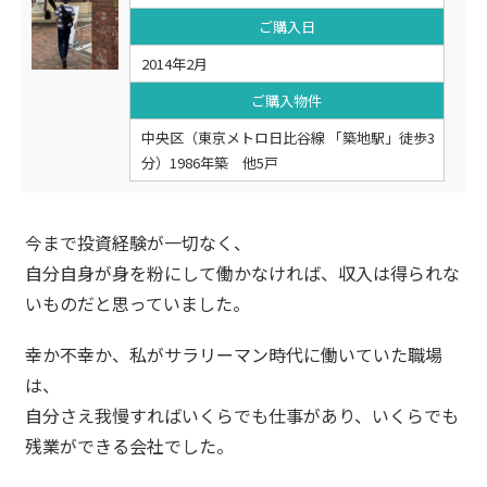
ご購入日
2014年2月
ご購入物件
中央区（東京メトロ日比谷線 「築地駅」徒歩3
分）1986年築 他5戸
今まで投資経験が一切なく、
自分自身が身を粉にして働かなければ、収入は得られな
いものだと思っていました。
幸か不幸か、私がサラリーマン時代に働いていた職場
は、
自分さえ我慢すればいくらでも仕事があり、いくらでも
残業ができる会社でした。