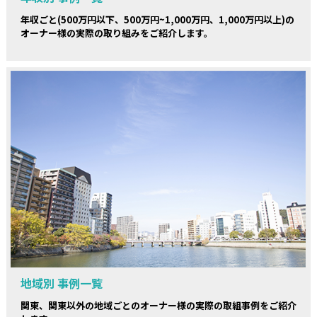
年収ごと(500万円以下、500万円~1,000万円、1,000万円以上)の
オーナー様の実際の取り組みをご紹介します。
地域別 事例一覧
関東、関東以外の地域ごとのオーナー様の実際の取組事例をご紹介