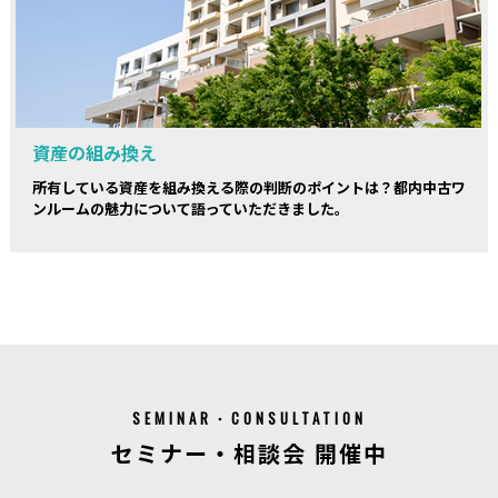
資産の組み換え
所有している資産を組み換える際の判断のポイントは？都内中古ワ
ンルームの魅力について語っていただきました。
SEMINAR・CONSULTATION
セミナー・相談会 開催中