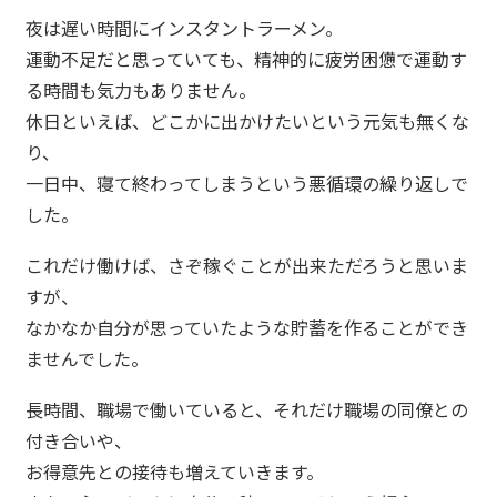
夜は遅い時間にインスタントラーメン。
運動不足だと思っていても、精神的に疲労困憊で運動す
る時間も気力もありません。
休日といえば、どこかに出かけたいという元気も無くな
り、
一日中、寝て終わってしまうという悪循環の繰り返しで
した。
これだけ働けば、さぞ稼ぐことが出来ただろうと思いま
すが、
なかなか自分が思っていたような貯蓄を作ることができ
ませんでした。
長時間、職場で働いていると、それだけ職場の同僚との
付き合いや、
お得意先との接待も増えていきます。