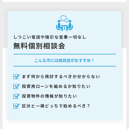
しつこい電話や強引な営業一切なし
無料個別相談会
こんな方には相談会がおすすめ！
まず何から検討するべきか分からない
投資用ローンを組めるか知りたい
投資物件の情報が知りたい
区分と一棟どっちで始めるべき？