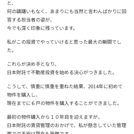
と、
何の躊躇いもなく、あまりにも当然と言わんばかりに回
答する担当者の姿が、
今でも深く印象に残っています。
私がこの投資でやっていけると思った最大の瞬間でし
た。
これらが決め手となり、
日本財託で不動産投資を始める決心がつきました。
こうして、慎重に慎重を重ねた結果、2014年に初めて
物件を購入し、
現在までに６戸の物件を購入することができました。
最初の物件購入から１０年目を迎えますが、
日本財託の賃貸管理のおかげで、私が懸念していた管理
面での不安は現在も皆無です。