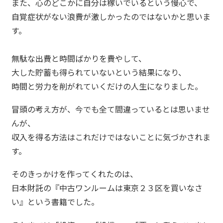
また、心のどこかに自分は稼いでいるという慢心で、
自覚症状がない浪費が激しかったのではないかと思いま
す。
無駄な出費と時間ばかりを費やして、
大した貯蓄も得られていないという結果になり、
時間と労力を削がれていくだけの人生になりました。
冒頭の考え方が、今でも全て間違っているとは思いませ
んが、
収入を得る方法はこれだけではないことに気づかされま
す。
そのきっかけを作ってくれたのは、
日本財託の『中古ワンルームは東京２３区を買いなさ
い』という書籍でした。