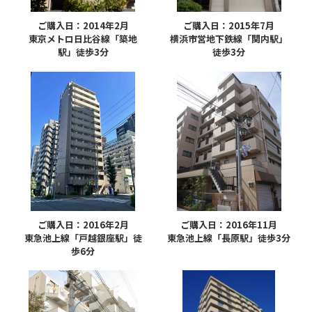
ご購入日：2014年2月
ご購入日：2015年7月
東京メトロ日比谷線「築地
横浜市営地下鉄線「関内駅」
駅」徒歩3分
徒歩3分
ご購入日：2016年2月
ご購入日：2016年11月
東急池上線「戸越銀座駅」徒
東急池上線「長原駅」徒歩3分
歩6分