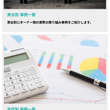
男女別 事例一覧
男女別にオーナー様の実際の取り組み事例をご紹介します。
年収別 事例一覧