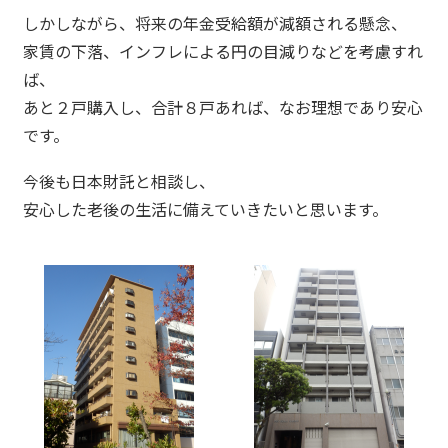
しかしながら、将来の年金受給額が減額される懸念、
家賃の下落、インフレによる円の目減りなどを考慮すれ
ば、
あと２戸購入し、合計８戸あれば、なお理想であり安心
です。
今後も日本財託と相談し、
安心した老後の生活に備えていきたいと思います。