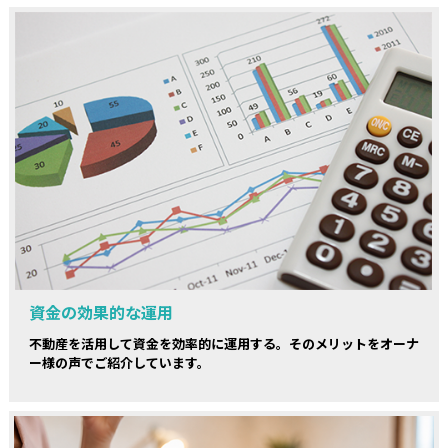
資金の効果的な運用
不動産を活用して資金を効率的に運用する。そのメリットをオーナ
ー様の声でご紹介しています。