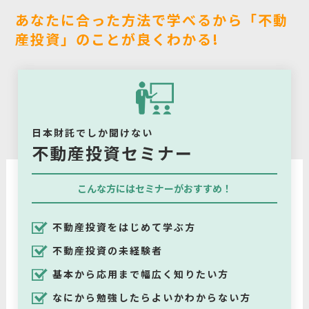
あなたに合った方法で学べるから「不動
産投資」のことが良くわかる!
日本財託でしか聞けない
不動産投資セミナー
こんな方にはセミナーがおすすめ！
不動産投資をはじめて学ぶ方
不動産投資の未経験者
基本から応用まで幅広く知りたい方
なにから勉強したらよいかわからない方