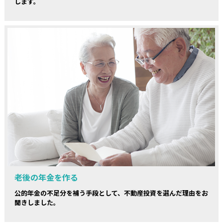
します。
老後の年金を作る
公的年金の不足分を補う手段として、不動産投資を選んだ理由をお
聞きしました。