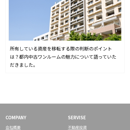
所有している資産を移転する際の判断のポイント
は？都内中古ワンルームの魅力について語っていた
だきました。
COMPANY
SERVISE
会社概要
不動産投資