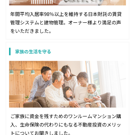
年間平均入居率98％以上を維持する日本財託の賃貸
管理システムと建物管理。オーナー様より満足の声
をいただきました。
家族の生活を守る
ご家族に資金を残すためのワンルームマンション購
入、生命保険の代わりにもなる不動産投資のメリッ
トについてお聞きしました。