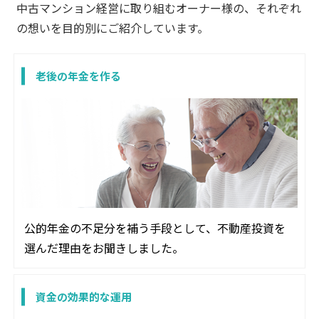
中古マンション経営に取り組むオーナー様の、それぞれ
の想いを目的別にご紹介しています。
老後の年金を作る
公的年金の不足分を補う手段として、不動産投資を
選んだ理由をお聞きしました。
資金の効果的な運用