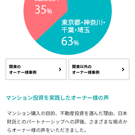
関東の
関東以外の
オーナー様事例
オーナー様事例
マンション投資を実践したオーナー様の声
マンション購入の目的、不動産投資を選んだ理由、日本
財託とのパートナーシップへの評価、さまざまな視点か
らオーナー様の声をいただきました。