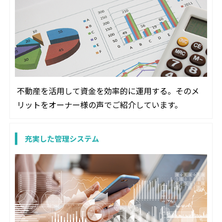
不動産を活用して資金を効率的に運用する。そのメ
リットをオーナー様の声でご紹介しています。
充実した管理システム