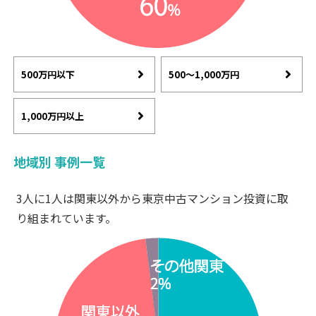
500万円以下
500〜1,000万円
1,000万円以上
地域別 事例一覧
3人に1人は関東以外から東京中古マンション投資に取
り組まれています。