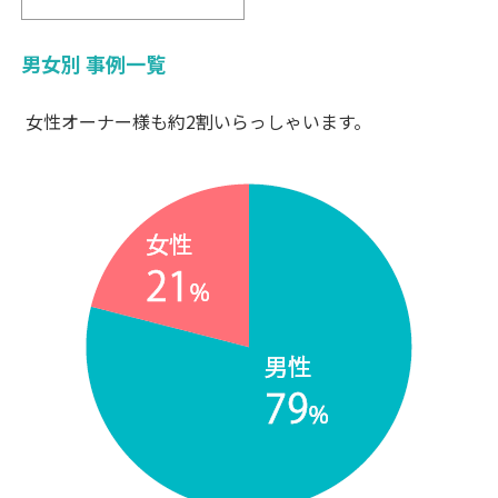
男女別 事例一覧
女性オーナー様も約2割いらっしゃいます。