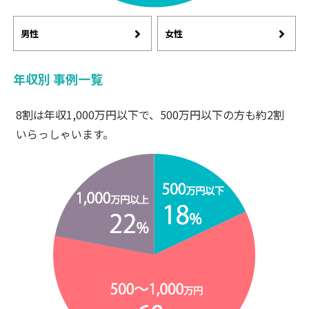
男性
女性
年収別 事例一覧
8割は年収1,000万円以下で、500万円以下の方も約2割
いらっしゃいます。