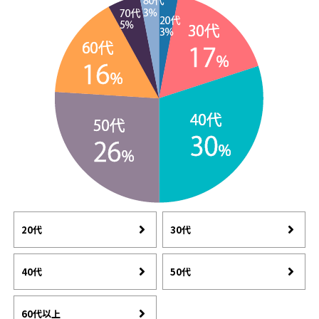
20代
30代
40代
50代
60代以上