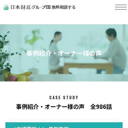
無料相談する
事例紹介・オーナー様の声
CASE STUDY
事例紹介・オーナー様の声 全986話