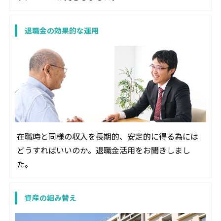
退職金の効果的な運用
在職時と同様の収入を長期的、安定的に得る為には
どうすればいいのか。退職金活用をお聞きしまし
た。
資産の組み替え