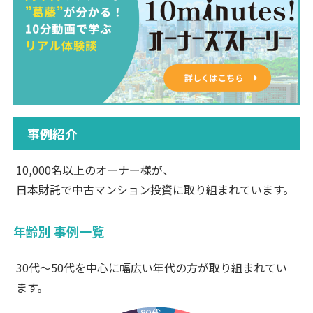
事例紹介
10,000名以上のオーナー様が、
日本財託で中古マンション投資に取り組まれています。
年齢別 事例一覧
30代〜50代を中心に幅広い年代の方が取り組まれてい
ます。