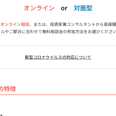
オンライン
or
対面型
る
オンライン相談
、または、投資家兼コンサルタントから直接
イルやご都合に合わせて無料相談会の参加方法をお選びくださ
新型コロナウイルスの対応について
の特徴