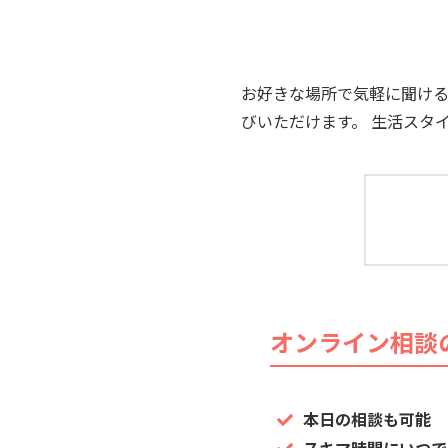
お好きな場所で気軽に聞け
びいただけます。 生活スタ
オンライン相談
本日の相談も可能