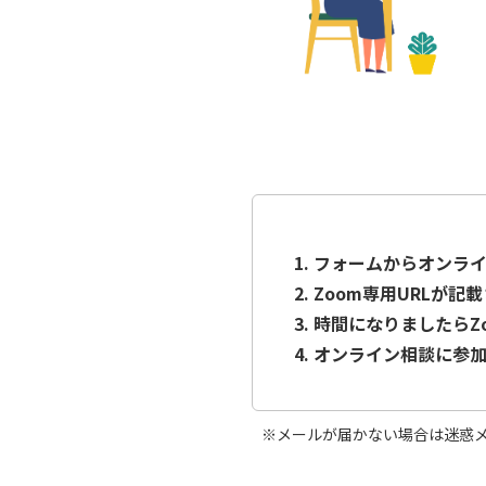
1. フォームからオンラ
2. Zoom専用URL
3. 時間になりましたらZ
4. オンライン相談に参
※メールが届かない場合は迷惑