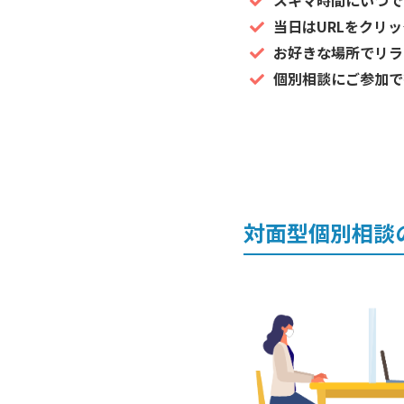
スキマ時間にいつで
当日はURLをクリ
お好きな場所でリラ
個別相談にご参加で
対面型個別相談