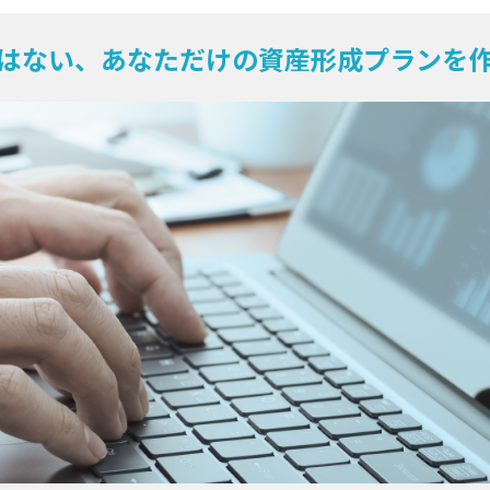
はない、あなただけの資産形成プランを