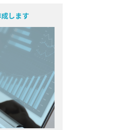
作成します