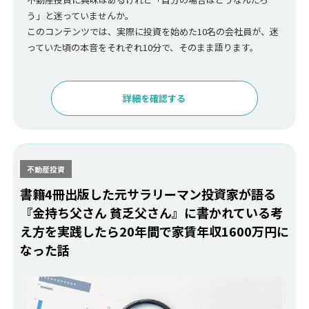
う」と迷っていませんか。
このコンテンツでは、実際に投資を始めた10名の会社員が、迷
っていた頃の本音をそれぞれ10分で、そのまま語ります。
詳細を確認する
不動産投資
書籍4冊出版した元サラリーマン投資家が語る
『金持ち父さん 貧乏父さん』に書かれている考
え方を実践したら20年間で家賃年収1600万円に
なった話