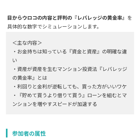
目からウロコの内容と評判の『レバレッジの黄金率』
を
具体的な数字でシミュレーションします。
＜主な内容＞
・お金持ちは知っている『資金と資産』の明確な違
い
・資産が資産を生むマンション投資法『レバレッジ
の黄金率』とは
・利回りと金利が逆転しても、買った方がいいワケ
・『貯めて買うより借りて買う』ローンを組むとマ
ンションを増やすスピードが加速する
参加者の属性