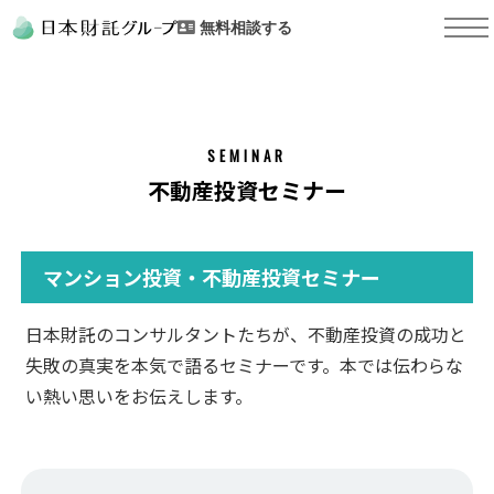
無料相談する
SEMINAR
不動産投資セミナー
マンション投資・不動産投資セミナー
日本財託のコンサルタントたちが、不動産投資の成功と
失敗の真実を本気で語るセミナーです。本では伝わらな
い熱い思いをお伝えします。