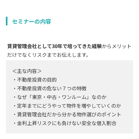
セミナーの内容
賃貸管理会社として30年で培ってきた経験
からメリット
だけでなくリスクまでお伝えします。
＜主な内容＞
・不動産投資の目的
・不動産投資の危ない７つの特徴
・なぜ「東京・中古・ワンルーム」なのか
・定年までにどうやって物件を増やしていくのか
・賃貸管理会社だから分かる物件選びのポイント
・金利上昇リスクにも負けない安全な借入割合