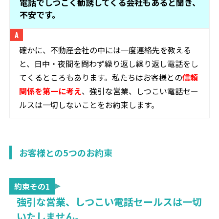
電話でしつこく勧誘してくる会社もあると聞き、
不安です。
確かに、不動産会社の中には一度連絡先を教える
と、日中・夜間を問わず繰り返し繰り返し電話をし
てくるところもあります。私たちはお客様との
信頼
関係を第一に考え
、強引な営業、しつこい電話セー
ルスは一切しないことをお約束します。
お客様との5つのお約束
約束その1
強引な営業、しつこい電話セールスは一切
いたしません。