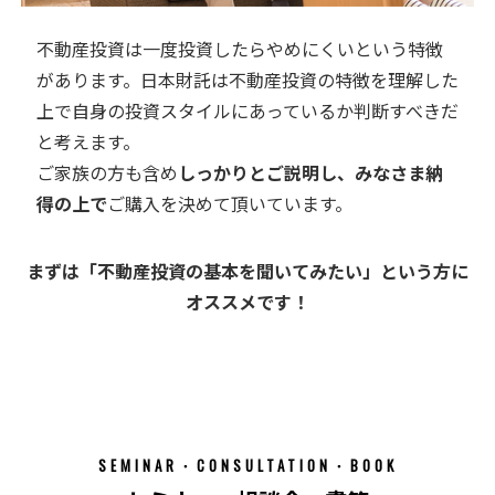
不動産投資は一度投資したらやめにくいという特徴
があります。日本財託は不動産投資の特徴を理解した
上で自身の投資スタイルにあっているか判断すべきだ
と考えます。
ご家族の方も含め
しっかりとご説明し、みなさま納
得の上で
ご購入を決めて頂いています。
まずは「不動産投資の基本を聞いてみたい」という方に
オススメです！
SEMINAR・CONSULTATION・BOOK