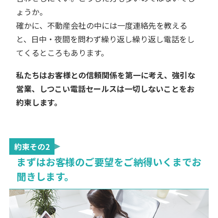
ょうか。
確かに、不動産会社の中には一度連絡先を教える
と、日中・夜間を問わず繰り返し繰り返し電話をし
てくるところもあります。
私たちはお客様との信頼関係を第一に考え、強引な
営業、しつこい電話セールスは一切しないことをお
約束します。
約束その2
まずはお客様のご要望をご納得いくまでお
聞きします。