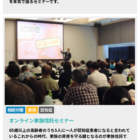
を本気で語るセミナーです。
相続対策
節税
認知症
オンライン家族信託セミナー
65歳以上の高齢者のうち5人に一人が認知症患者になると言われて
いるこれからの時代、家族の資産を守る鍵となるのが家族信託で