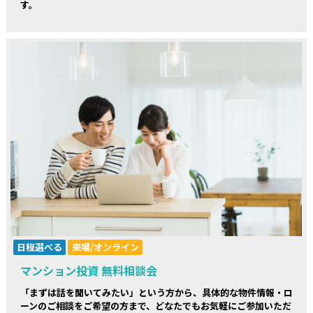
す。
日程選べる
来場/オンライン
マンション投資 無料相談会
「まずは話を聞いてみたい」という方から、具体的な物件情報・ロ
ーンのご相談をご希望の方まで、どなたでもお気軽にご参加いただ