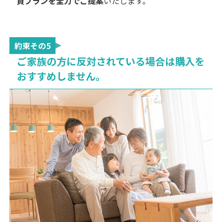
資プランを全力でご提案
いたします。
約束その5
ご家族の方に反対されている場合は購入を
おすすめしません。