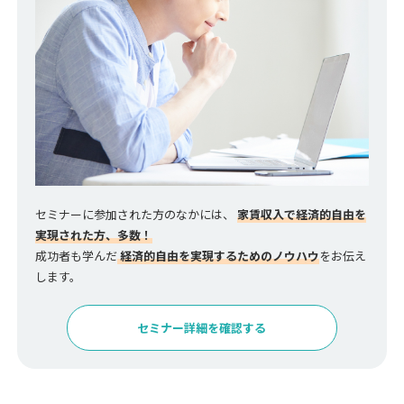
セミナーに参加された方のなかには、
家賃収入で経済的自由を
実現された方、多数！
成功者も学んだ
経済的自由を実現するためのノウハウ
をお伝え
します。
セミナー詳細を確認する