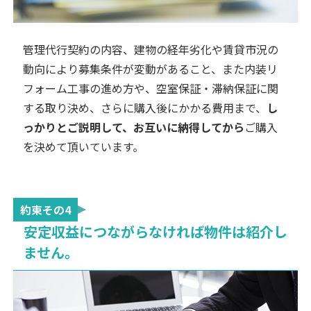
管理代行契約の内容、建物の経年劣化や賃貸市況の
動向により募集条件が変動があること、また内装リ
フォーム工事の進め方や、空室保証・滞納保証に関
する取り決め、さらに購入後にかかる費用まで、
し
っかりとご説明して、お互いに納得してから
ご購入
を決めて頂いています。
約束その4
安定収益につながらなければ物件は紹介し
ません。