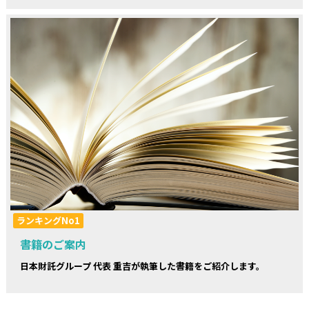
ランキングNo1
書籍のご案内
日本財託グループ 代表 重吉が執筆した書籍をご紹介します。