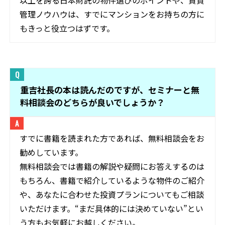
管理ノウハウは、すでにマンションをお持ちの方に
もきっと役立つはずです。
重吉社長の本は読んだのですが、セミナーと無
料相談会のどちらが良いでしょうか？
すでに書籍を読まれた方であれば、無料相談会をお
勧めしています。
無料相談会では書籍の解説や疑問にお答えするのは
もちろん、書籍で紹介しているような物件のご紹介
や、あなたに合わせた投資プランについてもご相談
いただけます。“まだ具体的には決めていない”とい
う方もお気軽にお越しください。