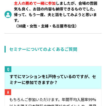
主人の薦めで一緒に参加
しましたが、会場の雰囲
気も良く、お話の内容も納得できるものでした。
帰って、もう一度、夫と話をしてみようと思いま
す。
（38歳・女性・主婦・名古屋市在住）
セミナーについてのよくあるご質問
すでにマンションを1戸持っているのですが、セ
ミナーに参加できますか？
もちろんご参加いただけます。年間平均入居率99%
以上を誇る日本財託の物件選びのポイントや、賃貸