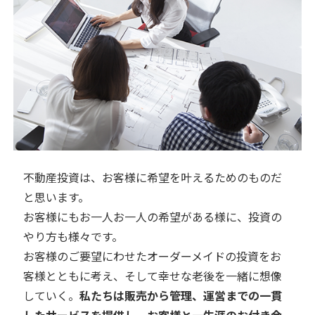
不動産投資は、お客様に希望を叶えるためのものだ
と思います。
お客様にもお一人お一人の希望がある様に、投資の
やり方も様々です。
お客様のご要望にわせたオーダーメイドの投資をお
客様とともに考え、そして幸せな老後を一緒に想像
していく。
私たちは販売から管理、運営までの一貫