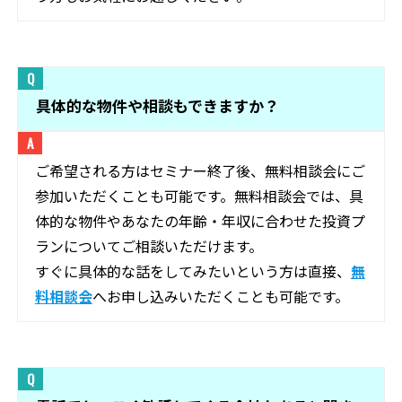
具体的な物件や相談もできますか？
ご希望される方はセミナー終了後、無料相談会にご
参加いただくことも可能です。無料相談会では、具
体的な物件やあなたの年齢・年収に合わせた投資プ
ランについてご相談いただけます。
すぐに具体的な話をしてみたいという方は直接、
無
料相談会
へお申し込みいただくことも可能です。