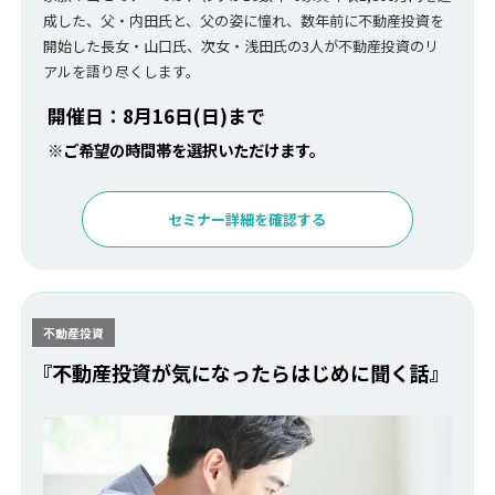
成した、父・内田氏と、父の姿に憧れ、数年前に不動産投資を
開始した長女・山口氏、次女・浅田氏の3人が不動産投資のリ
アルを語り尽くします。
開催日：8月16日(日)まで
※ご希望の時間帯を選択いただけます。
セミナー詳細を確認する
不動産投資
『不動産投資が気になったらはじめに聞く話』