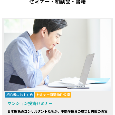
セミナー・相談会・書籍
初心者におすすめ
セミナー特選物件公開
マンション投資セミナー
日本財託のコンサルタントたちが、不動産投資の成功と失敗の真実