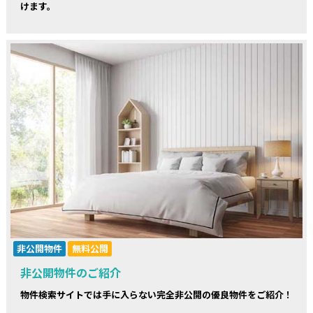
けます。
非公開物件
無料公開
非公開物件のご紹介
物件検索サイトでは手に入らない完全非公開の優良物件をご紹介！