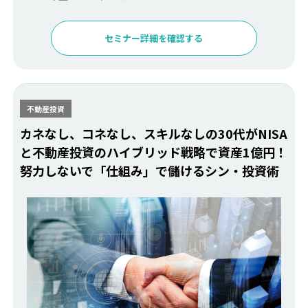
セミナー詳細を確認する
不動産投資
カネなし、コネなし、スキルなしの30代がNISA
と不動産投資のハイブリッド戦略で資産1億円！
努力しないで「仕組み」で儲けるシン・投資術