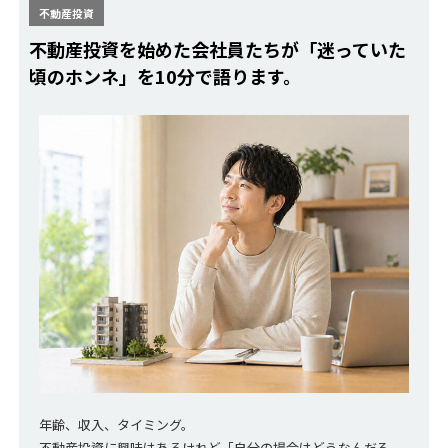
不動産投資
不動産投資を始めた会社員たちが「迷っていた
頃のホンネ」を10分で語ります。
年齢、収入、タイミング。
不動産投資に興味はあるけれど「自分の場合はどうなんだろ