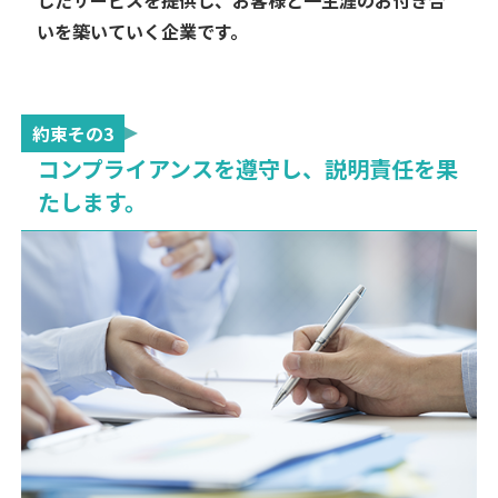
したサービスを提供し、お客様と一生涯のお付き合
いを築いていく企業です。
約束その3
コンプライアンスを遵守し、説明責任を果
たします。