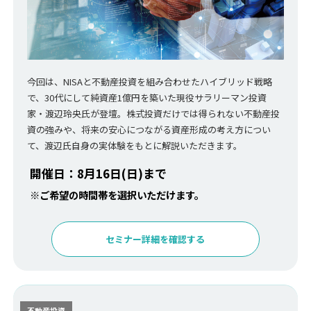
今回は、NISAと不動産投資を組み合わせたハイブリッド戦略
で、30代にして純資産1億円を築いた現役サラリーマン投資
家・渡辺玲央氏が登壇。株式投資だけでは得られない不動産投
資の強みや、将来の安心につながる資産形成の考え方につい
て、渡辺氏自身の実体験をもとに解説いただきます。
開催日：8月16日(日)まで
※ご希望の時間帯を選択いただけます。
セミナー詳細を確認する
不動産投資