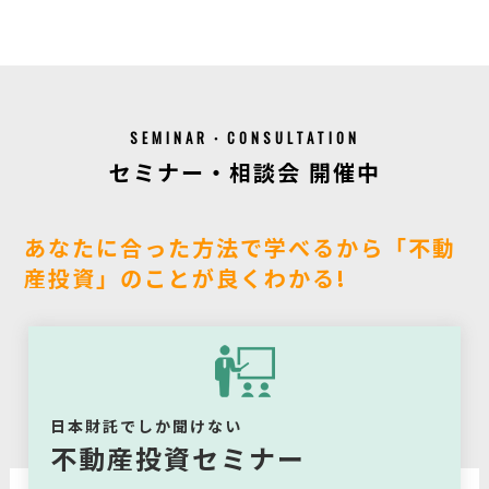
SEMINAR・CONSULTATION
セミナー・相談会 開催中
あなたに合った方法で学べるから「不動
産投資」のことが良くわかる!
日本財託でしか聞けない
不動産投資セミナー