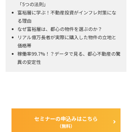
「5つの法則」
富裕層に学ぶ！不動産投資がインフレ対策にな
る理由
なぜ富裕層は、都心の物件を選ぶのか？
リアル億万長者が実際に購入した物件の立地と
価格帯
稼働率99.7%！？データで見る、都心不動産の驚
異の安定性
セミナーの申込みはこちら
（無料）