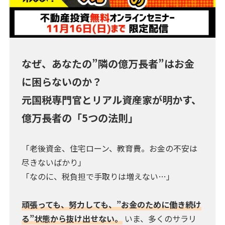
なぜ、あなたの”隣の億万長者”はお金
に困らないのか？
元国税専門官とリアル資産家が明かす、
億万長者の「5つの法則」
「老後資金、住宅ローン、教育費。お金の不安は
尽きないばかり」
「なのに、税負担で手取りは増えない…」
頑張っても、努力しても、”お金のために働き続け
る”状態から抜け出せない。
いま、多くのサラリ