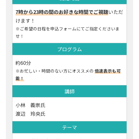
7時から23時の間のお好きな時間でご視聴
いただ
けます！
※ご希望の日程を申込フォームにてご指定くださいま
せ！
プログラム
約60分
※お忙しい・時間のない方にオススメの
倍速表示も可
能！
講師
小林 義崇氏
渡辺 玲央氏
テーマ