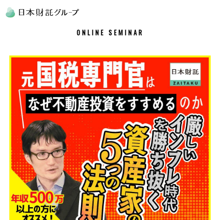
ONLINE SEMINAR