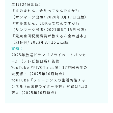
年1月24日出版）
『すみません、金利ってなんですか?』
（サンマーク出版/ 2020年3月17日出版）
『すみません、2DKってなんですか?』
（サンマーク出版/ 2021年6月15日出版）
『元東京国税局職員が教えるお金の基本』
（幻冬舎/ 2023年3月15日出版）
実績：
2025年放送ドラマ『プライベートバンカ
ー』（テレビ朝日系）監修
YouTube『PIVOT』出演！17万回再生の
大反響！（2025年10月時点）
YouTube「フリーランスの生活防衛チャ
ンネル /元国税ライター小林」登録は4.53
万人（2025年10月時点）