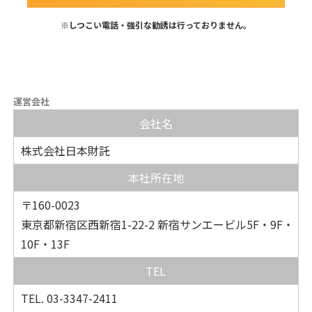
※しつこい電話・強引な勧誘は行っておりません。
運営会社
会社名
株式会社日本財託
本社所在地
〒160-0023
東京都新宿区西新宿1-22-2 新宿サンエービル5F・9F・
10F・13F
TEL
TEL. 03-3347-2411