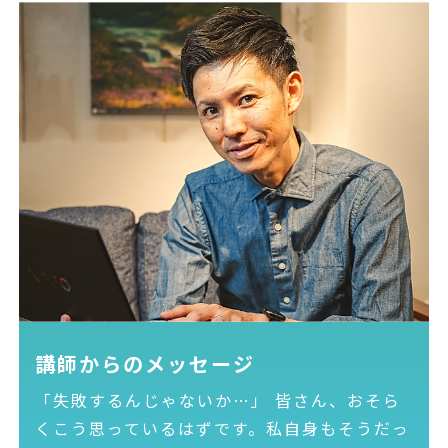
講師からのメッセージ
「失敗するんじゃないか…」 皆さん、おそら
くこう思っているはずです。私自身もそうだっ