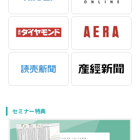
セミナー特典