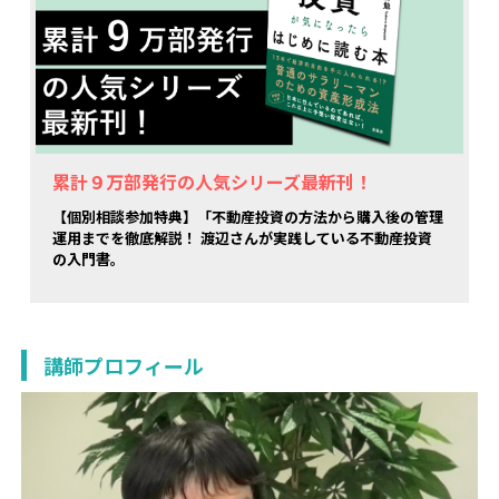
累計９万部発行の人気シリーズ最新刊！
【個別相談参加特典】「不動産投資の方法から購入後の管理
運用までを徹底解説！ 渡辺さんが実践している不動産投資
の入門書。
講師プロフィール