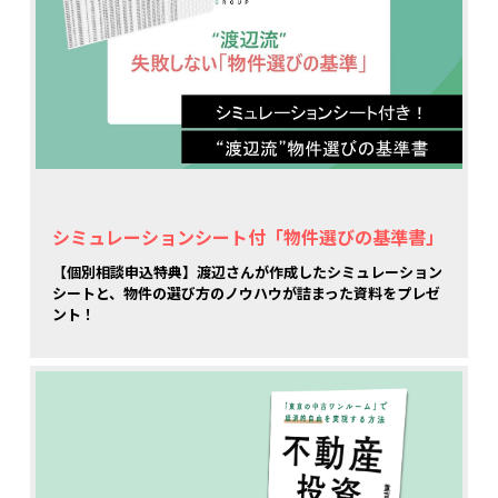
シミュレーションシート付「物件選びの基準書」
【個別相談申込特典】渡辺さんが作成したシミュレーション
シートと、物件の選び方のノウハウが詰まった資料をプレゼ
ント！