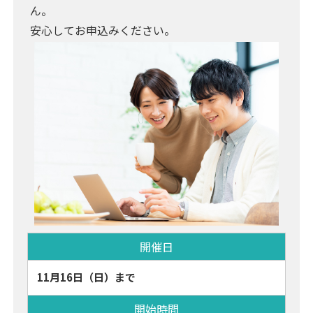
ん。
安心してお申込みください。
開催日
11月16日（日）まで
開始時間