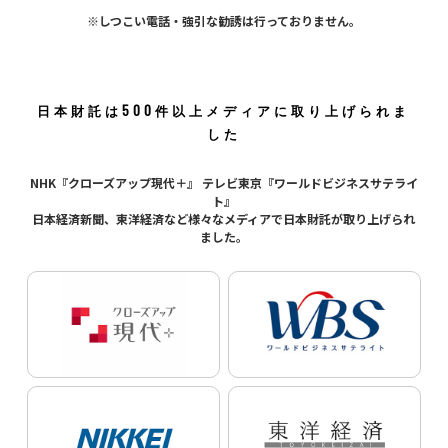
※しつこい電話・強引な勧誘は行っておりません。
日本財託は500件以上
メディアに取り上げられま
した
NHK『クローズアップ現代＋』
テレビ東京『ワールドビジネスサテライ
ト』
日本経済新聞、東洋経済など
様々なメディアで日本財託が取り上げられ
ました。