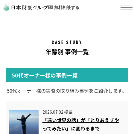
無料相談する
CASE STUDY
年齢別 事例一覧
50代オーナー様の事例一覧
50代オーナー様の実際の取り組み事例をご紹介します。
2026.07.02 掲載
「遠い世界の話」が「とりあえずや
ってみたい」に変わるまで