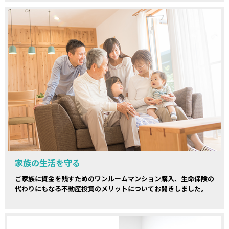
家族の生活を守る
ご家族に資金を残すためのワンルームマンション購入、生命保険の
代わりにもなる不動産投資のメリットについてお聞きしました。