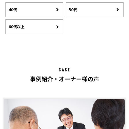
40代
50代
60代以上
CASE
事例紹介・オーナー様の声