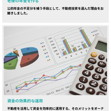
老後の年金を作る
公的年金の不足分を補う手段として、不動産投資を選んだ理由をお
聞きしました。
資金の効果的な運用
不動産を活用して資金を効率的に運用する。そのメリットをオーナ