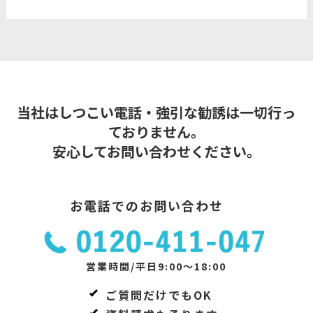
当社はしつこい電話・強引な勧誘は一切行っ
ておりません。
安心してお問い合わせください。
お電話でのお問い合わせ
営業時間/平日9:00～18:00
ご質問だけでもOK