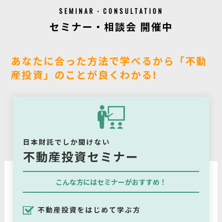
SEMINAR・CONSULTATION
セミナー・相談会 開催中
あなたに合った方法で学べるから「不動
産投資」のことが良くわかる!
日本財託でしか聞けない
不動産投資セミナー
こんな方にはセミナーがおすすめ！
不動産投資をはじめて学ぶ方