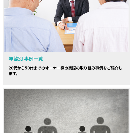
年齢別 事例一覧
20代から50代までのオーナー様の実際の取り組み事例をご紹介し
ます。