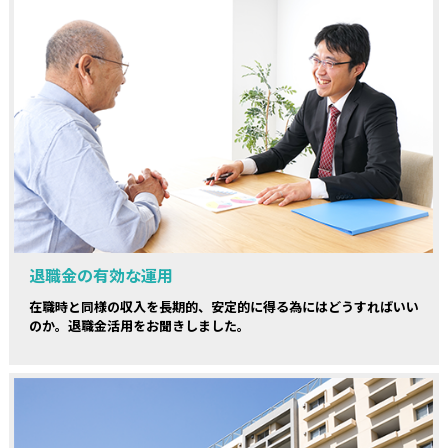
退職金の有効な運用
在職時と同様の収入を長期的、安定的に得る為にはどうすればいい
のか。退職金活用をお聞きしました。