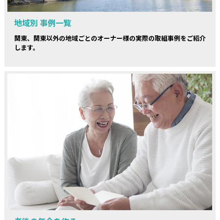
地域別 事例一覧
関東、関東以外の地域ごとのオーナー様の実際の取組事例をご紹介
します。