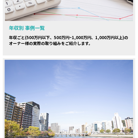
年収別 事例一覧
年収ごと(500万円以下、500万円~1,000万円、1,000万円以上)の
オーナー様の実際の取り組みをご紹介します。