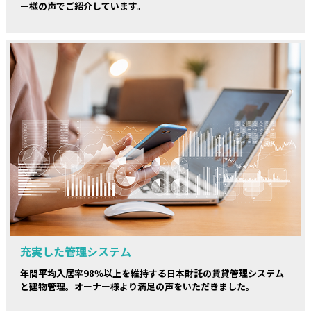
ー様の声でご紹介しています。
充実した管理システム
年間平均入居率98％以上を維持する日本財託の賃貸管理システム
と建物管理。オーナー様より満足の声をいただきました。