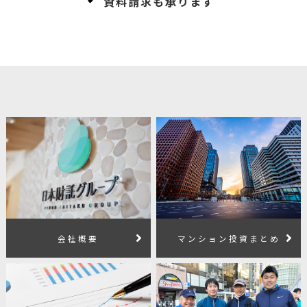
資料請求も承ります
会社概要
マンション投資まとめ