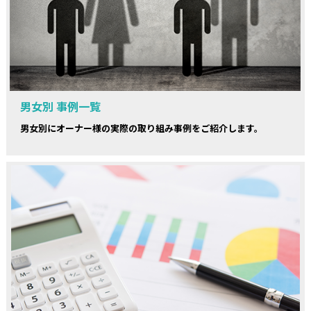
男女別 事例一覧
男女別にオーナー様の実際の取り組み事例をご紹介します。