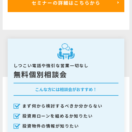
セミナーの詳細はこちらから
しつこい電話や強引な営業一切なし
無料個別相談会
こんな方には相談会がおすすめ！
まず何から検討するべきか分からない
投資用ローンを組めるか知りたい
投資物件の情報が知りたい