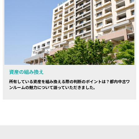
資産の組み換え
所有している資産を組み換える際の判断のポイントは？都内中古ワ
ンルームの魅力について語っていただきました。