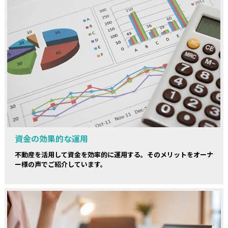
資金の効果的な運用
不動産を活用して資金を効率的に運用する。そのメリットをオーナ
ー様の声でご紹介しています。