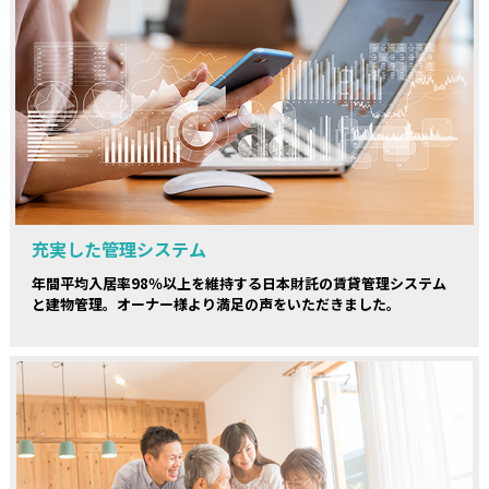
充実した管理システム
年間平均入居率98％以上を維持する日本財託の賃貸管理システム
と建物管理。オーナー様より満足の声をいただきました。