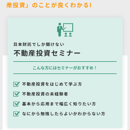
産投資」のことが良くわかる!
日本財託でしか聞けない
不動産投資セミナー
こんな方にはセミナーがおすすめ！
不動産投資をはじめて学ぶ方
不動産投資の未経験者
基本から応用まで幅広く知りたい方
なにから勉強したらよいかわからない方