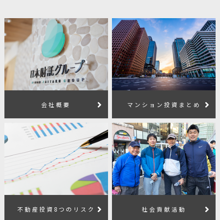
会社概要
マンション投資まとめ
不動産投資8つのリスク
社会貢献活動