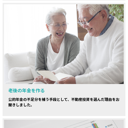
老後の年金を作る
公的年金の不足分を補う手段として、不動産投資を選んだ理由をお
聞きしました。