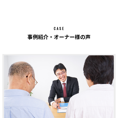
CASE
事例紹介・オーナー様の声