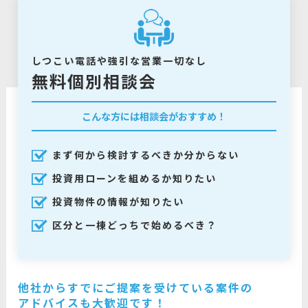
しつこい電話や強引な営業一切なし
無料個別相談会
こんな方には相談会がおすすめ！
まず何から検討するべきか分からない
投資用ローンを組めるか知りたい
投資物件の情報が知りたい
区分と一棟どっちで始めるべき？
他社からすでにご提案を受けている案件の
アドバイスも大歓迎です！