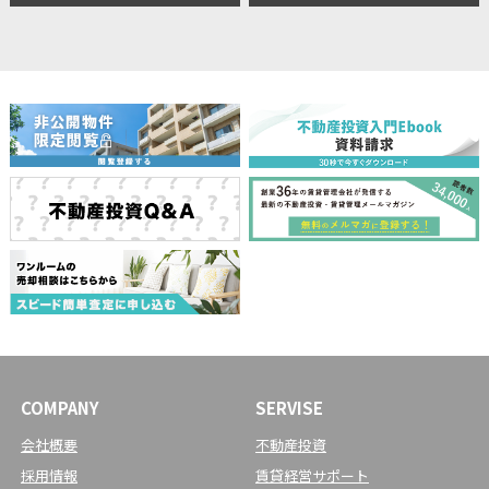
COMPANY
SERVISE
会社概要
不動産投資
採用情報
賃貸経営サポート