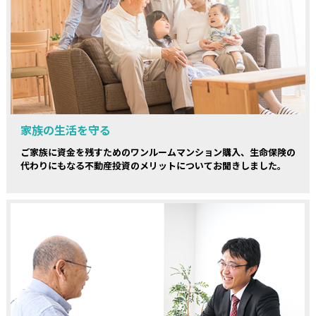
家族の生活を守る
ご家族に資金を残すためのワンルームマンション購入、生命保険の
代わりにもなる不動産投資のメリットについてお聞きしました。