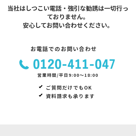
当社はしつこい電話・強引な勧誘は一切行っ
ておりません。
安心してお問い合わせください。
お電話でのお問い合わせ
営業時間/平日9:00～18:00
ご質問だけでもOK
資料請求も承ります