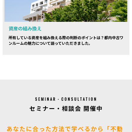
資産の組み換え
所有している資産を組み換える際の判断のポイントは？都内中古ワ
ンルームの魅力について語っていただきました。
SEMINAR・CONSULTATION
セミナー・相談会 開催中
あなたに合った方法で学べるから「不動