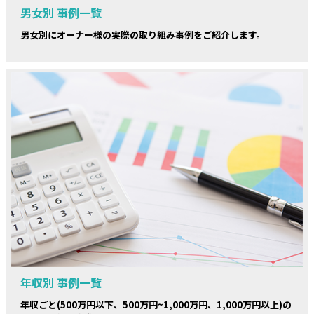
男女別 事例一覧
男女別にオーナー様の実際の取り組み事例をご紹介します。
年収別 事例一覧
年収ごと(500万円以下、500万円~1,000万円、1,000万円以上)の