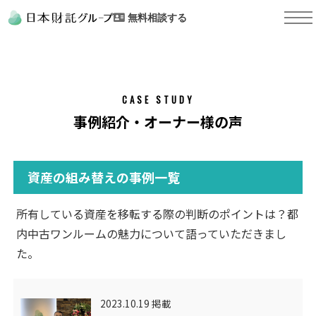
無料相談する
CASE STUDY
事例紹介・オーナー様の声
資産の組み替えの事例一覧
所有している資産を移転する際の判断のポイントは？都
内中古ワンルームの魅力について語っていただきまし
た。
2023.10.19 掲載