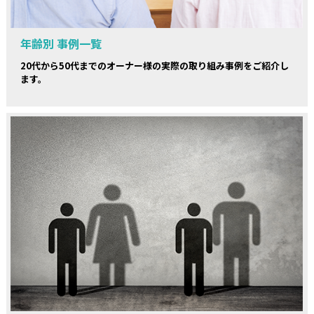
年齢別 事例一覧
20代から50代までのオーナー様の実際の取り組み事例をご紹介し
ます。