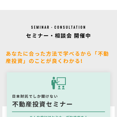
SEMINAR・CONSULTATION
セミナー・相談会 開催中
あなたに合った方法で学べるから「不動
産投資」のことが良くわかる!
日本財託でしか聞けない
不動産投資セミナー