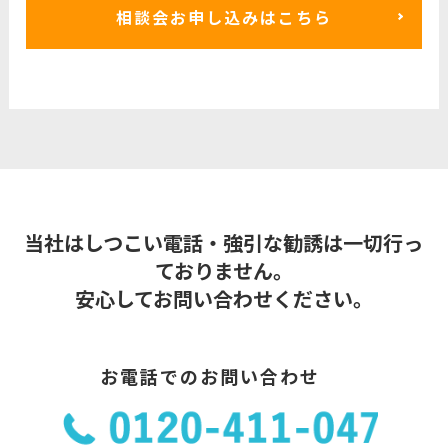
相談会お申し込みはこちら
当社はしつこい電話・強引な勧誘は一切行っ
ておりません。
安心してお問い合わせください。
お電話でのお問い合わせ