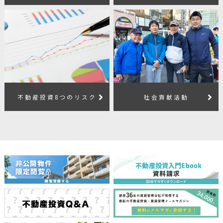
不動産投資8つのリスク
社会貢献活動