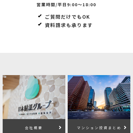
営業時間/平日9:00～18:00
ご質問だけでもOK
資料請求も承ります
会社概要
マンション投資まとめ