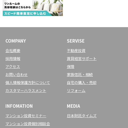
COMPANY
SERVISE
会社概要
不動産投資
採用情報
賃貸経営サポート
アクセス
保険
お問い合わせ
家族信託・相続
個人情報保護方針について
自宅の購入・売却
カスタマーハラスメント
リフォーム
INFOMATION
MEDIA
マンション投資セミナー
日本財託タイムズ
マンション投資個別相談会