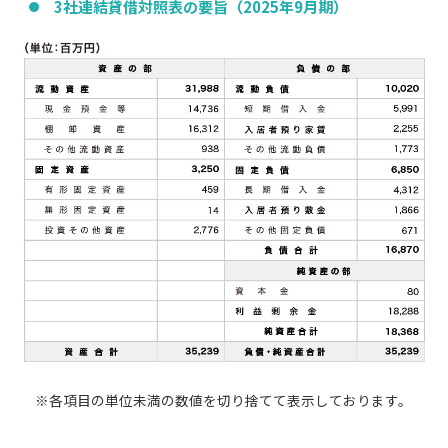
3社連結貸借対照表の要旨（2025年9月期）
※各項目の単位未満の数値を切り捨てて表示しております。