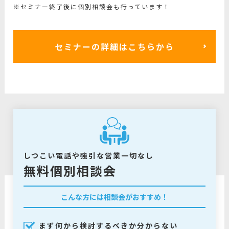
※セミナー終了後に個別相談会も行っています！
セミナーの詳細はこちらから
しつこい電話や強引な営業一切なし
無料個別相談会
こんな方には相談会がおすすめ！
まず何から検討するべきか分からない