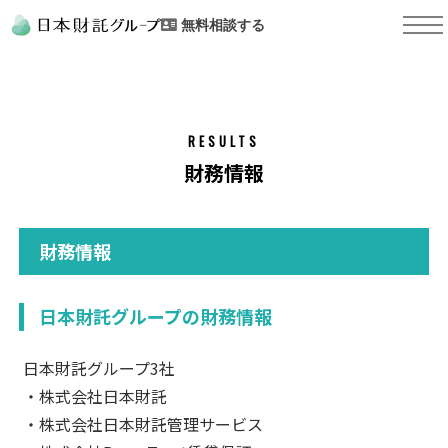
無料相談する
RESULTS
財務情報
財務情報
日本財託グループの財務情報
日本財託グループ3社
・株式会社日本財託
・株式会社日本財託管理サービス