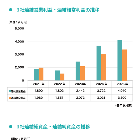
3社連結営業利益・連結経常利益の推移
3社連結総資産・連結純資産の推移