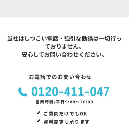
当社はしつこい電話・強引な勧誘は一切行っ
ておりません。
安心してお問い合わせください。
お電話でのお問い合わせ
営業時間/平日9:00～18:00
ご質問だけでもOK
資料請求も承ります