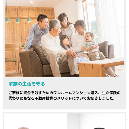
家族の生活を守る
ご家族に資金を残すためのワンルームマンション購入、生命保険の
代わりにもなる不動産投資のメリットについてお聞きしました。