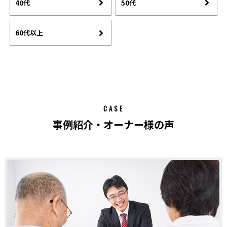
40代
50代
60代以上
CASE
事例紹介・オーナー様の声