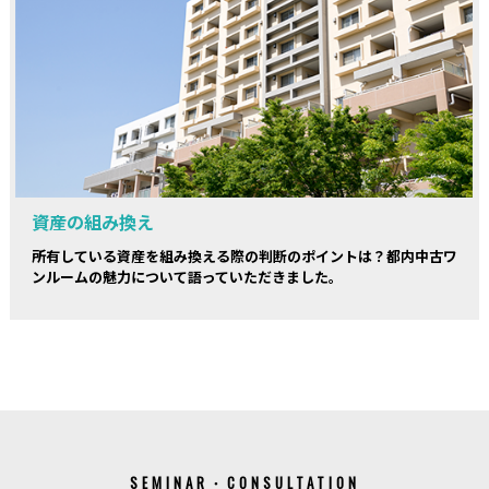
資産の組み換え
所有している資産を組み換える際の判断のポイントは？都内中古ワ
ンルームの魅力について語っていただきました。
SEMINAR・CONSULTATION