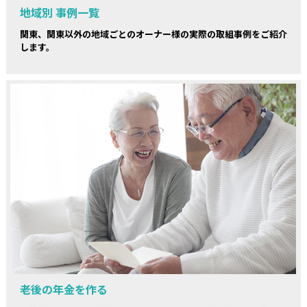
地域別 事例一覧
関東、関東以外の地域ごとのオーナー様の実際の取組事例をご紹介
します。
老後の年金を作る