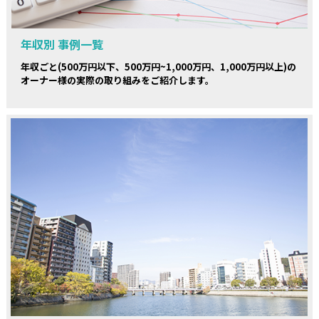
年収別 事例一覧
年収ごと(500万円以下、500万円~1,000万円、1,000万円以上)の
オーナー様の実際の取り組みをご紹介します。