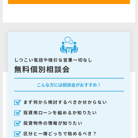
しつこい電話や強引な営業一切なし
無料個別相談会
こんな方には相談会がおすすめ！
まず何から検討するべきか分からない
投資用ローンを組めるか知りたい
投資物件の情報が知りたい
区分と一棟どっちで始めるべき？