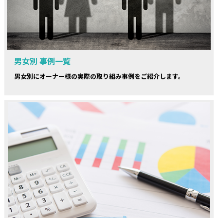
男女別 事例一覧
男女別にオーナー様の実際の取り組み事例をご紹介します。