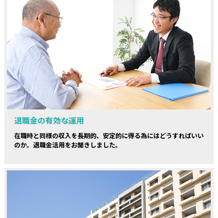
退職金の有効な運用
在職時と同様の収入を長期的、安定的に得る為にはどうすればいい
のか。退職金活用をお聞きしました。