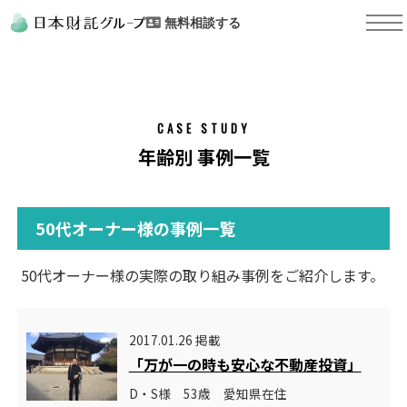
無料相談する
CASE STUDY
年齢別 事例一覧
50代オーナー様の事例一覧
50代オーナー様の実際の取り組み事例をご紹介します。
2017.01.26 掲載
「万が一の時も安心な不動産投資」
D・S様 53歳 愛知県在住