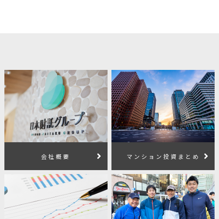
会社概要
マンション投資まとめ