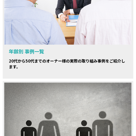
年齢別 事例一覧
20代から50代までのオーナー様の実際の取り組み事例をご紹介し
ます。