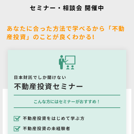
セミナー・相談会 開催中
あなたに合った方法で学べるから「不動
産投資」のことが良くわかる!
日本財託でしか聞けない
不動産投資セミナー
こんな方にはセミナーがおすすめ！
不動産投資をはじめて学ぶ方
不動産投資の未経験者