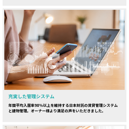
充実した管理システム
年間平均入居率98％以上を維持する日本財託の賃貸管理システム
と建物管理。オーナー様より満足の声をいただきました。