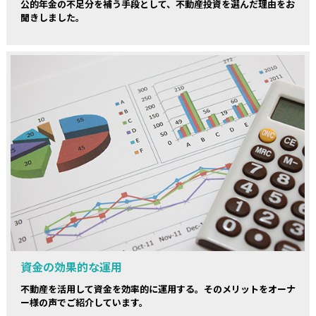
公的年金の不足分を補う手段として、不動産投資を選んだ理由をお
聞きしました。
資金の効果的な運用
不動産を活用して資金を効率的に運用する。そのメリットをオーナ
ー様の声でご紹介しています。