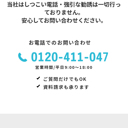
当社はしつこい電話・強引な勧誘は一切行っ
ておりません。
安心してお問い合わせください。
お電話でのお問い合わせ
営業時間/平日9:00～18:00
ご質問だけでもOK
資料請求も承ります