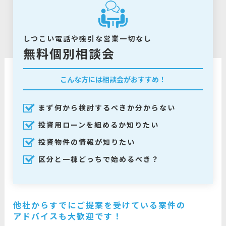
しつこい電話や強引な営業一切なし
無料個別相談会
こんな方には相談会がおすすめ！
まず何から検討するべきか分からない
投資用ローンを組めるか知りたい
投資物件の情報が知りたい
区分と一棟どっちで始めるべき？
他社からすでにご提案を受けている案件の
アドバイスも大歓迎です！