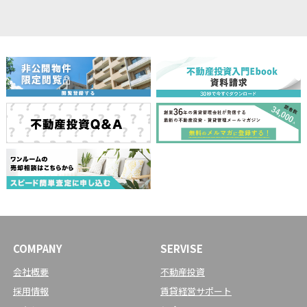
COMPANY
SERVISE
会社概要
不動産投資
採用情報
賃貸経営サポート