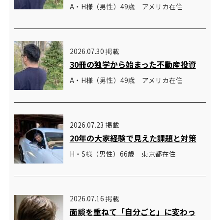
A・H様（男性）49歳 アメリカ在住
2026.07.30 掲載
30冊の独学から始まった不動産投資
A・H様（男性）49歳 アメリカ在住
2026.07.23 掲載
20年の大家経験で見えた課題と対策
H・S様（男性）66歳 東京都在住
2026.07.16 掲載
面談を重ねて「自分ごと」に変わっ