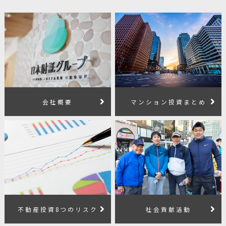
会社概要
マンション投資まとめ
不動産投資8つのリスク
社会貢献活動