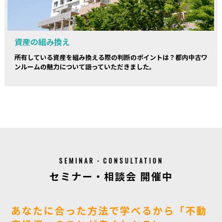
資産の組み換え
所有している資産を組み換える際の判断のポイントは？都内中古ワ
ンルームの魅力について語っていただきました。
SEMINAR・CONSULTATION
セミナー・相談会 開催中
あなたに合った方法で学べるから「不動