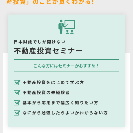
産投資」のことが良くわかる!
日本財託でしか聞けない
不動産投資セミナー
こんな方にはセミナーがおすすめ！
不動産投資をはじめて学ぶ方
不動産投資の未経験者
基本から応用まで幅広く知りたい方
なにから勉強したらよいかわからない方