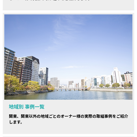
地域別 事例一覧
関東、関東以外の地域ごとのオーナー様の実際の取組事例をご紹介
します。