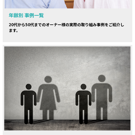
年齢別 事例一覧
20代から50代までのオーナー様の実際の取り組み事例をご紹介し
ます。