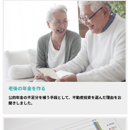
老後の年金を作る
公的年金の不足分を補う手段として、不動産投資を選んだ理由をお
聞きしました。