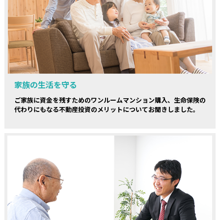
家族の生活を守る
ご家族に資金を残すためのワンルームマンション購入、生命保険の
代わりにもなる不動産投資のメリットについてお聞きしました。