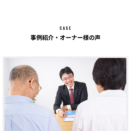
CASE
事例紹介・オーナー様の声