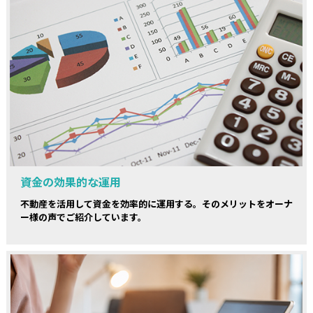
資金の効果的な運用
不動産を活用して資金を効率的に運用する。そのメリットをオーナ
ー様の声でご紹介しています。