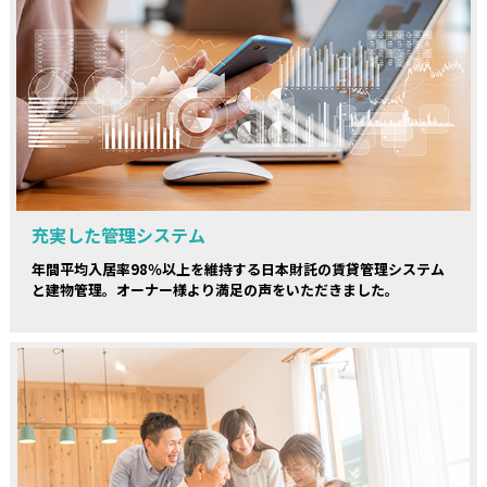
充実した管理システム
年間平均入居率98％以上を維持する日本財託の賃貸管理システム
と建物管理。オーナー様より満足の声をいただきました。