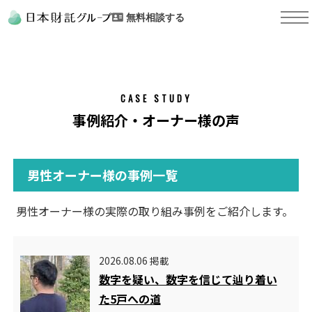
無料相談する
CASE STUDY
事例紹介・オーナー様の声
男性オーナー様の事例一覧
男性オーナー様の実際の取り組み事例をご紹介します。
2026.08.06 掲載
数字を疑い、数字を信じて辿り着い
た5戸への道