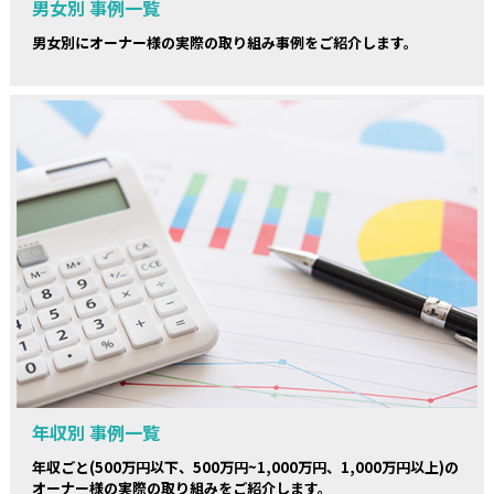
男女別 事例一覧
男女別にオーナー様の実際の取り組み事例をご紹介します。
年収別 事例一覧
年収ごと(500万円以下、500万円~1,000万円、1,000万円以上)の
オーナー様の実際の取り組みをご紹介します。