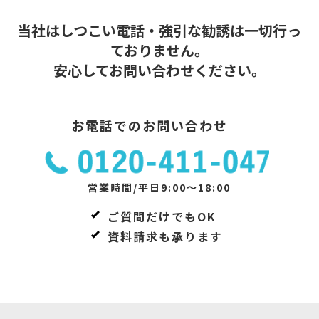
当社はしつこい電話・強引な勧誘は一切行っ
ておりません。
安心してお問い合わせください。
お電話でのお問い合わせ
営業時間/平日9:00～18:00
ご質問だけでもOK
資料請求も承ります