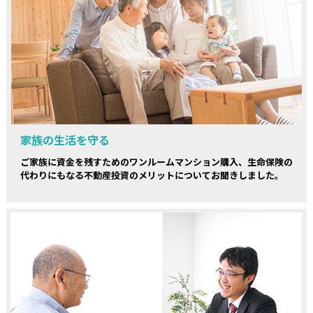
家族の生活を守る
ご家族に資金を残すためのワンルームマンション購入、生命保険の
代わりにもなる不動産投資のメリットについてお聞きしました。