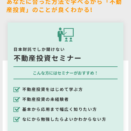
あなたに合った方法で学べるから「不動
産投資」のことが良くわかる!
日本財託でしか聞けない
不動産投資セミナー
こんな方にはセミナーがおすすめ！
不動産投資をはじめて学ぶ方
不動産投資の未経験者
基本から応用まで幅広く知りたい方
なにから勉強したらよいかわからない方