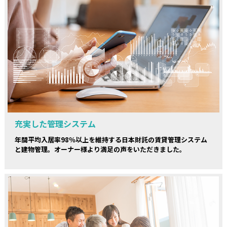
充実した管理システム
年間平均入居率98％以上を維持する日本財託の賃貸管理システム
と建物管理。オーナー様より満足の声をいただきました。