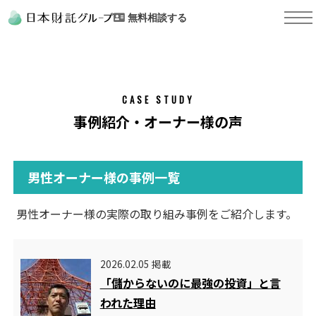
無料相談する
CASE STUDY
事例紹介・オーナー様の声
男性オーナー様の事例一覧
男性オーナー様の実際の取り組み事例をご紹介します。
2026.02.05 掲載
「儲からないのに最強の投資」と言
われた理由