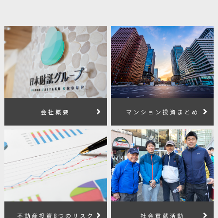
会社概要
マンション投資まとめ
不動産投資8つのリスク
社会貢献活動