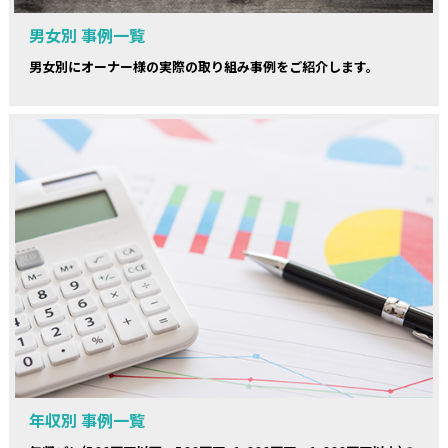
男女別 事例一覧
男女別にオーナー様の実際の取り組み事例をご紹介します。
年収別 事例一覧