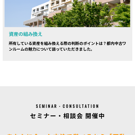
資産の組み換え
所有している資産を組み換える際の判断のポイントは？都内中古ワ
ンルームの魅力について語っていただきました。
SEMINAR・CONSULTATION
セミナー・相談会 開催中