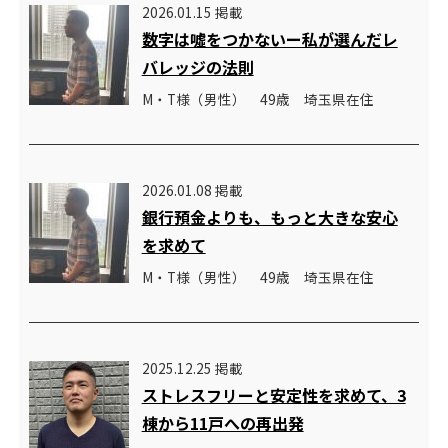
2026.01.15 掲載
数字は噓をつかないー私が選んだレ
バレッジの法則
M・T様（男性） 49歳 埼玉県在住
2026.01.08 掲載
銀行預金よりも、もっと大きな安心
を求めて
M・T様（男性） 49歳 埼玉県在住
2025.12.25 掲載
ストレスフリーと安定性を求めて、3
棟から11戸への再出発