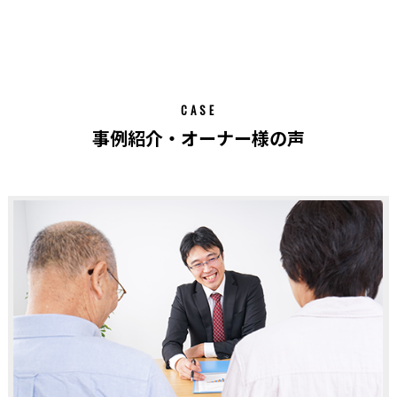
CASE
事例紹介・オーナー様の声