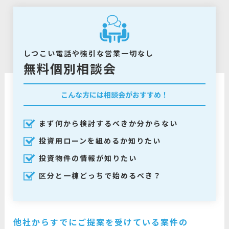
しつこい電話や強引な営業一切なし
無料個別相談会
こんな方には相談会がおすすめ！
まず何から検討するべきか分からない
投資用ローンを組めるか知りたい
投資物件の情報が知りたい
区分と一棟どっちで始めるべき？
他社からすでにご提案を受けている案件の