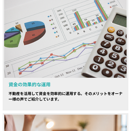
資金の効果的な運用
不動産を活用して資金を効率的に運用する。そのメリットをオーナ
ー様の声でご紹介しています。