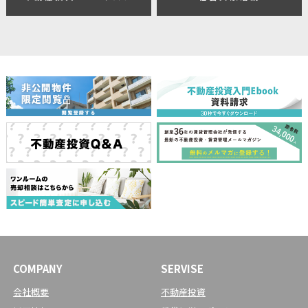
COMPANY
SERVISE
会社概要
不動産投資