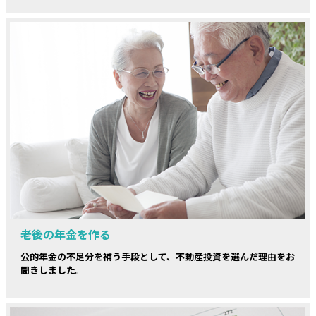
老後の年金を作る
公的年金の不足分を補う手段として、不動産投資を選んだ理由をお
聞きしました。