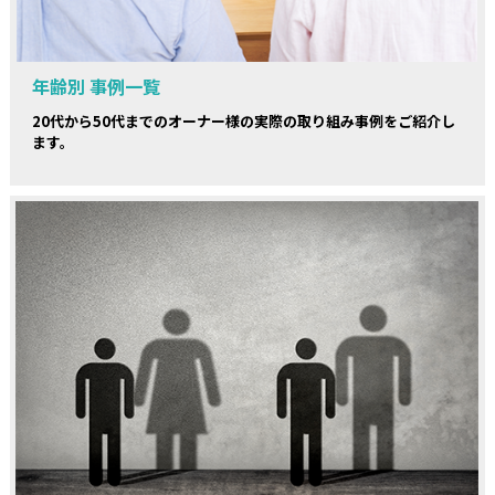
年齢別 事例一覧
20代から50代までのオーナー様の実際の取り組み事例をご紹介し
ます。