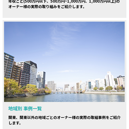
年収ごと(500万円以下、500万円~1,000万円、1,000万円以上)の
オーナー様の実際の取り組みをご紹介します。
地域別 事例一覧
関東、関東以外の地域ごとのオーナー様の実際の取組事例をご紹介
します。