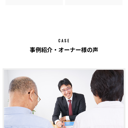
CASE
事例紹介・オーナー様の声