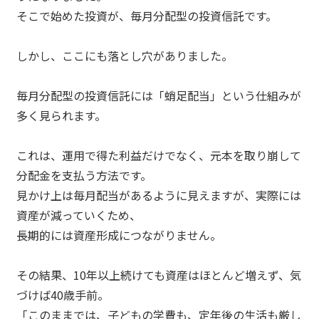
そこで始めた投資が、毎月分配型の投資信託です。
しかし、ここにも落とし穴がありました。
毎月分配型の投資信託には「蛸足配当」という仕組みが
多く見られます。
これは、運用で得た利益だけでなく、元本を取り崩して
分配金を支払う方法です。
見かけ上は毎月配当があるように見えますが、実際には
資産が減っていくため、
長期的には資産形成につながりません。
その結果、10年以上続けても資産はほとんど増えず、気
づけば40歳手前。
「このままでは、子どもの学費も、定年後の生活も厳し