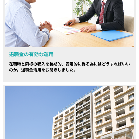
退職金の有効な運用
在職時と同様の収入を長期的、安定的に得る為にはどうすればいい
のか。退職金活用をお聞きしました。