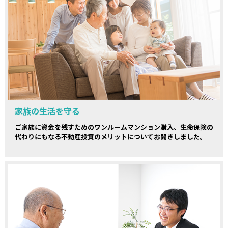
家族の生活を守る
ご家族に資金を残すためのワンルームマンション購入、生命保険の
代わりにもなる不動産投資のメリットについてお聞きしました。