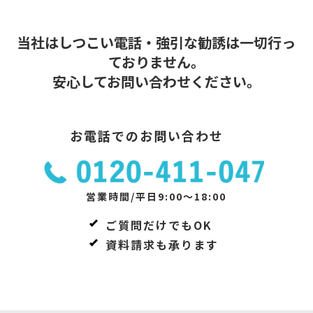
当社はしつこい電話・強引な勧誘は一切行っ
ておりません。
安心してお問い合わせください。
お電話でのお問い合わせ
営業時間/平日9:00～18:00
ご質問だけでもOK
資料請求も承ります