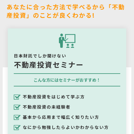
あなたに合った方法で学べるから「不動
産投資」のことが良くわかる!
日本財託でしか聞けない
不動産投資セミナー
こんな方にはセミナーがおすすめ！
不動産投資をはじめて学ぶ方
不動産投資の未経験者
基本から応用まで幅広く知りたい方
なにから勉強したらよいかわからない方