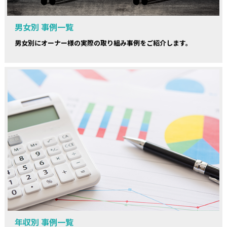
男女別 事例一覧
男女別にオーナー様の実際の取り組み事例をご紹介します。
年収別 事例一覧