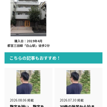
購入日：2019年4月
都営三田線「白山駅」徒歩2分
こちらの記事もおすすめ！
2026.08.06 掲載
2026.07.30 掲載
数字を疑い、数字を
30冊の独学から始ま