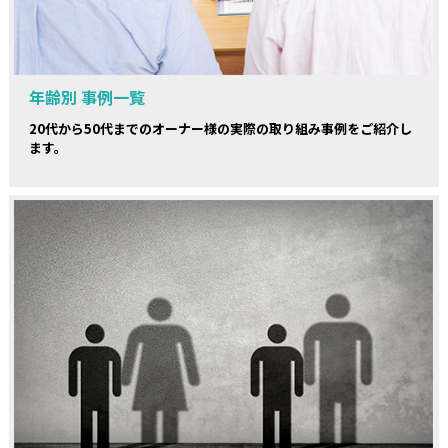
年齢別 事例一覧
20代から50代までのオーナー様の実際の取り組み事例をご紹介し
ます。