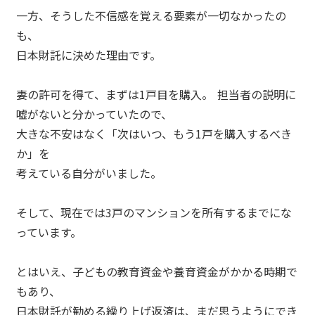
一方、そうした不信感を覚える要素が一切なかったの
も、
日本財託に決めた理由です。
妻の許可を得て、まずは1戸目を購入。 担当者の説明に
嘘がないと分かっていたので、
大きな不安はなく「次はいつ、もう1戸を購入するべき
か」を
考えている自分がいました。
そして、現在では3戸のマンションを所有するまでにな
っています。
とはいえ、子どもの教育資金や養育資金がかかる時期で
もあり、
日本財託が勧める繰り上げ返済は、まだ思うようにでき