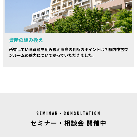
資産の組み換え
所有している資産を組み換える際の判断のポイントは？都内中古ワ
ンルームの魅力について語っていただきました。
SEMINAR・CONSULTATION
セミナー・相談会 開催中