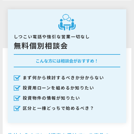
しつこい電話や強引な営業一切なし
無料個別相談会
こんな方には相談会がおすすめ！
まず何から検討するべきか分からない
投資用ローンを組めるか知りたい
投資物件の情報が知りたい
区分と一棟どっちで始めるべき？