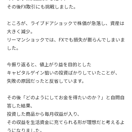
その後FX取引にも挑戦しました。
ところが、ライブドアショックで株価が急落し、資産は
大きく減少。
リーマンショックでは、FXでも損失が膨らんでしまいま
した。
今振り返ると、値上がり益を目的とした
キャピタルゲイン狙いの投資ばかりしていたことが、
失敗の原因だったと反省しています。
その後「どのようにしてお金を得たいのか？」と自問自
答した結果、
投資した商品から毎月収益が入り、
その収益を生活資金に充てられる形が理想だと考えるよ
うになりました。