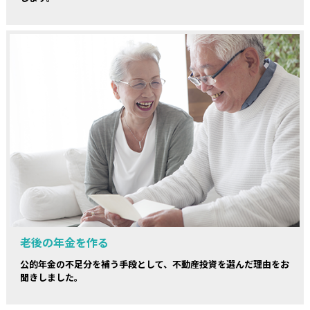
老後の年金を作る
公的年金の不足分を補う手段として、不動産投資を選んだ理由をお
聞きしました。