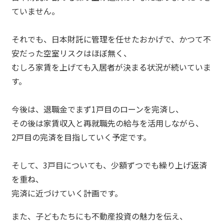
ていません。
それでも、日本財託に管理を任せたおかげで、かつて不
安だった空室リスクはほぼ無く、
むしろ家賃を上げても入居者が決まる状況が続いていま
す。
今後は、退職金でまず1戸目のローンを完済し、
その後は家賃収入と再就職先の給与を活用しながら、
2戸目の完済を目指していく予定です。
そして、3戸目についても、少額ずつでも繰り上げ返済
を重ね、
完済に近づけていく計画です。
また、子どもたちにも不動産投資の魅力を伝え、