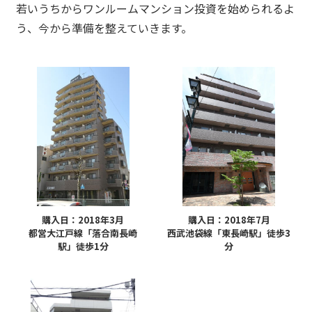
若いうちからワンルームマンション投資を始められるよ
う、今から準備を整えていきます。
購入日：2018年3月
購入日：2018年7月
都営大江戸線「落合南長崎
西武池袋線「東長崎駅」徒歩3
駅」徒歩1分
分