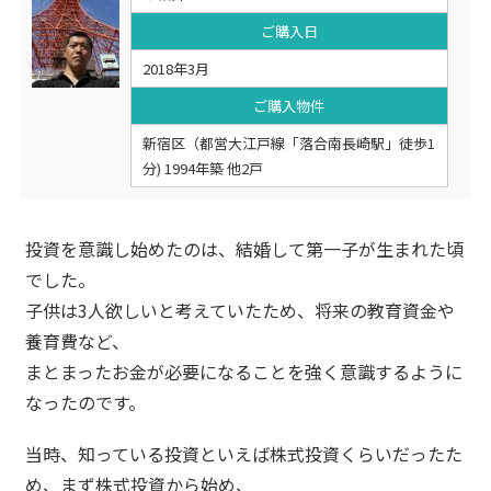
ご購入日
2018年3月
ご購入物件
新宿区（都営大江戸線「落合南長崎駅」徒歩1
分) 1994年築 他2戸
投資を意識し始めたのは、結婚して第一子が生まれた頃
でした。
子供は3人欲しいと考えていたため、将来の教育資金や
養育費など、
まとまったお金が必要になることを強く意識するように
なったのです。
当時、知っている投資といえば株式投資くらいだったた
め、まず株式投資から始め、