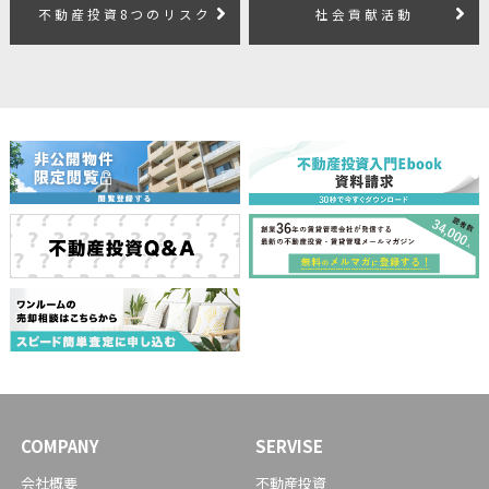
不動産投資8つのリスク
社会貢献活動
COMPANY
SERVISE
会社概要
不動産投資