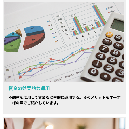
資金の効果的な運用
不動産を活用して資金を効率的に運用する。そのメリットをオーナ
ー様の声でご紹介しています。