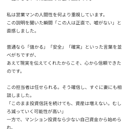
私は営業マンの人間性を何より重視しています。
この説明を聞いた瞬間「この人は正直で、
嘘がない
」と
直感しました。
普通なら「儲かる」「安全」「確実」といった言葉を並
べがちですが、
あえて現実を伝えてくれたからこそ、心から信頼できた
のです。
この担当者は任せられる。そう確信し、すぐに妻にも相
談しました。
「このまま投資信託を続けても、資産は増えない。むし
ろ減っていく可能性が高い」
一方で、マンション投資なら少ない自己資金から始めら
れ、