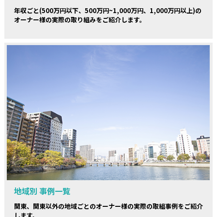
年収ごと(500万円以下、500万円~1,000万円、1,000万円以上)の
オーナー様の実際の取り組みをご紹介します。
地域別 事例一覧
関東、関東以外の地域ごとのオーナー様の実際の取組事例をご紹介
します。