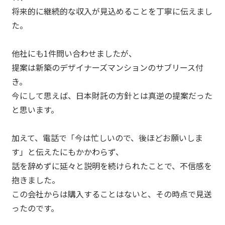
将来的に継続的な収入が見込めることを丁寧に伝えまし
た。
他社にも1件問い合わせましたが、
提案は新築のデザイナーズマンションのサブリース付
き。
今にして思えば、日本財託の方針とは真逆の提案だった
と思います。
加えて、電話で「今は忙しいので、後ほどお願いしま
す」と伝えたにもかかわらず、
話を辞めずに延々と説明を続けられたことで、不信感を
抱きました。
この会社からは購入することはないと、その時点で見送
ったのです。