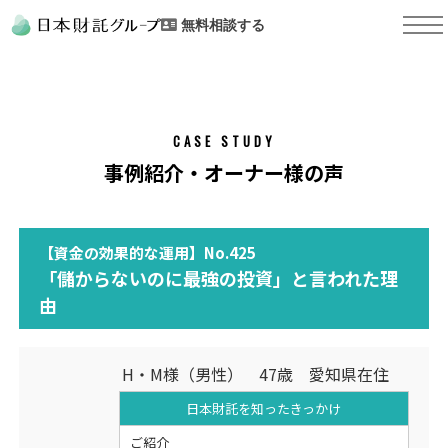
無料相談する
CASE STUDY
事例紹介・オーナー様の声
【資金の効果的な運用】No.425
「儲からないのに最強の投資」と言われた理
由
H・M様（男性） 47歳 愛知県在住
日本財託を知った
きっかけ
ご紹介