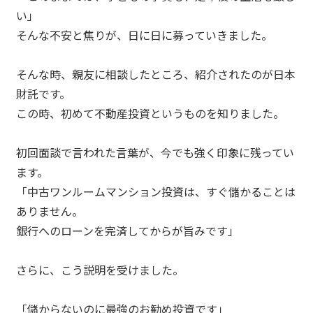
い」
そんな不安と焦りが、日に日に募っていきました。
そんな時、親友に相談したところ、紹介されたのが日本
財託です。
この時、初めて不動産投資というものを知りました。
初回面談で言われた言葉が、今でも強く印象に残ってい
ます。
「中古ワンルームマンション投資は、すぐ儲かることは
ありません。
銀行へのローンを完済してからが旨みです」
さらに、こう説明を受けました。
「儲からないのに最強のお勧め投資です」