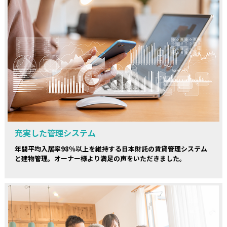
充実した管理システム
年間平均入居率98％以上を維持する日本財託の賃貸管理システム
と建物管理。オーナー様より満足の声をいただきました。