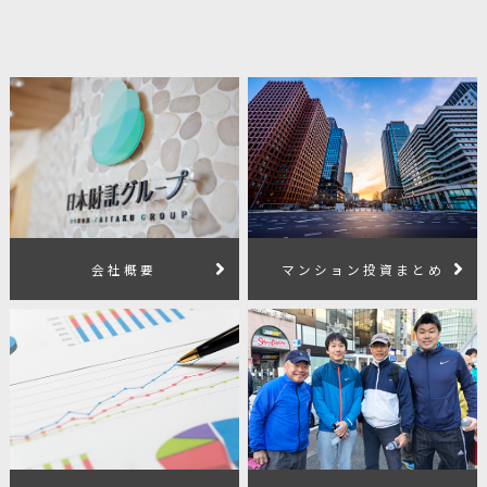
会社概要
マンション投資まとめ