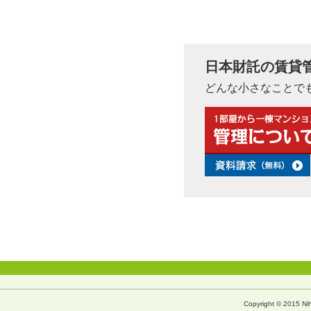
日本財託の賃貸
どんな小さなことで
Copyright © 2015 Nih