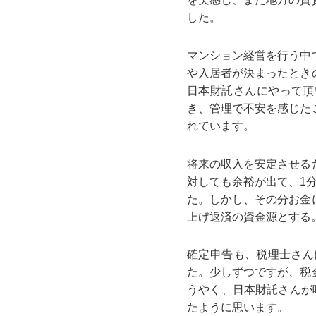
した。
マンション経営を行う中
や入居者が決まったとき
日本財託さんにやって頂
き、管理で不安を感じた
れています。
将来の収入を安定させる
対しても余裕が出て、1
た。しかし、その分お金
上げ返済の資金源とする
確定申告も、税理士さん
た。少しずつですが、税
うやく、日本財託さんが
たように思います。