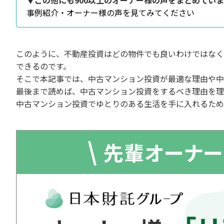
▼この他にも900以上のオーナー様の声をまとめてい
事例紹介・オーナー様の声を見てみてください
このように、不動産投資はどの物件でも良いわけではなく
できるのです。
そこで本記事では、中古マンション投資が最適な理由や中
最後まで読めば、中古マンション投資をするべき理由を理
中古マンション投資でゆとりのある生活を手に入れるため