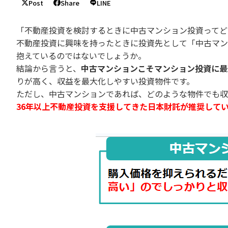
Post
Share
LINE
「不動産投資を検討するときに中古マンション投資ってど
不動産投資に興味を持ったときに投資先として「中古マン
抱えているのではないでしょうか。
結論から言うと、
中古マンションこそマンション投資に最
りが高く、収益を最大化しやすい投資物件です。
ただし、中古マンションであれば、どのような物件でも収
36年以上不動産投資を支援してきた日本財託が推奨して