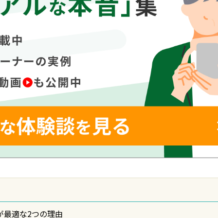
が最適な2つの理由