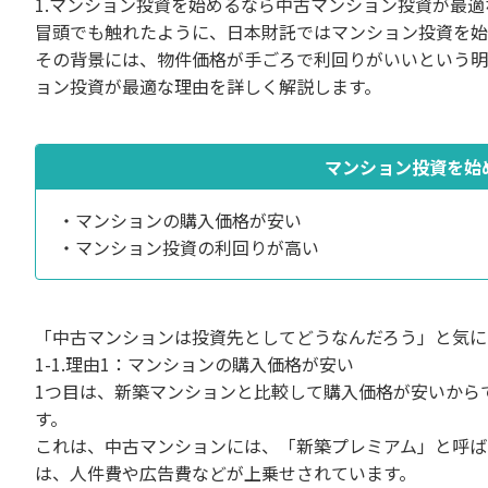
1.マンション投資を始めるなら中古マンション投資が最適
冒頭でも触れたように、日本財託ではマンション投資を始
その背景には、物件価格が手ごろで利回りがいいという明
ョン投資が最適な理由を詳しく解説します。
マンション投資を始
・マンションの購入価格が安い
・マンション投資の利回りが高い
「中古マンションは投資先としてどうなんだろう」と気に
1-1.理由1：マンションの購入価格が安い
1つ目は、新築マンションと比較して購入価格が安いから
す。
これは、中古マンションには、「新築プレミアム」と呼ば
は、人件費や広告費などが上乗せされています。