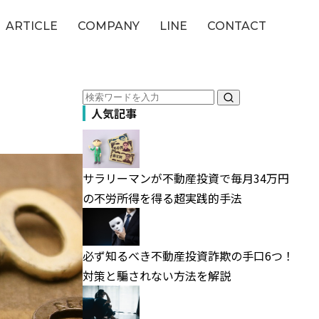
ARTICLE
COMPANY
LINE
CONTACT
人気記事
サラリーマンが不動産投資で毎月34万円
の不労所得を得る超実践的手法
必ず知るべき不動産投資詐欺の手口6つ！
対策と騙されない方法を解説