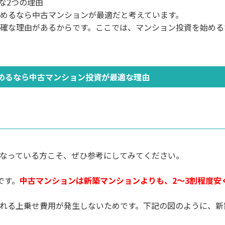
な2つの理由
めるなら中古マンションが最適だと考えています。
確な理由があるからです。ここでは、マンション投資を始める
めるなら中古マンション投資が最適な理由
なっている方こそ、ぜひ参考にしてみてください。
です。
中古マンションは新築マンションよりも、2〜3割程度安
れる上乗せ費用が発生しないためです。下記の図のように、新