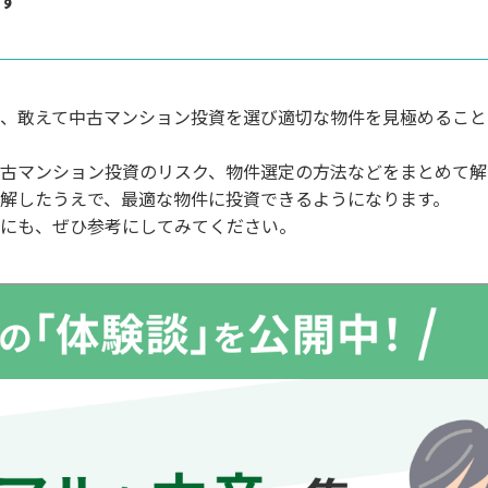
ます
、敢えて中古マンション投資を選び適切な物件を見極めること
古マンション投資のリスク、物件選定の方法などをまとめて解
解したうえで、最適な物件に投資できるようになります。
にも、ぜひ参考にしてみてください。