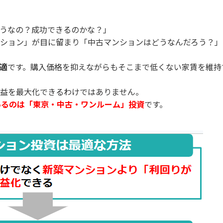
うなの？成功できるのかな？」
ション」が目に留まり「中古マンションはどうなんだろう？」
適
です。購入価格を抑えながらもそこまで低くない家賃を維持
益を最大化できるわけではありません。
いるのは「東京・中古・ワンルーム」投資
です。