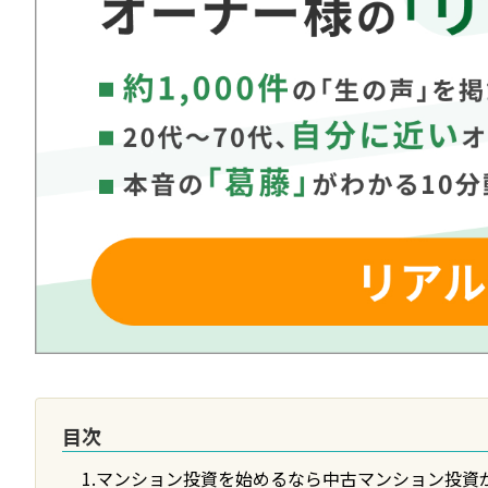
目次
1.マンション投資を始めるなら中古マンション投資