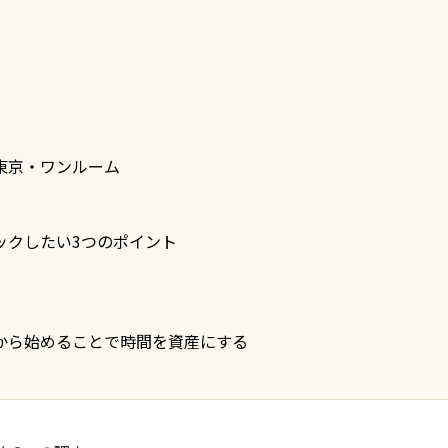
東京・ワンルーム
ックしたい3つのポイント
から始めることで時間を資産にする