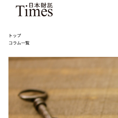
トップ
コラム一覧