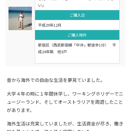
い」
ご購入日
平成29年12月
ご購入物件
新宿区（西武新宿線「中井」駅徒歩1分） 平
成24年築 他3戸
昔から海外での自由な生活を夢見ていました。
大学４年の時に１年間休学し、ワーキングホリデーでニ
ュージーランド、そしてオーストラリアを周遊したこと
があります。
海外生活は充実していましたが、生活資金が尽き、働き