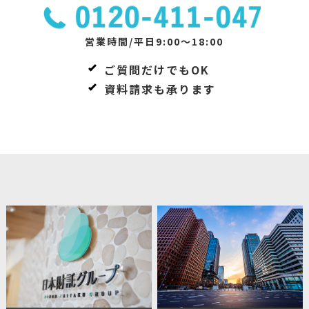
営業時間/平日9:00～18:00
ご質問だけでもOK
資料請求も承ります