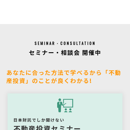
SEMINAR・CONSULTATION
セミナー・相談会 開催中
あなたに合った方法で学べるから「不動
産投資」のことが良くわかる!
日本財託でしか聞けない
不動産投資セミナー