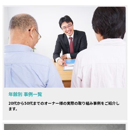
年齢別 事例一覧
20代から50代までのオーナー様の実際の取り組み事例をご紹介し
ます。