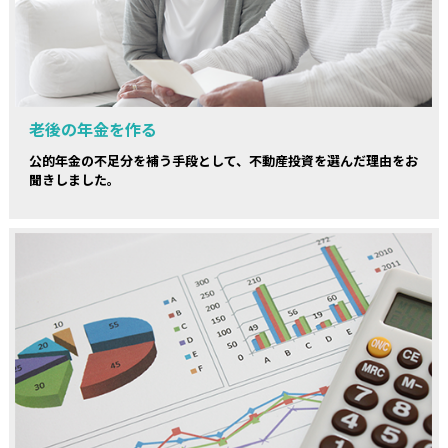
老後の年金を作る
公的年金の不足分を補う手段として、不動産投資を選んだ理由をお
聞きしました。