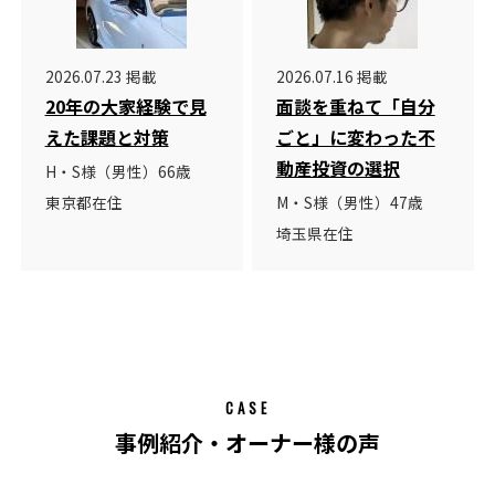
2026.07.23 掲載
2026.07.16 掲載
20年の大家経験で見
面談を重ねて「自分
えた課題と対策
ごと」に変わった不
動産投資の選択
H・S様（男性）66歳
東京都在住
M・S様（男性）47歳
埼玉県在住
CASE
事例紹介・オーナー様の声