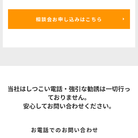
相談会お申し込みはこちら
当社はしつこい電話・強引な勧誘は一切行っ
ておりません。
安心してお問い合わせください。
お電話でのお問い合わせ