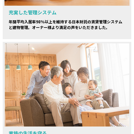
充実した管理システム
年間平均入居率98％以上を維持する日本財託の賃貸管理システム
と建物管理。オーナー様より満足の声をいただきました。
家族の生活を守る