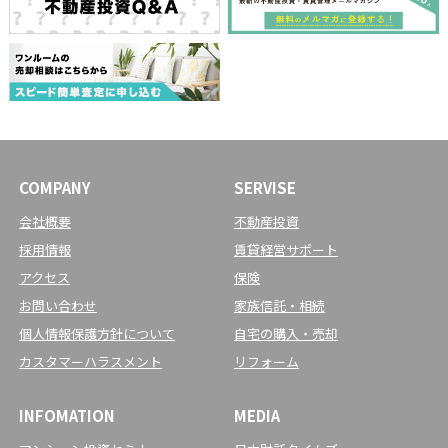
COMPANY
SERVISE
会社概要
不動産投資
採用情報
賃貸経営サポート
アクセス
保険
お問い合わせ
家族信託・相続
個人情報保護方針について
自宅の購入・売却
カスタマーハラスメント
リフォーム
INFOMATION
MEDIA