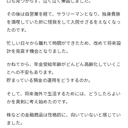
口も見つからず、泣く泣く帰国しました。
その後は自営業を経て、サラリーマンとなり、独身貴族
を満喫していた折に怪我をして入院せざるをえなくなっ
たのです。
忙しい日々から離れて時間ができたため、改めて将来設
計を見直す機会となりました。
かねてから、年金受給年齢がどんどん高齢化していくこ
とへの不安もあります。
貯まっている預金の運用をどうするのか。
そして、将来海外で生活するためには、どうしたらよい
かを真剣に考え始めたのです。
株などの金融商品は性格的に、向いていないと感じてい
ました。