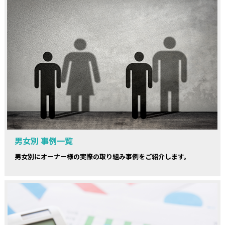
男女別 事例一覧
男女別にオーナー様の実際の取り組み事例をご紹介します。