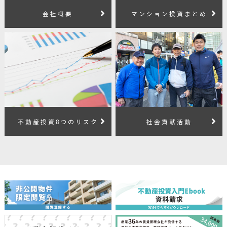
会社概要
マンション投資まとめ
不動産投資8つのリスク
社会貢献活動