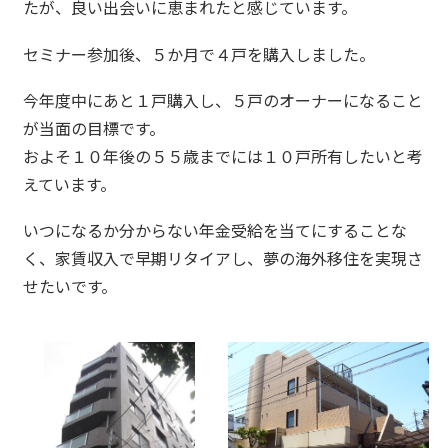
たが、良い出会いに恵まれたと感じています。
セミナー参加後、５か月で４戸を購入しました。
今年度中にあと１戸購入し、５戸のオーナーになること
が当面の目標です。
およそ１０年後の５５歳までには１０戸所有したいと考
えています。
いつになるか分からない年金受給を当てにすることな
く、家賃収入で早期リタイアし、夢の海外移住を実現さ
せたいです。