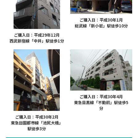
ご購入日：平成30年1月
総武線「新小岩」駅徒歩10分
ご購入日：平成29年12月
西武新宿線「中井」駅徒歩1分
ご購入日：平成30年4月
東急目黒線「不動前」駅徒歩5
分
ご購入日：平成30年2月
東急田園都市線「池尻大橋」
駅徒歩3分