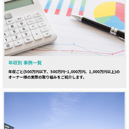
年収別 事例一覧
年収ごと(500万円以下、500万円~1,000万円、1,000万円以上)の
オーナー様の実際の取り組みをご紹介します。