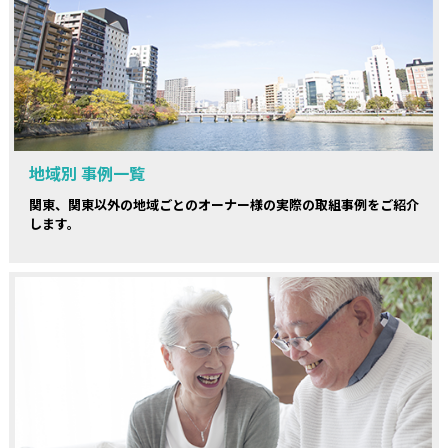
地域別 事例一覧
関東、関東以外の地域ごとのオーナー様の実際の取組事例をご紹介
します。