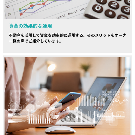
資金の効果的な運用
不動産を活用して資金を効率的に運用する。そのメリットをオーナ
ー様の声でご紹介しています。