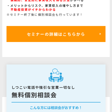
メリットからリスク、家賃収入の増やし方まで
不動産投資がイチからわかる
※セミナー終了後に個別相談会も行っています！
セミナーの詳細はこちらから
しつこい電話や強引な営業一切なし
無料個別相談会
こんな方には相談会がおすすめ！