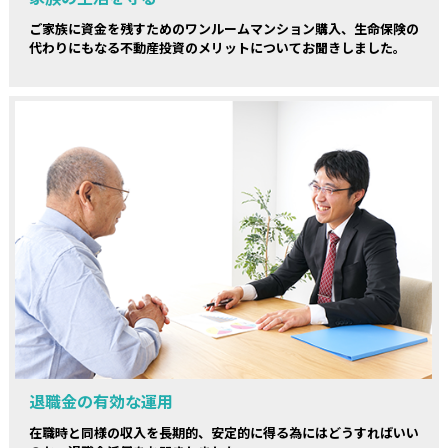
ご家族に資金を残すためのワンルームマンション購入、生命保険の
代わりにもなる不動産投資のメリットについてお聞きしました。
退職金の有効な運用
在職時と同様の収入を長期的、安定的に得る為にはどうすればいい