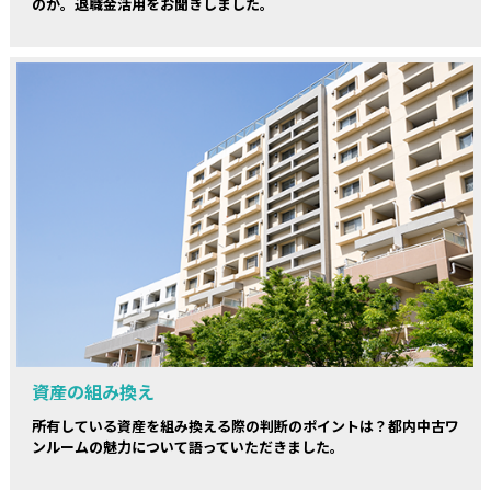
のか。退職金活用をお聞きしました。
資産の組み換え
所有している資産を組み換える際の判断のポイントは？都内中古ワ
ンルームの魅力について語っていただきました。