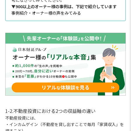
▼900以上のオーナー様の事例は、下記で紹介しています
事例紹介・オーナー様の声をみてみる
1-2.不動産投資における2つの収益軸の違い
不動産投資には、
・インカムゲイン（不動産を貸し出すことで毎月「家賃収入」を
得ること）