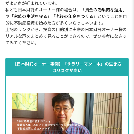
がよい点が好まれています。
私ども日本財託のオーナー様の場合は、「
資金の効果的な運用
」
や「
家族の生活を守る
」「
老後の年金をつくる
」ということを目
的に不動産投資を始めた方が多くいらっしゃいます。
上記のリンクから、投資の目的別に実際の日本財託オーナー様の
リアルな声をまとめて見ることができるので、ぜひ参考になさっ
てみてください。
【日本財託オーナー事例】「サラリーマン一本」の生き方
はリスクが高い