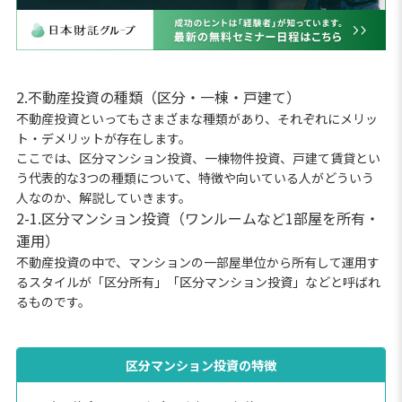
2.不動産投資の種類（区分・一棟・戸建て）
不動産投資といってもさまざまな種類があり、それぞれにメリッ
ト・デメリットが存在します。
ここでは、区分マンション投資、一棟物件投資、戸建て賃貸とい
う代表的な3つの種類について、特徴や向いている人がどういう
人なのか、解説していきます。
2-1.区分マンション投資（ワンルームなど1部屋を所有・
運用）
不動産投資の中で、マンションの一部屋単位から所有して運用す
るスタイルが「区分所有」「区分マンション投資」などと呼ばれ
るものです。
区分マンション投資の特徴