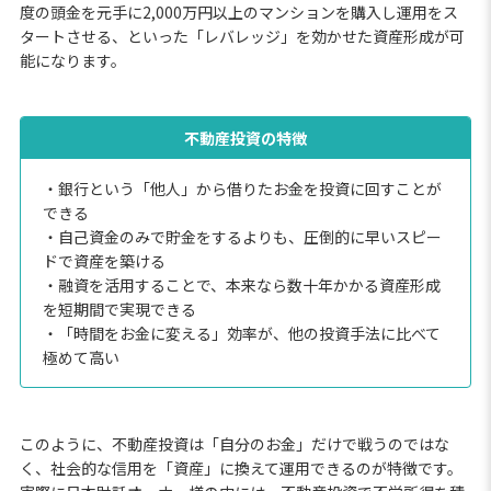
度の頭金を元手に2,000万円以上のマンションを購入し運用をス
タートさせる、といった「レバレッジ」を効かせた資産形成が可
能になります。
不動産投資の特徴
・銀行という「他人」から借りたお金を投資に回すことが
できる
・自己資金のみで貯金をするよりも、圧倒的に早いスピー
ドで資産を築ける
・融資を活用することで、本来なら数十年かかる資産形成
を短期間で実現できる
・「時間をお金に変える」効率が、他の投資手法に比べて
極めて高い
このように、不動産投資は「自分のお金」だけで戦うのではな
く、社会的な信用を「資産」に換えて運用できるのが特徴です。