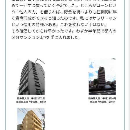
めて一戸ずつ買っていく予定でした。ところがローンとい
う「他人の力」を借りれば、貯金を待つよりも圧倒的に早
く資産形成ができると知ったのです。私にはサラリーマン
という信用の特権がある。これを使わない手はない。
そう確信してからは早かったです。わずか半年間で都内の
区分マンション3戸を手に入れました。