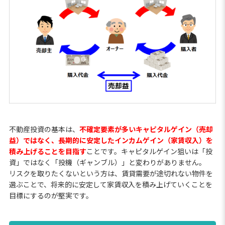
不動産投資の基本は、
不確定要素が多いキャピタルゲイン（売却
益）ではなく、長期的に安定したインカムゲイン（家賃収入）を
積み上げることを目指す
ことです。キャピタルゲイン狙いは「投
資」ではなく「投機（ギャンブル）」と変わりがありません。
リスクを取りたくないという方は、賃貸需要が途切れない物件を
選ぶことで、将来的に安定して家賃収入を積み上げていくことを
目標にするのが堅実です。