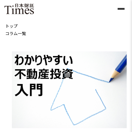
トップ
コラム一覧