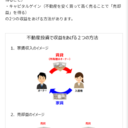
・キャピタルゲイン（不動産を安く買って高く売ることで「売却
益」を得る）
の2つの収益をあげる方法があります。