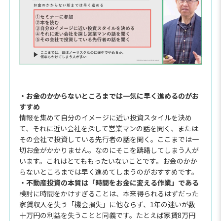
・お金のかからないところまでは一気に早く進めるのがお
すすめ
情報を集めて自分のイメージに近い投資スタイルを決め
て、それに近い会社を探して営業マンの話を聞く、または
その会社で投資している先行者の話を聞く。ここまでは一
切お金がかかりません。なのにそこを躊躇してしまう人が
います。これはとてももったいないことです。お金のかか
らないところまでは早く進めてしまうのがおすすめです。
・不動産投資の本質は「時間をお金に変える作業」である
検討に時間をかけすぎることは、本来得られるはずだった
家賃収入を失う「機会損失」に他ならず、1年の迷いが数
十万円の利益を失うことと同義です。たとえば家賃8万円