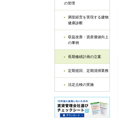
の管理
満室経営を実現する建物
健康診断
収益改善・資産価値向上
の事例
長期修繕計画の立案
定期巡回、定期清掃業務
法定点検の実施