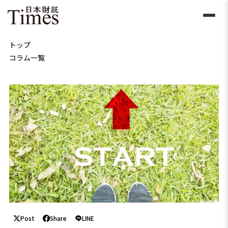
トップ
コラム一覧
Post
Share
LINE