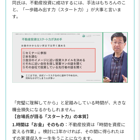
同氏は、不動産投資に成功するには、手法はもちろんのこ
と、「一歩踏み出す力（スタート力）」が大事と言いま
す。
「完璧に理解してから」と足踏みしている時間が、大きな
機会損失になるかもしれません。
【台場氏が語る「スタート力」の本質】
1.時間は「お金」そのもの
：不動産投資は「時間を資産に
変える作業」。検討に1年かければ、その間に得られたは
ずの家賃収入を一生失うことになります。