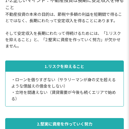
こと
不動産投資の本来の目的は、節税や多額の利益を短期間で得るこ
とではなく、長期にわたって安定収入を得ることにあります。
そして安定収入を長期にわたって得続けるためには、「1.リスク
を抑えること」と、「2.堅実に資産を作っていく努力」が欠かせ
ません。
1.リスクを抑えること
・ローンを借りすぎない（サラリーマンが身の丈を超える
ような億越えの借金をしない）
・立地を間違えない（賃貸需要が今後も続くエリアで始め
る）
2.堅実に資産を作っていく努力