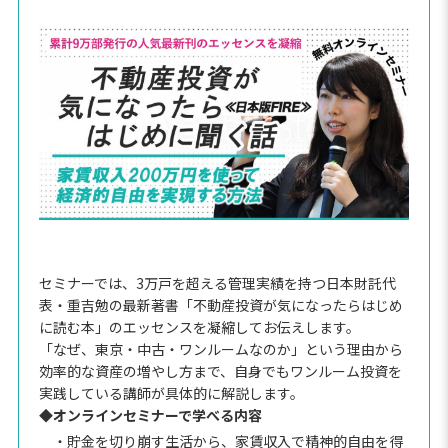
セミナーでは、3万戸を超える管理実績を持つ日本財託代
表・重吉勉の最新著書「不動産投資が気になったらはじめ
に読む本」のエッセンスを凝縮してお伝えします。
「なぜ、東京・中古・ワンルームなのか」という理由から
効率的な資産の増やし方まで、自身でもワンルーム投資を
実践している講師が具体的に解説します。
◆オンラインセミナーで学べる内容
・貯金を切り崩す生活から、家賃収入で精神的自由を得