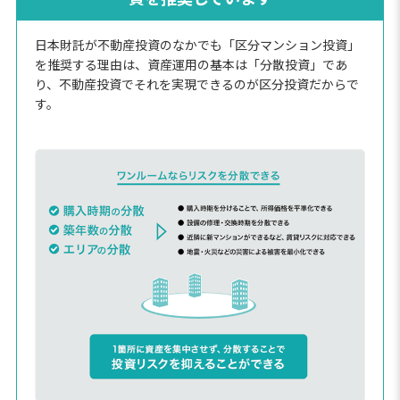
日本財託が不動産投資のなかでも「区分マンション投資」
を推奨する理由は、資産運用の基本は「分散投資」であ
り、不動産投資でそれを実現できるのが区分投資だからで
す。