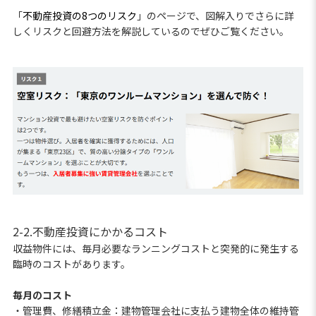
「
不動産投資の8つのリスク
」のページで、図解入りでさらに詳
しくリスクと回避方法を解説しているのでぜひご覧ください。
2-2.不動産投資にかかるコスト
収益物件には、毎月必要なランニングコストと突発的に発生する
臨時のコストがあります。
毎月のコスト
・管理費、修繕積立金：建物管理会社に支払う建物全体の維持管