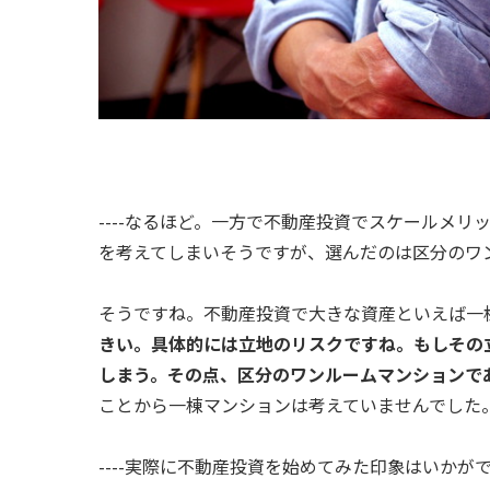
----なるほど。一方で不動産投資でスケールメ
を考えてしまいそうですが、選んだのは区分のワ
そうですね。不動産投資で大きな資産といえば一
きい。具体的には立地のリスクですね。もしその
しまう。その点、区分のワンルームマンションで
ことから一棟マンションは考えていませんでした
----実際に不動産投資を始めてみた印象はいかが