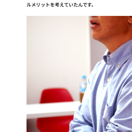
ルメリットを考えていたんです。