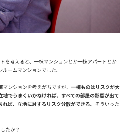
リットを考えると、一棟マンションとか一棟アパートとか
ンルームマンションでした。
棟マンションを考えがちですが、
一棟ものはリスクが大
立地でうまくいかなければ、すべての部屋の影響が出て
あれば、立地に対するリスク分散ができる。
そういった
。
でしたか？