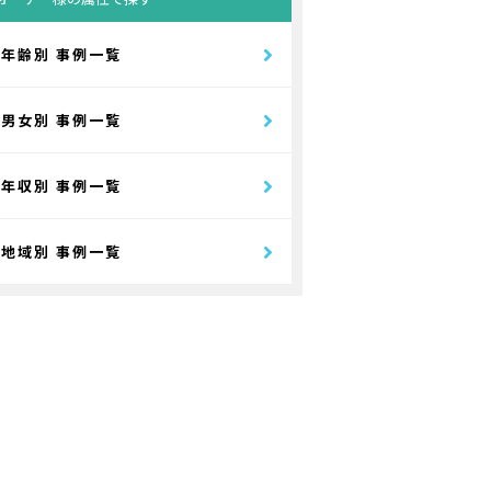
年齢別 事例一覧
男女別 事例一覧
年収別 事例一覧
地域別 事例一覧