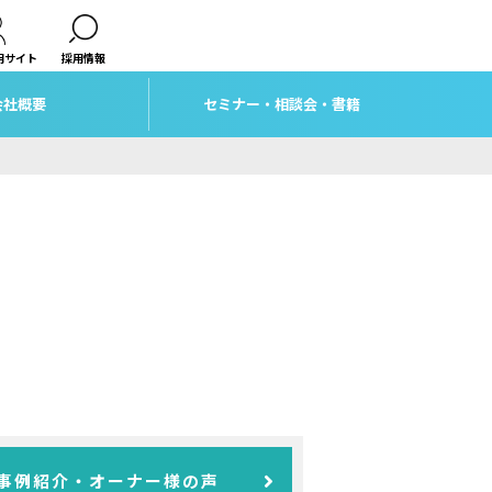
用サイト
採用情報
会社概要
セミナー・相談会・書籍
事例紹介・オーナー様の声