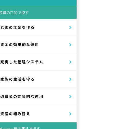
投資の目的で探す
老後の年金を作る
資金の効果的な運用
充実した管理システム
家族の生活を守る
退職金の効果的な運用
資産の組み替え
オーナー様の属性で探す