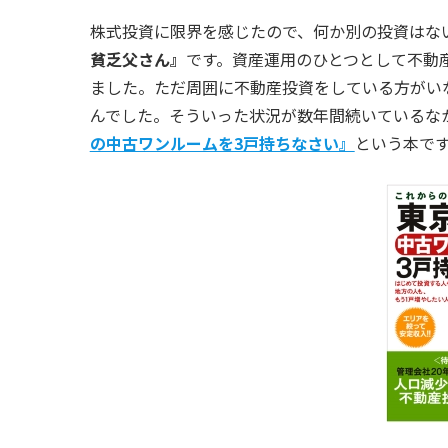
株式投資に限界を感じたので、何か別の投資はな
貧乏父さん』
です。資産運用のひとつとして不動
ました。ただ周囲に不動産投資をしている方がい
んでした。そういった状況が数年間続いているな
の中古ワンルームを3戸持ちなさい』
という本で