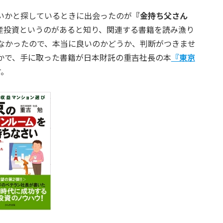
いかと探しているときに出会ったのが
『金持ち父さん
産投資というのがあると知り、関連する書籍を読み漁り
なかったので、本当に良いのかどうか、判断がつきませ
かで、手に取った書籍が日本財託の重吉社長の本
『東京
す。