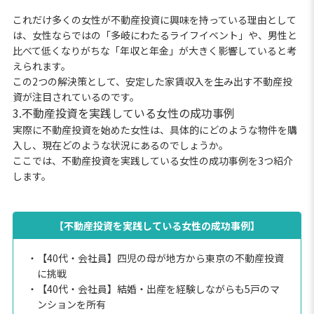
これだけ多くの女性が不動産投資に興味を持っている理由として
は、女性ならではの「多岐にわたるライフイベント」や、男性と
比べて低くなりがちな「年収と年金」が大きく影響していると考
えられます。
この2つの解決策として、安定した家賃収入を生み出す不動産投
資が注目されているのです。
3.不動産投資を実践している女性の成功事例
実際に不動産投資を始めた女性は、具体的にどのような物件を購
入し、現在どのような状況にあるのでしょうか。
ここでは、不動産投資を実践している女性の成功事例を3つ紹介
します。
【不動産投資を実践している女性の成功事例】
・【40代・会社員】四児の母が地方から東京の不動産投資
に挑戦
・【40代・会社員】結婚・出産を経験しながらも5戸のマ
ンションを所有