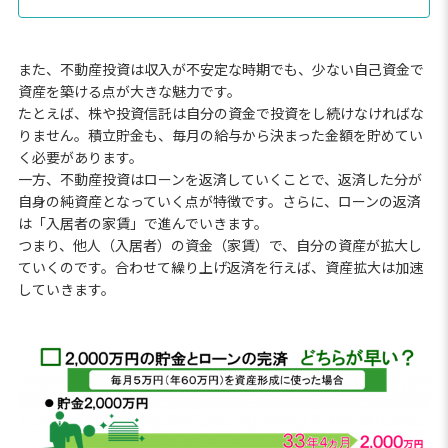
また、不動産投資は収入が不安定な時期でも、少ない自己資金で
資産を築ける点が大きな魅力です。
たとえば、株や投資信託は自分の資金で投資をし続けなければな
りません。積立貯金も、毎月の給与から決まった金額を貯めてい
く必要があります。
一方、不動産投資はローンを返済していくことで、返済した分が
自身の純資産となっていく点が特徴です。さらに、ローンの返済
は「入居者の家賃」で進んでいきます。
つまり、他人（入居者）の資金（家賃）で、自分の資産が拡大し
ていくのです。合わせて繰り上げ返済を行えば、資産拡大は加速
していきます。