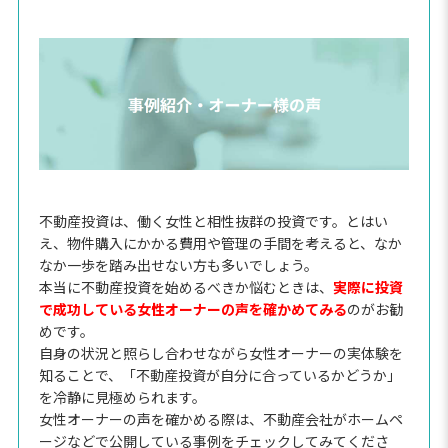
不動産投資は、働く女性と相性抜群の投資です。とはい
え、物件購入にかかる費用や管理の手間を考えると、なか
なか一歩を踏み出せない方も多いでしょう。
本当に不動産投資を始めるべきか悩むときは、
実際に投資
で成功している女性オーナーの声を確かめてみる
のがお勧
めです。
自身の状況と照らし合わせながら女性オーナーの実体験を
知ることで、「不動産投資が自分に合っているかどうか」
を冷静に見極められます。
女性オーナーの声を確かめる際は、不動産会社がホームペ
ージなどで公開している事例をチェックしてみてくださ