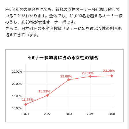
直近4年間の割合を見ても、新規の女性オーナー様は増え続けて
いることがわかります。全体でも、11,000名を超えるオーナー様
のうち、約20％が女性オーナー様です。
さらに、日本財託の不動産投資セミナーに足を運ぶ女性の割合も
増えてきています。