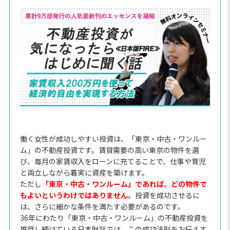
働く女性が成功しやすい投資は、「東京・中古・ワンルー
ム」の不動産投資です。賃貸需要の高い東京の物件を選
び、毎月の家賃収入をローンに充てることで、仕事や育児
と両立しながら着実に資産を築けます。
ただし
「東京・中古・ワンルーム」であれば、どの物件で
もよいというわけではありません
。投資を成功させるに
は、さらに細かな条件を満たす必要があるのです。
36年にわたり「東京・中古・ワンルーム」の不動産投資を
推奨し続けている日本財託では、この成功法則をお伝えす