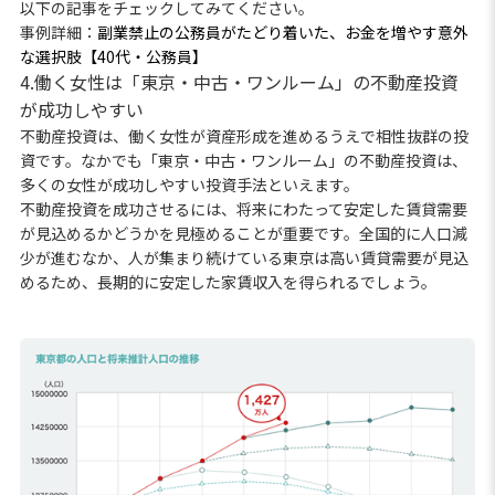
以下の記事をチェックしてみてください。
事例詳細：
副業禁止の公務員がたどり着いた、お金を増やす意外
な選択肢【40代・公務員】
4.働く女性は「東京・中古・ワンルーム」の不動産投資
が成功しやすい
不動産投資は、働く女性が資産形成を進めるうえで相性抜群の投
資です。なかでも「東京・中古・ワンルーム」の不動産投資は、
多くの女性が成功しやすい投資手法といえます。
不動産投資を成功させるには、将来にわたって安定した賃貸需要
が見込めるかどうかを見極めることが重要です。全国的に人口減
少が進むなか、人が集まり続けている東京は高い賃貸需要が見込
めるため、長期的に安定した家賃収入を得られるでしょう。