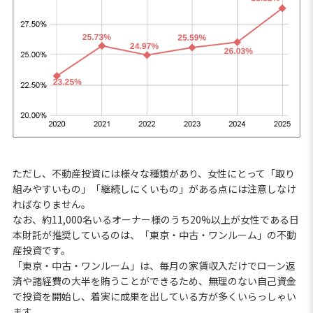
ただし、不動産投資には様々な種類があり、女性にとって「取り
組みやすいもの」「継続しにくいもの」がある点には注意しなけ
ればなりません。
なお、約11,000名いるオーナー様のうち20%以上が女性である日
本財託が推奨しているのは、「東京・中古・ワンルーム」の不動
産投資です。
「東京・中古・ワンルーム」は、毎月の家賃収入だけでローン返
済や諸経費の大半を賄うことができるため、無理のない自己資金
で投資を開始し、着実に成果を出している方が多くいらっしゃい
ます。