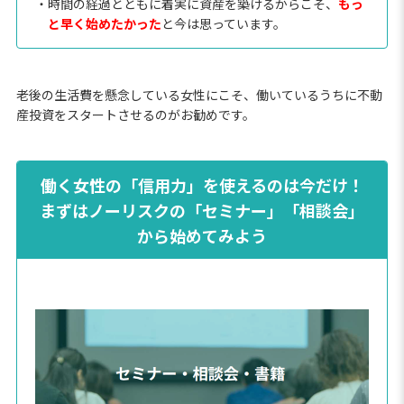
・時間の経過とともに着実に資産を築けるからこそ、
もっ
と早く始めたかった
と今は思っています。
老後の生活費を懸念している女性にこそ、働いているうちに不動
産投資をスタートさせるのがお勧めです。
働く女性の「信用力」を使えるのは今だけ！
まずはノーリスクの「セミナー」「相談会」
から始めてみよう