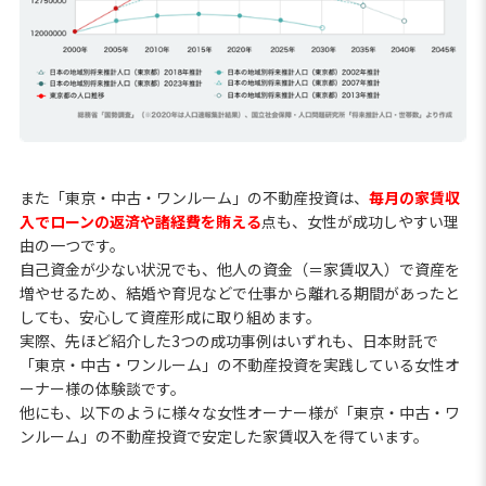
また「東京・中古・ワンルーム」の不動産投資は、
毎月の家賃収
入でローンの返済や諸経費を賄える
点も、女性が成功しやすい理
由の一つです。
自己資金が少ない状況でも、他人の資金（＝家賃収入）で資産を
増やせるため、結婚や育児などで仕事から離れる期間があったと
しても、安心して資産形成に取り組めます。
実際、先ほど紹介した3つの成功事例はいずれも、日本財託で
「東京・中古・ワンルーム」の不動産投資を実践している女性オ
ーナー様の体験談です。
他にも、以下のように様々な女性オーナー様が「東京・中古・ワ
ンルーム」の不動産投資で安定した家賃収入を得ています。