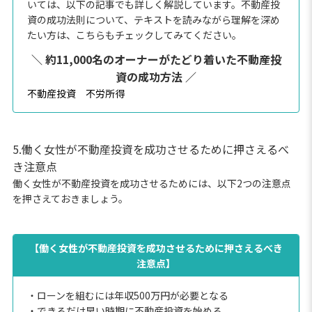
いては、以下の記事でも詳しく解説しています。不動産投
資の成功法則について、テキストを読みながら理解を深め
たい方は、こちらもチェックしてみてください。
＼ 約11,000名のオーナーがたどり着いた不動産投
資の成功方法 ／
不動産投資 不労所得
5.働く女性が不動産投資を成功させるために押さえるべ
き注意点
働く女性が不動産投資を成功させるためには、以下2つの注意点
を押さえておきましょう。
【働く女性が不動産投資を成功させるために押さえるべき
注意点】
・ローンを組むには年収500万円が必要となる
・できるだけ早い時期に不動産投資を始める