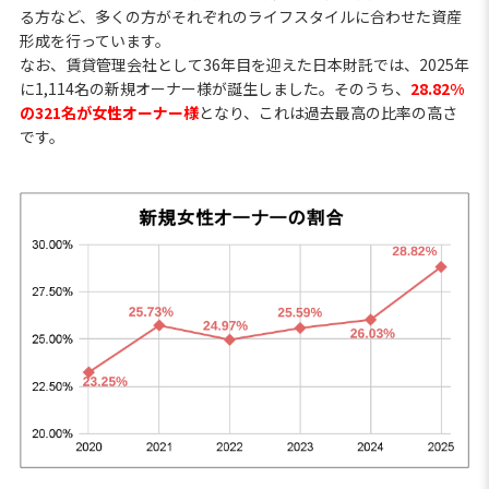
る方など、多くの方がそれぞれのライフスタイルに合わせた資産
形成を行っています。
なお、賃貸管理会社として36年目を迎えた日本財託では、2025年
に1,114名の新規オーナー様が誕生しました。そのうち、
28.82%
の321名が女性オーナー様
となり、これは過去最高の比率の高さ
です。