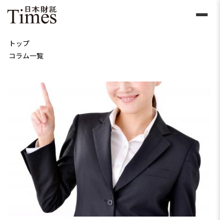
トップ
コラム一覧