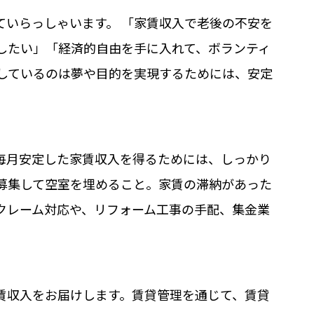
ていらっしゃいます。 「家賃収入で老後の不安を
したい」「経済的自由を手に入れて、ボランティ
しているのは夢や目的を実現するためには、安定
毎月安定した家賃収入を得るためには、しっかり
募集して空室を埋めること。家賃の滞納があった
クレーム対応や、リフォーム工事の手配、集金業
賃収入をお届けします。賃貸管理を通じて、賃貸