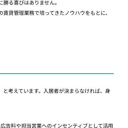
に勝る喜びはありません。
の賃貸管理業務で培ってきたノウハウをもとに、
』と考えています。入居者が決まらなければ、身
の広告料や担当営業へのインセンティブとして活用