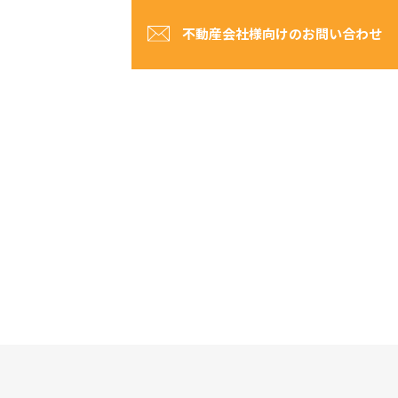
不動産会社様向けのお問い合わせ