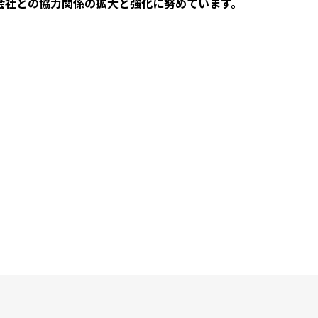
会社との協力関係の拡大と強化に努めています。