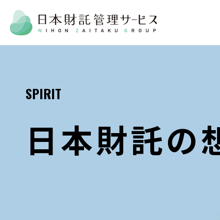
SPIRIT
日本財託の