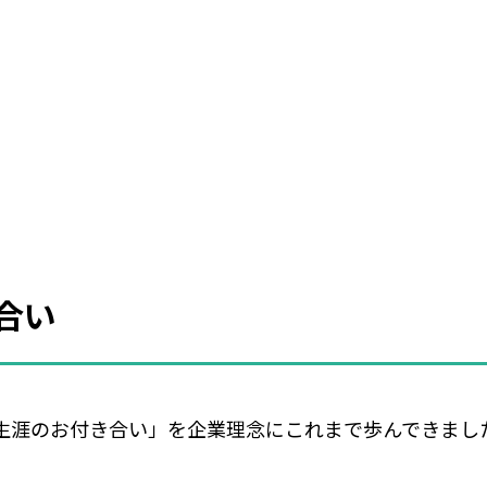
合い
生涯のお付き合い」を企業理念にこれまで歩んできまし