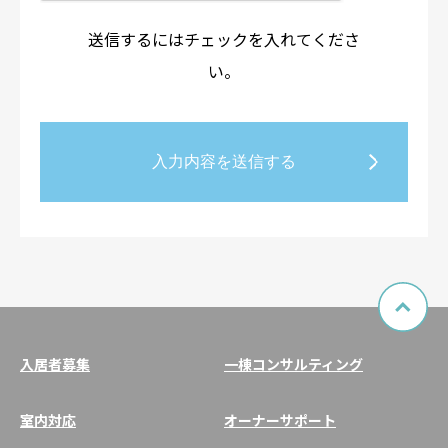
送信するにはチェックを入れてくださ
い。
入居者募集
一棟コンサルティング
室内対応
オーナーサポート