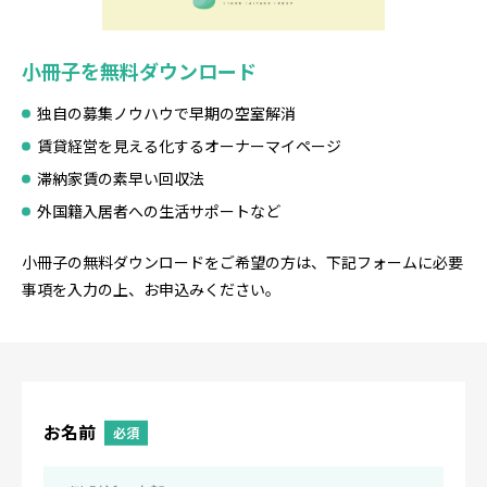
会社概要
小冊子を無料ダウンロード
日本財託の想い
独自の募集ノウハウで早期の空室解消
賃貸経営を見える化するオーナーマイページ
スタッフ紹介
滞納家賃の素早い回収法
外国籍入居者への生活サポートなど
お問い合わせフォーム
小冊子の無料ダウンロードをご希望の方は、下記フォームに必要
事項を入力の上、お申込みください。
よくあるご質問
お名前
必須