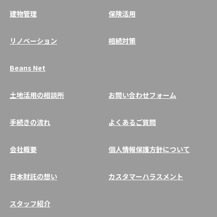
建物管理
保険活用
リノベーション
相続対策
Beans Net
土地活用の相談所
お問い合わせフォーム
手続きの流れ
よくあるご質問
会社概要
個人情報保護方針について
日本財託の想い
カスタマーハラスメント
スタッフ紹介