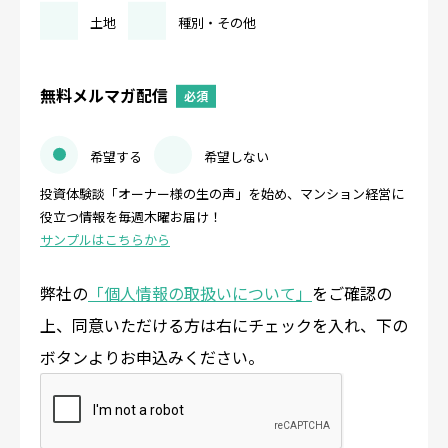
土地
種別・その他
無料メルマガ配信
必須
希望する
希望しない
投資体験談「オーナー様の生の声」を始め、マンション経営に
役立つ情報を毎週木曜お届け！
サンプルはこちらから
弊社の
「個人情報の取扱いについて」
をご確認の
上、同意いただける方は右にチェックを入れ、下の
ボタンよりお申込みください。