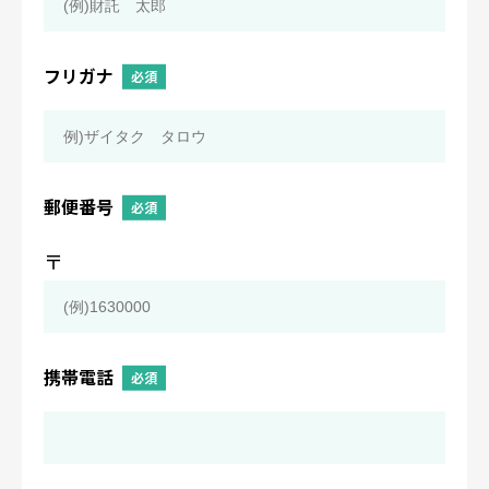
フリガナ
必須
郵便番号
必須
〒
携帯電話
必須