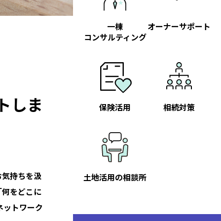
一棟
オーナーサポート
コンサルティング
トしま
保険活用
相続対策
お気持ちを汲
土地活用の相談所
「何をどこに
ネットワーク