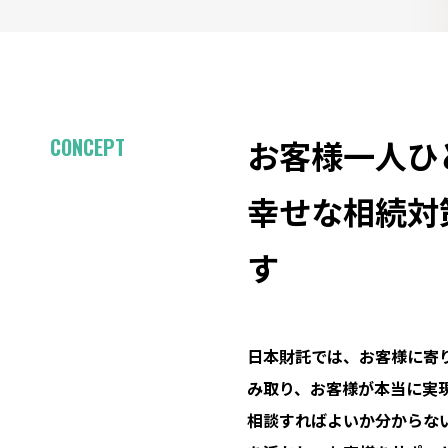
CONCEPT
お客様一人ひ
幸せな相続対
す
日本財託では、お客様に寄
み取り、お客様が本当に実
相談すればよいか分からな