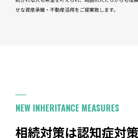
せな資産承継・不動産活用をご提案致します。
NEW INHERITANCE MEASURES
相続対策は認知症対