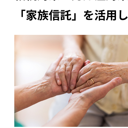
「家族信託」を活用