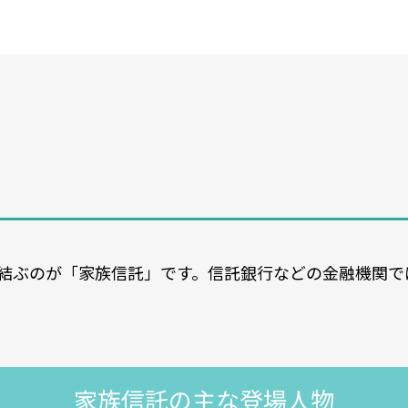
結ぶのが「家族信託」です。信託銀行などの金融機関で
家族信託の主な登場人物