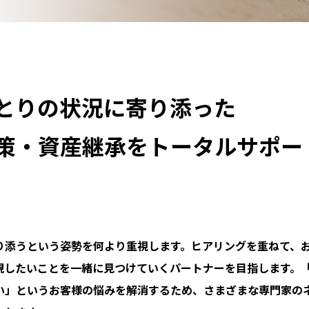
とりの状況に寄り添った
策・資産継承をトータルサポー
り添うという姿勢を何より重視します。ヒアリングを重ねて、
現したいことを一緒に見つけていくパートナーを目指します。
い」というお客様の悩みを解消するため、さまざまな専門家の