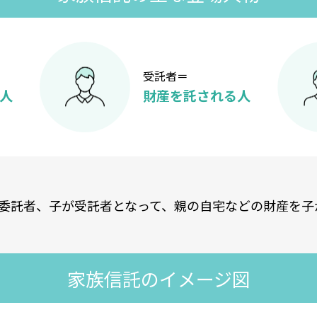
受託者＝
人
財産を託される人
委託者、子が受託者となって、親の自宅などの財産を子
家族信託のイメージ図