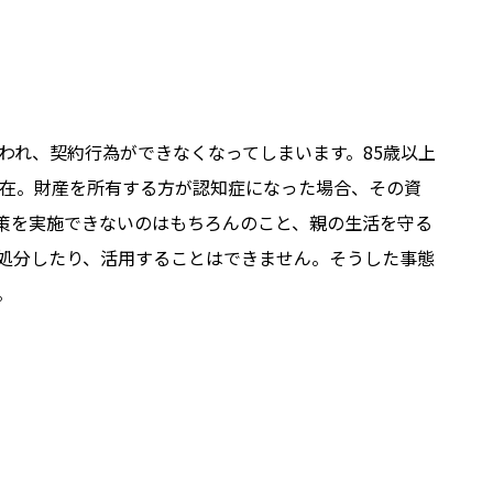
われ、契約行為ができなくなってしまいます。85歳以上
現在。財産を所有する方が認知症になった場合、その資
策を実施できないのはもちろんのこと、親の生活を守る
処分したり、活用することはできません。そうした事態
。