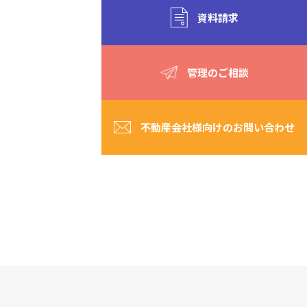
資料請求
管理のご相談
不動産会社様向けのお問い合わせ