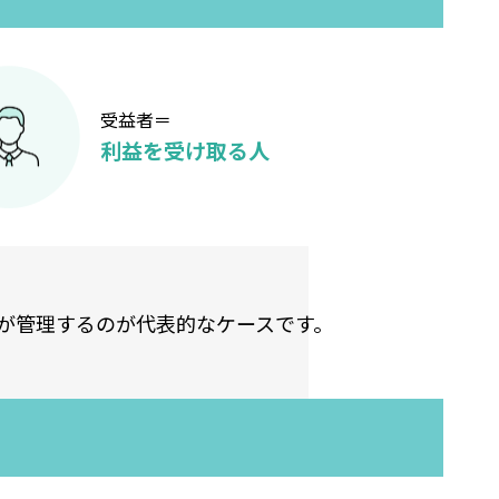
受益者＝
利益を受け取る人
が管理するのが代表的なケースです。