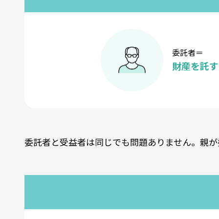
委託者＝
財産を託す
委託者と受益者は同じでも問題ありません。親が