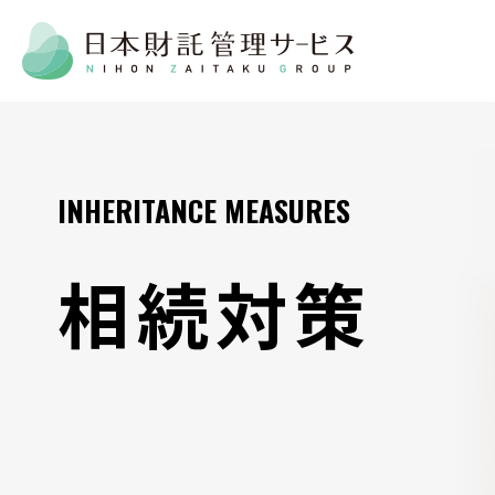
INHERITANCE MEASURES
相続対策