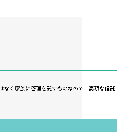
はなく家族に管理を託すものなので、高額な信託