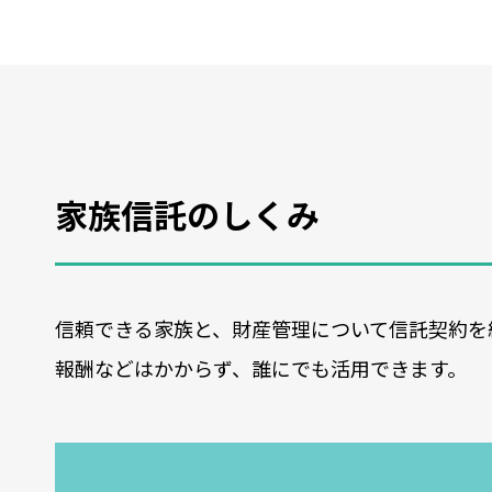
家族信託のしくみ
信頼できる家族と、財産管理について信託契約を
報酬などはかからず、誰にでも活用できます。