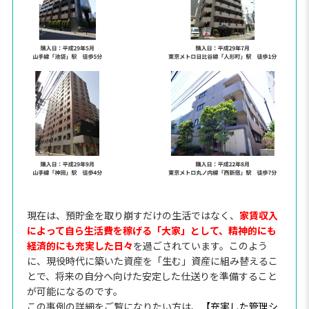
現在は、預貯金を取り崩すだけの生活ではなく、
家賃収入
によって自ら生活費を稼げる「大家」として、精神的にも
経済的にも充実した日々
を過ごされています。このよう
に、現役時代に築いた資産を「生む」資産に組み替えるこ
とで、将来の自分へ向けた安定した仕送りを準備すること
が可能になるのです。
この事例の詳細をご覧になりたい方は、
【充実した管理シ