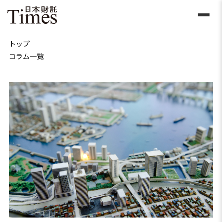
トップ
コラム一覧