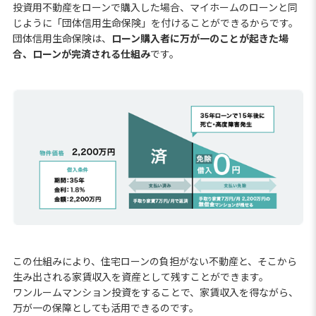
投資用不動産をローンで購入した場合、マイホームのローンと同
じように「団体信用生命保険」を付けることができるからです。
団体信用生命保険は、
ローン購入者に万が一のことが起きた場
合、ローンが完済される仕組み
です。
この仕組みにより、住宅ローンの負担がない不動産と、そこから
生み出される家賃収入を資産として残すことができます。
ワンルームマンション投資をすることで、家賃収入を得ながら、
万が一の保障としても活用できるのです。