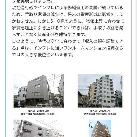
プを実現
されました。
現在進行形でインフレによる修繕費用の高騰が続いている
ため、手取り家賃の減少は、将来の資産形成に影響を与え
かねません。しかしS・O様のように、物価上昇に合わせて
家賃を適正に引き上げることができれば、手取り収益を減
らすことなく資産価値を維持できます。
このように、時代の変化に合わせて「収入の額を調整でき
る」点は、インフレに強いワンルームマンション投資なら
ではの大きな優位性といえます。