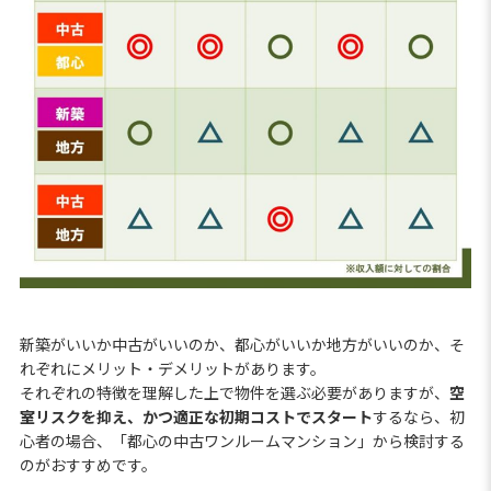
新築がいいか中古がいいのか、都心がいいか地方がいいのか、そ
れぞれにメリット・デメリットがあります。
それぞれの特徴を理解した上で物件を選ぶ必要がありますが、
空
室リスクを抑え、かつ適正な初期コストでスタート
するなら、初
心者の場合、「都心の中古ワンルームマンション」から検討する
のがおすすめです。