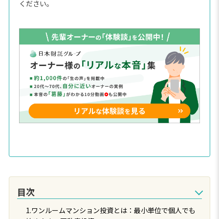
ください。
目次
1.ワンルームマンション投資とは：最小単位で個人でも