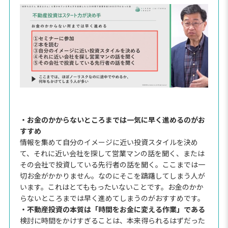
・お金のかからないところまでは一気に早く進めるのがお
すすめ
情報を集めて自分のイメージに近い投資スタイルを決め
て、それに近い会社を探して営業マンの話を聞く、または
その会社で投資している先行者の話を聞く。ここまでは一
切お金がかかりません。なのにそこを躊躇してしまう人が
います。これはとてももったいないことです。お金のかか
らないところまでは早く進めてしまうのがおすすめです。
・不動産投資の本質は「時間をお金に変える作業」である
検討に時間をかけすぎることは、本来得られるはずだった