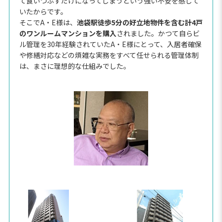
て食いつぶすだけになってしまうという強い不安を感じて
いたからです。
そこでA・E様は、
池袋駅徒歩5分の好立地物件を含む計4戸
のワンルームマンションを購入
されました。かつて自らビ
ル管理を30年経験されていたA・E様にとって、入居者確保
や修繕対応などの煩雑な実務をすべて任せられる管理体制
は、まさに理想的な仕組みでした。