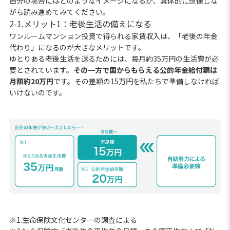
自分の場合にはどのようなイメージになるか、具体的に想像しな
がら読み進めてみてください。
2-1.メリット1：老後生活の備えになる
ワンルームマンション投資で得られる家賃収入は、「老後の年金
代わり」になるのが大きなメリットです。
ゆとりある老後生活を送るためには、毎月約35万円の生活費が必
要とされています。
その一方で国からもらえる公的年金給付額は
月額約20万円
です。その差額の15万円を私たちで準備しなければ
いけないのです。
※1.生命保険文化センターの調査による