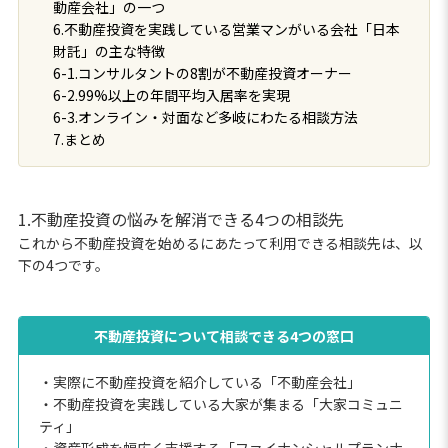
動産会社」の一つ
6.不動産投資を実践している営業マンがいる会社「日本
財託」の主な特徴
6-1.コンサルタントの8割が不動産投資オーナー
6-2.99%以上の年間平均入居率を実現
6-3.オンライン・対面など多岐にわたる相談方法
7.まとめ
1.不動産投資の悩みを解消できる4つの相談先
これから不動産投資を始めるにあたって利用できる相談先は、以
下の4つです。
不動産投資について相談できる4つの窓口
・実際に不動産投資を紹介している「不動産会社」
・不動産投資を実践している大家が集まる「大家コミュニ
ティ」