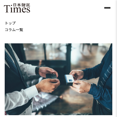
トップ
コラム一覧