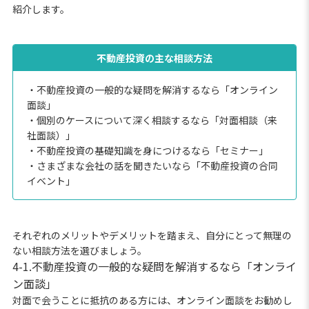
紹介します。
不動産投資の主な相談方法
・不動産投資の一般的な疑問を解消するなら「オンライン
面談」
・個別のケースについて深く相談するなら「対面相談（来
社面談）」
・不動産投資の基礎知識を身につけるなら「セミナー」
・さまざまな会社の話を聞きたいなら「不動産投資の合同
イベント」
それぞれのメリットやデメリットを踏まえ、自分にとって無理の
ない相談方法を選びましょう。
4-1.不動産投資の一般的な疑問を解消するなら「オンライ
ン面談」
対面で会うことに抵抗のある方には、オンライン面談をお勧めし