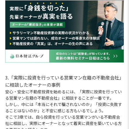
3.「実際に投資を行っている営業マン在籍の不動産会社」
に相談したオーナーの事例
安心・安全に不動産投資を始めるには、「実際に投資を行ってい
る営業マン在籍の不動産会社」に相談することが一番です。
しかし、中には「本当にそれで騙されないのか」「投資に失敗す
ることはないのか」と不安に感じる方もいるでしょう。
そこで3章では、自ら投資を行っている営業マンがいる不動産会
社に相談し、実際にオーナーとなって着実に資産を築いている方