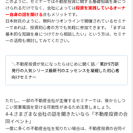
このように、セミナーでは不動産投資に関する基礎知識を身につ
けられるだけでなく、会社によっては
投資を実践しているオーナ
ー自身の話を聞ける
点もメリットです。
日本財託のように、無料かつオンラインで開催されているセミナ
ーであれば、投資初心者の方でも気軽に参加できます。「まずは
基本的な知識を身につけてから相談したい」という方は、セミナ
ーの活用も検討してみてください。
＼不動産投資が気になったらはじめに聞く話／
累計9万部
発行の人気シリーズ最新刊のエッセンスを凝縮した初心者
向けセミナー
ただし、一部の不動産会社が主催するセミナーでは、後からしつ
こい営業電話を受ける可能性があるため注意しましょう。
4-4.さまざまな会社の話を聞きたいなら「不動産投資の合
同イベント」
一度に多くの不動産会社を知りたい場合は、不動産投資の合同イ