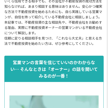
いくら信用できる相手でも、その会社が不動産投資の成功方法を
知らなければ、あまり相談する意味はありません。安心かつ確実
な方法で不動産投資を始めるためにも、自ら実践している営業マ
ンが、自信を持って紹介している不動産会社に相談しましょう。
本記事では、不動産投資の主な相談先や、不動産会社をお勧めす
る理由、実際に不動産投資オーナーの営業マンがいる不動産会社
について解説します。
信頼に足りる相談相手を見つけ、「これなら大丈夫」と思える方
法で不動産投資を始めたい方は、ぜひ参考にしてください。
営業マンの言葉を信じていいのかわからな
い… そんなときは「オーナー」の話を聞いて
みるのが一番！