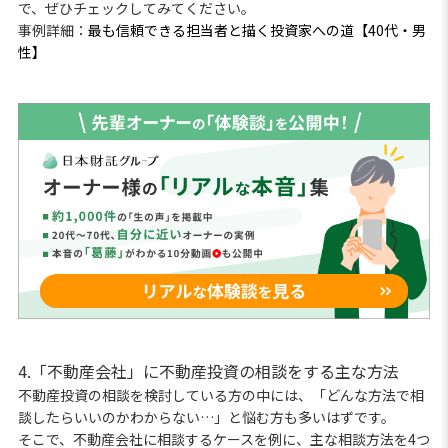
で、ぜひチェックしてみてください。
事例詳細：
最も信頼できる担当者と描く投資家への道【40代・男
性】
4.「不動産会社」に不動産投資の相談をする主な方法
不動産投資の相談を検討している方の中には、「どんな方法で相
談したらいいのかわからない…」と悩む方も多いはずです。
そこで、不動産会社に相談するケースを例に、主な相談方法を4つ