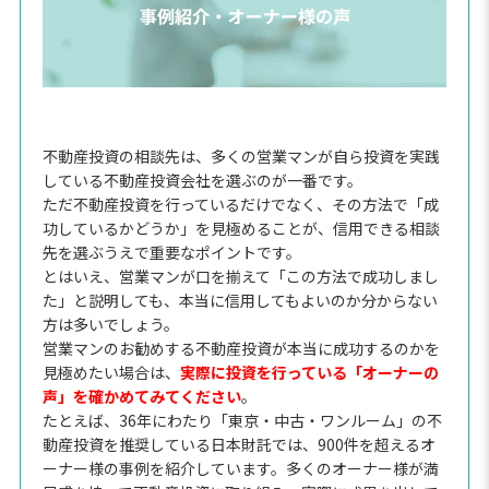
不動産投資の相談先は、多くの営業マンが自ら投資を実践
している不動産投資会社を選ぶのが一番です。
ただ不動産投資を行っているだけでなく、その方法で「成
功しているかどうか」を見極めることが、信用できる相談
先を選ぶうえで重要なポイントです。
とはいえ、営業マンが口を揃えて「この方法で成功しまし
た」と説明しても、本当に信用してもよいのか分からない
方は多いでしょう。
営業マンのお勧めする不動産投資が本当に成功するのかを
見極めたい場合は、
実際に投資を行っている「オーナーの
声」を確かめてみてください
。
たとえば、36年にわたり「東京・中古・ワンルーム」の不
動産投資を推奨している日本財託では、900件を超えるオ
ーナー様の事例を紹介しています。多くのオーナー様が満