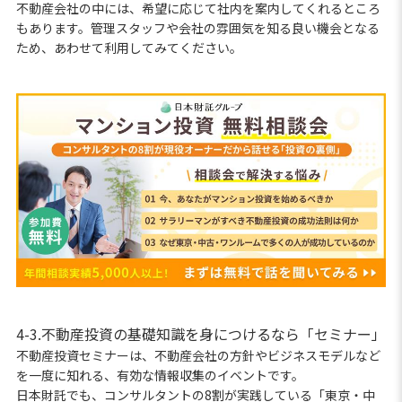
不動産会社の中には、希望に応じて社内を案内してくれるところ
もあります。管理スタッフや会社の雰囲気を知る良い機会となる
ため、あわせて利用してみてください。
4-3.不動産投資の基礎知識を身につけるなら「セミナー」
不動産投資セミナーは、不動産会社の方針やビジネスモデルなど
を一度に知れる、有効な情報収集のイベントです。
日本財託でも、コンサルタントの8割が実践している「東京・中