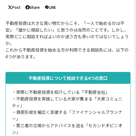
Post
Share
LINE
不動産投資は大きな買い物だからこそ、「一人で始めるのは不
安」「誰かに相談したい」と思うのは当然のことです。しかし、
実際どこに相談すればよいのか迷う方も多いのではないでしょう
か。
これから不動産投資を始める方が利用できる相談先には、以下の
4つがあります。
不動産投資について相談できる4つの窓口
・実際に不動産投資を紹介している「不動産会社」
・不動産投資を実践している大家が集まる「大家コミュニ
ティ」
・資産形成を幅広く支援する「ファイナンシャルプランナ
ー」
・第三者の立場からアドバイスを送る「セカンドオピニオ
ン」