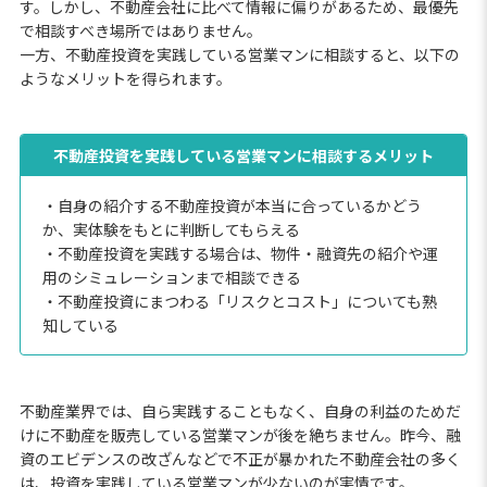
す。しかし、不動産会社に比べて情報に偏りがあるため、最優先
で相談すべき場所ではありません。
一方、不動産投資を実践している営業マンに相談すると、以下の
ようなメリットを得られます。
不動産投資を実践している営業マンに相談するメリット
・自身の紹介する不動産投資が本当に合っているかどう
か、実体験をもとに判断してもらえる
・不動産投資を実践する場合は、物件・融資先の紹介や運
用のシミュレーションまで相談できる
・不動産投資にまつわる「リスクとコスト」についても熟
知している
不動産業界では、自ら実践することもなく、自身の利益のためだ
けに不動産を販売している営業マンが後を絶ちません。昨今、融
資のエビデンスの改ざんなどで不正が暴かれた不動産会社の多く
は、投資を実践している営業マンが少ないのが実情です。