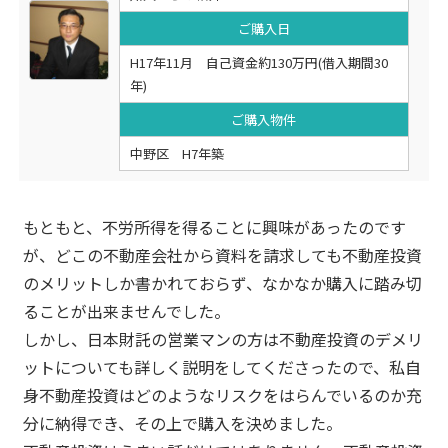
ご購入日
H17年11月 自己資金約130万円(借入期間30
年)
ご購入物件
中野区 H7年築
もともと、不労所得を得ることに興味があったのです
が、どこの不動産会社から資料を請求しても不動産投資
のメリットしか書かれておらず、なかなか購入に踏み切
ることが出来ませんでした。
しかし、日本財託の営業マンの方は不動産投資のデメリ
ットについても詳しく説明をしてくださったので、私自
身不動産投資はどのようなリスクをはらんでいるのか充
分に納得でき、その上で購入を決めました。