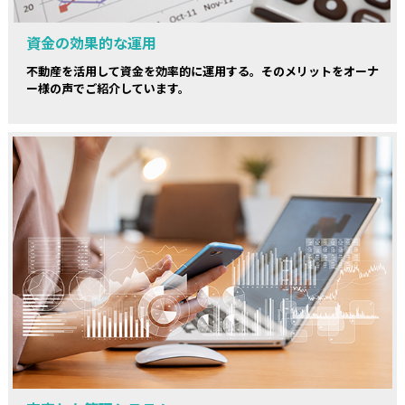
資金の効果的な運用
不動産を活用して資金を効率的に運用する。そのメリットをオーナ
ー様の声でご紹介しています。