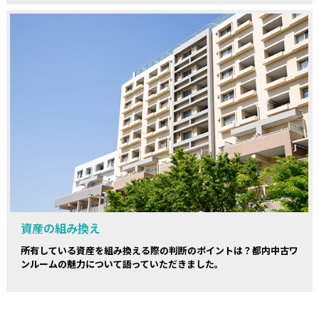
資産の組み換え
所有している資産を組み換える際の判断のポイントは？都内中古ワ
ンルームの魅力について語っていただきました。