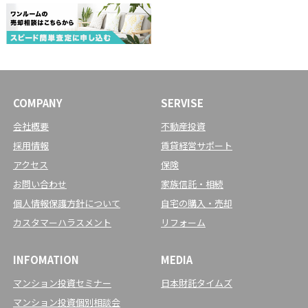
COMPANY
SERVISE
会社概要
不動産投資
採用情報
賃貸経営サポート
アクセス
保険
お問い合わせ
家族信託・相続
個人情報保護方針について
自宅の購入・売却
カスタマーハラスメント
リフォーム
INFOMATION
MEDIA
マンション投資セミナー
日本財託タイムズ
マンション投資個別相談会