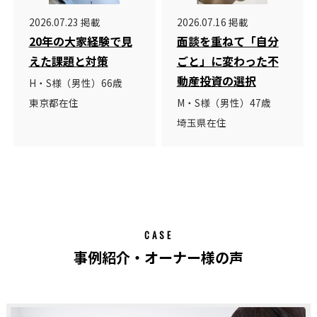
2026.07.23 掲載
2026.07.16 掲載
20年の大家経験で見
面談を重ねて「自分
えた課題と対策
ごと」に変わった不
動産投資の選択
H・S様（男性）66歳
東京都在住
M・S様（男性）47歳
埼玉県在住
CASE
事例紹介・オーナー様の声