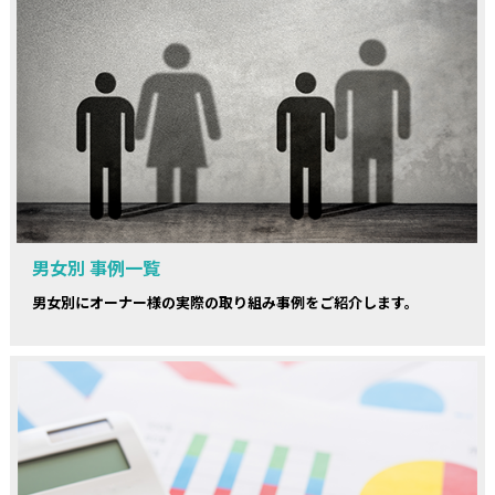
男女別 事例一覧
男女別にオーナー様の実際の取り組み事例をご紹介します。