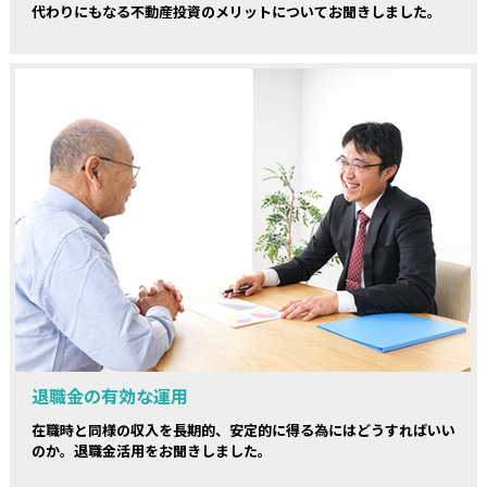
代わりにもなる不動産投資のメリットについてお聞きしました。
退職金の有効な運用
在職時と同様の収入を長期的、安定的に得る為にはどうすればいい
のか。退職金活用をお聞きしました。