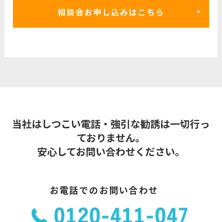
相談会お申し込みはこちら
当社はしつこい電話・強引な勧誘は一切行っ
ておりません。
安心してお問い合わせください。
お電話でのお問い合わせ