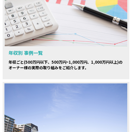
年収別 事例一覧
年収ごと(500万円以下、500万円~1,000万円、1,000万円以上)の
オーナー様の実際の取り組みをご紹介します。