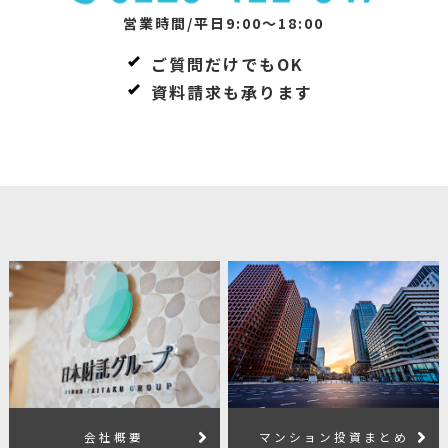
営業時間/平日9:00～18:00
ご質問だけでもOK
資料請求も承ります
会社概要
マンション投資まとめ