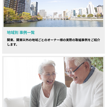
地域別 事例一覧
関東、関東以外の地域ごとのオーナー様の実際の取組事例をご紹介
します。