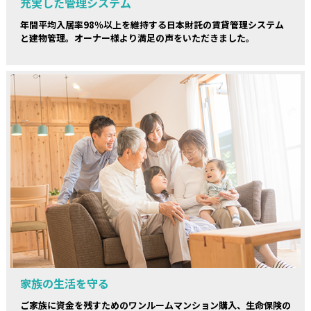
充実した管理システム
年間平均入居率98％以上を維持する日本財託の賃貸管理システム
と建物管理。オーナー様より満足の声をいただきました。
家族の生活を守る
ご家族に資金を残すためのワンルームマンション購入、生命保険の