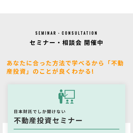
SEMINAR・CONSULTATION
セミナー・相談会 開催中
あなたに合った方法で学べるから「不動
産投資」のことが良くわかる!
日本財託でしか聞けない
不動産投資セミナー