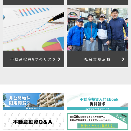
不動産投資8つのリスク
社会貢献活動