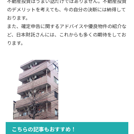
不動産投資はうまい話だけではありません。不動産投資
のデメリットを考えても、今の自分の決断には納得して
おります。
また、確定申告に関するアドバイスや優良物件の紹介な
ど、日本財託さんには、これからも多くの期待をしてお
ります。
こちらの記事もおすすめ！