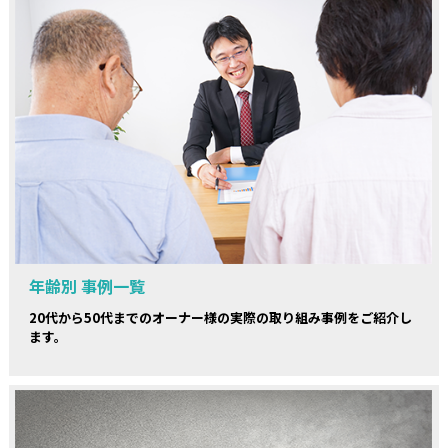
年齢別 事例一覧
20代から50代までのオーナー様の実際の取り組み事例をご紹介し
ます。