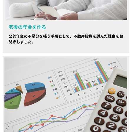
老後の年金を作る
公的年金の不足分を補う手段として、不動産投資を選んだ理由をお
聞きしました。