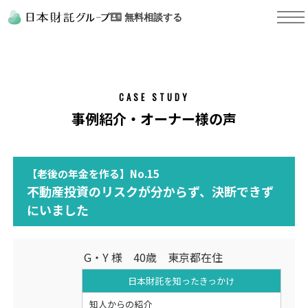
無料相談する
CASE STUDY
事例紹介・オーナー様の声
【老後の年金を作る】No.15
不動産投資のリスクが分からず、決断できず
にいました
G・Y 様 40歳 東京都在住
日本財託を知った
きっかけ
知人からの紹介