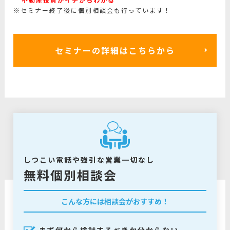
※セミナー終了後に個別相談会も行っています！
セミナーの詳細はこちらから
しつこい電話や強引な営業一切なし
無料個別相談会
こんな方には相談会がおすすめ！