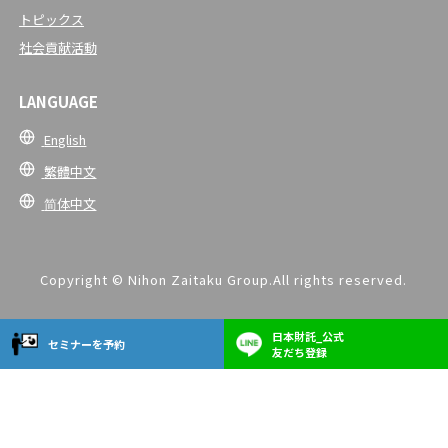
トピックス
社会貢献活動
LANGUAGE
English
繁體中文
简体中文
Copyright © Nihon Zaitaku Group.All rights reserved.
日本財託_公式
セミナーを予約
友だち登録