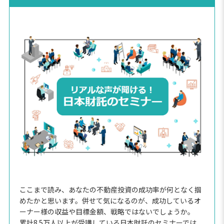
ここまで読み、あなたの不動産投資の成功率が何となく掴
めたかと思います。併せて気になるのが、成功しているオ
ーナー様の収益や目標金額、戦略ではないでしょうか。
累計8.5万人以上が受講している日本財託のセミナーでは、