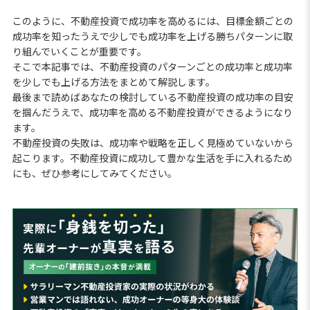
このように、不動産投資で成功率を高めるには、目標金額ごとの
成功率を知ったうえで少しでも成功率を上げる勝ちパターンに取
り組んでいくことが重要です。
そこで本記事では、不動産投資のパターンごとの成功率と成功率
を少しでも上げる方法をまとめて解説します。
最後まで読めばあなたの検討している不動産投資の成功率の目安
を掴んだうえで、成功率を高める不動産投資ができるようになり
ます。
不動産投資の失敗は、成功率や戦略を正しく見極めていないから
起こります。不動産投資に成功して豊かな生活を手に入れるため
にも、ぜひ参考にしてみてください。