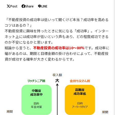
Post
Share
LINE
「不動産投資の成功率は低いって聞くけど本当？成功率を高める
コツはあるの？」
不動産投資に興味を持ったときに気になる「成功率」。インター
ネット上には成功率が低いという声もあり、どの程度成功できる
のか不安になるかと思います。
結論から言うと、
不動産投資の成功率は10～80％
です。成功率に
幅があるのは、期限と目標金額の掛け合わせによって、不動産投
資が成功する確率が大きく変わるからです。