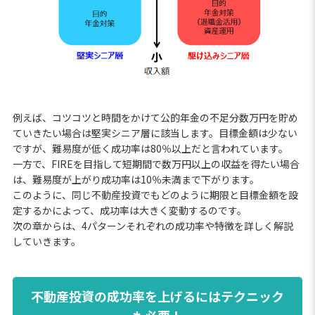
例えば、コツコツと時間をかけて公的年金の不足分数万円を貯め
ていきたい場合は堅実シニア層に該当します。目標金額は少ない
ですが、難易度が低く成功率は80％以上だと言われています。
一方で、FIREを目指して短期間で数万円以上の収益を得たい場合
は、難易度が上がり成功率は10％未満まで下がります。
このように、同じ不動産投資でもどのように期限と目標金額を設
定するかによって、成功率は大きく変動するのです。
次の章からは、4パターンそれぞれの成功率や特徴を詳しく解説
していきます。
不動産投資の成功率を上げるにはテクニック