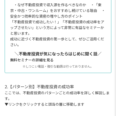
・なぜ不動産投資で収入源を作るべきなのか
・「東
京・中古・ワンルーム」をおすすめし続けている理由
・
安全かつ効率的な資産の増やし方のポイント
「不動産投資で成功したい！」「不動産投資の成功率をア
ップさせたい」という方によって非常に有益なセミナーか
と思います。
成功に近づく不動産投資の第一歩として、ぜひご活用くだ
さい。
＼不動産投資が気になったらはじめに聞く話／
無料セミナーの詳細を見る
※しつこい電話・強引な勧誘は行っておりません。
2.【パターン別】不動産投資の成功率
ここでは、不動産投資のパターンごとの成功率を詳しく解説しま
す。
▼リンクをクリックすると該当の層に移動します