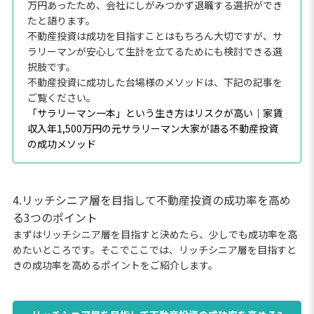
万円あったため、会社にしがみつかず退職する選択ができ
たと語ります。
不動産投資は成功を目指すことはもちろん大切ですが、サ
ラリーマンが安心して生計を立てるためにも検討できる選
択肢です。
不動産投資に成功した台場様のメソッドは、下記の記事を
ご覧ください。
「サラリーマン一本」という生き方はリスクが高い｜家賃
収入年1,500万円の元サラリーマン大家が語る不動産投資
の成功メソッド
4.リッチシニア層を目指して不動産投資の成功率を高め
る3つのポイント
まずはリッチシニア層を目指すと決めたら、少しでも成功率を高
めたいところです。そこでここでは、リッチシニア層を目指すと
きの成功率を高めるポイントをご紹介します。