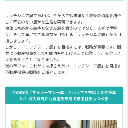
リッチシニア層であれば、今からでも無理なく老後の資産を増や
して不安のない豊かな生活を実現できます。
無理に初めから金持ち父さん層を狙うのではなく、まずは手堅
く、そして満足できる収益が目指せる「リッチシニア層」から目
指しましょう。
しかし、「リッチシニア層」を目指すには、戦略が重要です。闇
雲に不動産投資をしても成功率を上げることは難しく、赤字リス
クを背負うことになりました。
次の章では、これだけは押さえたい「リッチシニア層」を目指す
不動産投資の戦略をご紹介します。
今の時代「サラリーマン一本」という生き方はリスクが高
い！ 収入以外にも資産を形成できる柱をもつべき