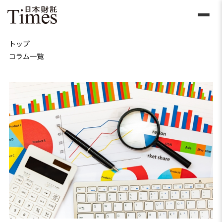
トップ
コラム一覧