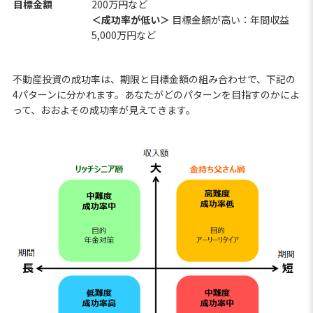
目標金額
200万円など
＜成功率が低い＞
目標金額が高い：年間収益
5,000万円など
不動産投資の成功率は、期限と目標金額の組み合わせで、下記の
4パターンに分かれます。あなたがどのパターンを目指すのかによ
って、おおよその成功率が見えてきます。