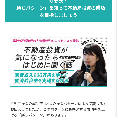
も必要！
「勝ちパターン」を知って不動産投資の成功
を目指しましょう
不動産投資の成功率は4つの投資パターンによって変わると
お伝えしましたが、どのパターンにも共通する成功率を上
げる「勝ちパターン」があります。