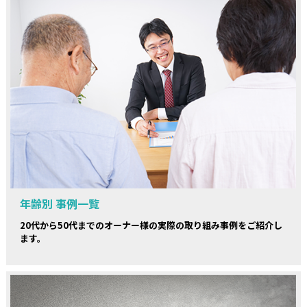
年齢別 事例一覧
20代から50代までのオーナー様の実際の取り組み事例をご紹介し
ます。