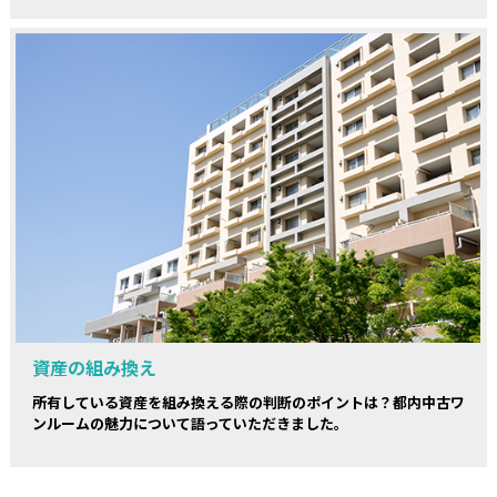
資産の組み換え
所有している資産を組み換える際の判断のポイントは？都内中古ワ
ンルームの魅力について語っていただきました。