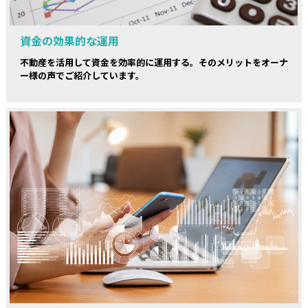
資金の効果的な運用
不動産を活用して資金を効率的に運用する。そのメリットをオーナ
ー様の声でご紹介しています。