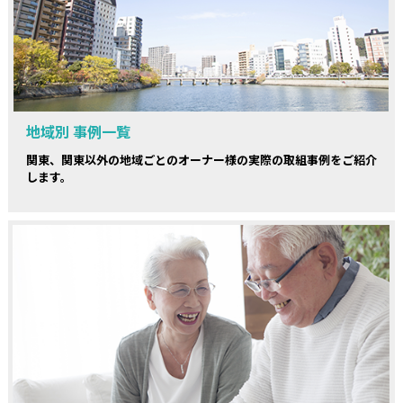
地域別 事例一覧
関東、関東以外の地域ごとのオーナー様の実際の取組事例をご紹介
します。