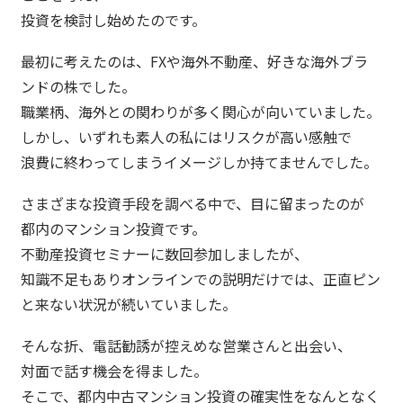
投資を検討し始めたのです。
最初に考えたのは、FXや海外不動産、好きな海外ブラ
ンドの株でした。
職業柄、海外との関わりが多く関心が向いていました。
しかし、いずれも素人の私にはリスクが高い感触で
浪費に終わってしまうイメージしか持てませんでした。
さまざまな投資手段を調べる中で、目に留まったのが
都内のマンション投資です。
不動産投資セミナーに数回参加しましたが、
知識不足もありオンラインでの説明だけでは、正直ピン
と来ない状況が続いていました。
そんな折、電話勧誘が控えめな営業さんと出会い、
対面で話す機会を得ました。
そこで、都内中古マンション投資の確実性をなんとなく