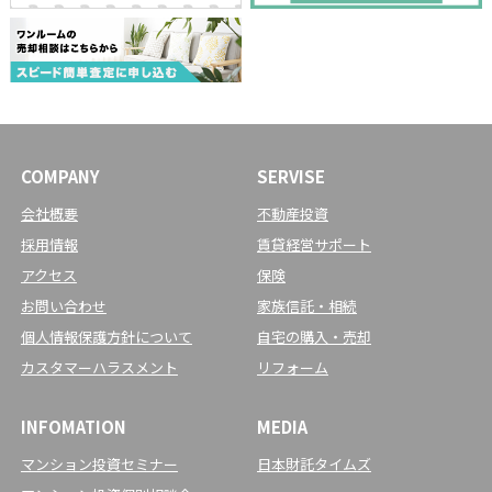
COMPANY
SERVISE
会社概要
不動産投資
採用情報
賃貸経営サポート
アクセス
保険
お問い合わせ
家族信託・相続
個人情報保護方針について
自宅の購入・売却
カスタマーハラスメント
リフォーム
INFOMATION
MEDIA
マンション投資セミナー
日本財託タイムズ