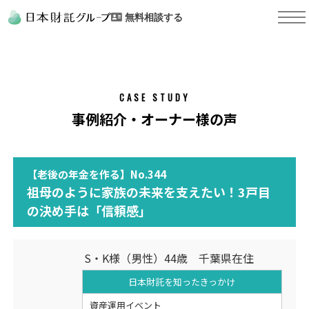
無料相談する
CASE STUDY
事例紹介・オーナー様の声
【老後の年金を作る】No.344
祖母のように家族の未来を支えたい！3戸目
の決め手は「信頼感」
S・K様（男性）44歳 千葉県在住
日本財託を知った
きっかけ
資産運用イベント