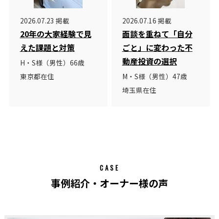
2026.07.23 掲載
2026.07.16 掲載
20年の大家経験で見
面談を重ねて「自分
えた課題と対策
ごと」に変わった不
動産投資の選択
H・S様（男性）66歳
東京都在住
M・S様（男性）47歳
埼玉県在住
CASE
事例紹介・オーナー様の声