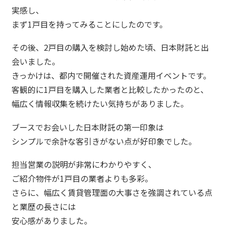
実感し、
まず1戸目を持ってみることにしたのです。
その後、2戸目の購入を検討し始めた頃、日本財託と出
会いました。
きっかけは、都内で開催された資産運用イベントです。
客観的に1戸目を購入した業者と比較したかったのと、
幅広く情報収集を続けたい気持ちがありました。
ブースでお会いした日本財託の第一印象は
シンプルで余計な客引きがない点が好印象でした。
担当営業の説明が非常にわかりやすく、
ご紹介物件が1戸目の業者よりも多彩。
さらに、幅広く賃貸管理面の大事さを強調されている点
と業歴の長さには
安心感がありました。