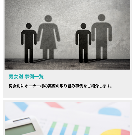
男女別 事例一覧
男女別にオーナー様の実際の取り組み事例をご紹介します。