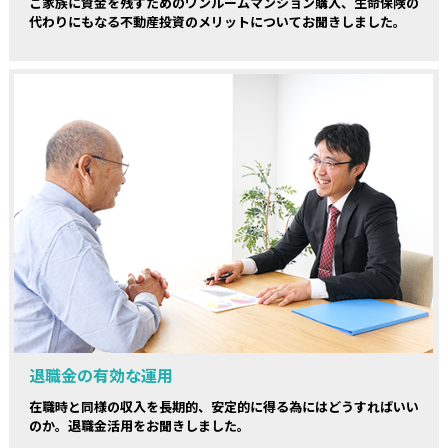
ご家族に資金を残すためのワンルームマンション購入、生命保険の
代わりにもなる不動産投資のメリットについてお聞きしました。
退職金の有効な運用
在職時と同様の収入を長期的、安定的に得る為にはどうすればいい
のか。退職金活用をお聞きしました。