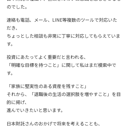
のでした。
連絡も電話、メール、LINE等複数のツールで対応いた
だき、
ちょっとした相談も非常に丁寧に対応してもらえていま
す。
投資にあたってよく重要だと言われる、
「明確な目標を持つこと」に関して私はまだ模索中で
す。
「家族に堅実性のある資産を残すこと」
それから、「退職後の生活の選択肢を増やすこと」を目
的に掲げ、
進んでいきたいと思います。
日本財託さんのおかげで将来を考えることも、