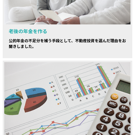
老後の年金を作る
公的年金の不足分を補う手段として、不動産投資を選んだ理由をお
聞きしました。