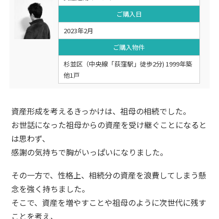
ご購入日
2023年2月
ご購入物件
杉並区（中央線「荻窪駅」徒歩2分) 1999年築
他1戸
資産形成を考えるきっかけは、祖母の相続でした。
お世話になった祖母からの資産を受け継ぐことになると
は思わず、
感謝の気持ちで胸がいっぱいになりました。
その一方で、性格上、相続分の資産を浪費してしまう懸
念を強く持ちました。
そこで、資産を増やすことや祖母のように次世代に残す
ことを考え、