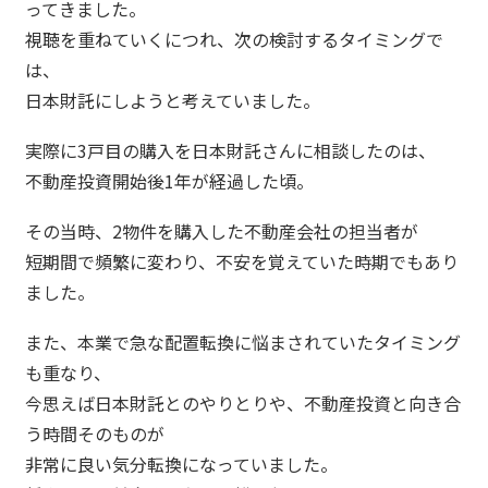
ってきました。
視聴を重ねていくにつれ、次の検討するタイミングで
は、
日本財託にしようと考えていました。
実際に3戸目の購入を日本財託さんに相談したのは、
不動産投資開始後1年が経過した頃。
その当時、2物件を購入した不動産会社の担当者が
短期間で頻繁に変わり、不安を覚えていた時期でもあり
ました。
また、本業で急な配置転換に悩まされていたタイミング
も重なり、
今思えば日本財託とのやりとりや、不動産投資と向き合
う時間そのものが
非常に良い気分転換になっていました。