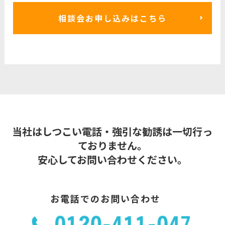
相談会お申し込みはこちら
当社はしつこい電話・強引な勧誘は一切行っ
ておりません。
安心してお問い合わせください。
お電話でのお問い合わせ