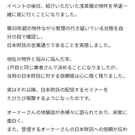
イベントの後日、紹介いただいた浅草橋の物件を早速一
緒に見に行くことになりました。
築30年超の物件ながら管理の行き届いている状態を自
分の目で確認し、
日本財託の言葉通りであることを実感しました。
他社の物件と悩みに悩んだ末、
1戸目と同じ業者さんで決めることになりましたが、
当時の日本財託に対する信頼感は心に強く残りました。
実はそれ以降、日本財託の配信するセミナーを
たびたび視聴するようになったのです。
オーナーさんの体験談が赤裸々に語られており、非常に
面白く、
また、登壇するオーナーさんの日本財託への信頼が伝わ