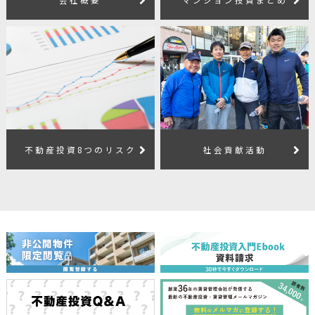
不動産投資8つのリスク
社会貢献活動