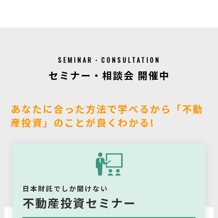
SEMINAR・CONSULTATION
セミナー・相談会 開催中
あなたに合った方法で学べるから「不動
産投資」のことが良くわかる!
日本財託でしか聞けない
不動産投資セミナー