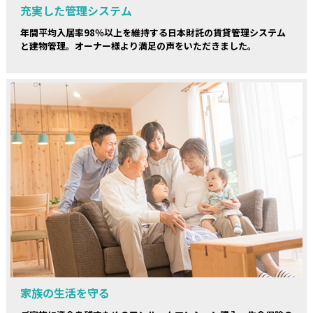
充実した管理システム
年間平均入居率98％以上を維持する日本財託の賃貸管理システム
と建物管理。オーナー様より満足の声をいただきました。
家族の生活を守る