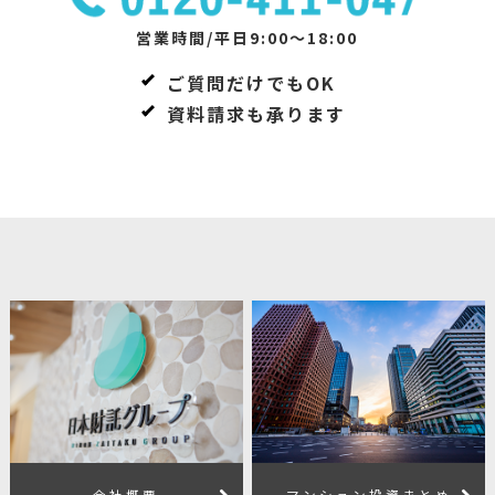
営業時間/平日9:00～18:00
ご質問だけでもOK
資料請求も承ります
会社概要
マンション投資まとめ