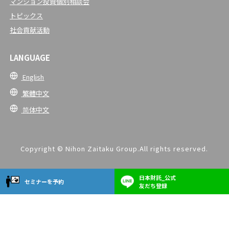
マンション投資個別相談会
トピックス
社会貢献活動
LANGUAGE
English
繁體中文
简体中文
Copyright © Nihon Zaitaku Group.All rights reserved.
日本財託_公式
セミナーを予約
友だち登録