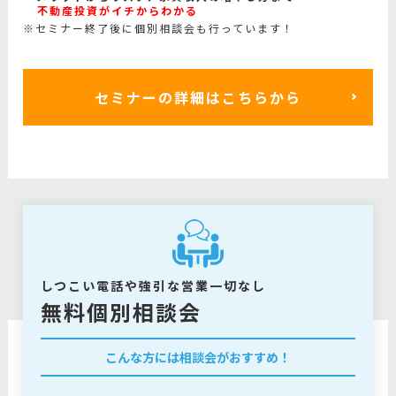
不動産投資がイチからわかる
※セミナー終了後に個別相談会も行っています！
セミナーの詳細はこちらから
しつこい電話や強引な営業一切なし
無料個別相談会
こんな方には相談会がおすすめ！