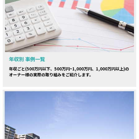
年収別 事例一覧
年収ごと(500万円以下、500万円~1,000万円、1,000万円以上)の
オーナー様の実際の取り組みをご紹介します。