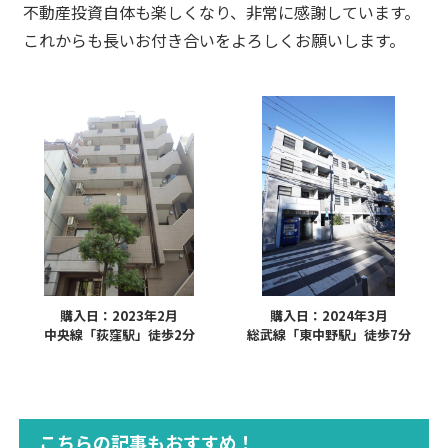
不動産投資自体も楽しくなり、非常に感謝しています。
これからも長いお付き合いをよろしくお願いします。
購入日：2023年2月
購入日：2024年3月
中央線「荻窪駅」徒歩2分
総武線「東中野駅」徒歩7分
こちらの記事もおすすめ！