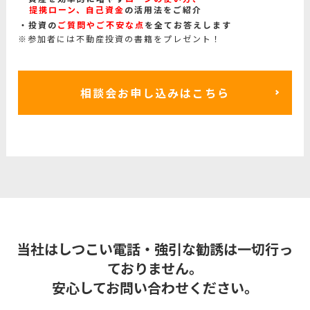
提携ローン、自己資金
の活用法をご紹介
投資の
ご質問やご不安な点
を全てお答えします
※参加者には不動産投資の書籍をプレゼント！
相談会お申し込みはこちら
当社はしつこい電話・強引な勧誘は一切行っ
ておりません。
安心してお問い合わせください。