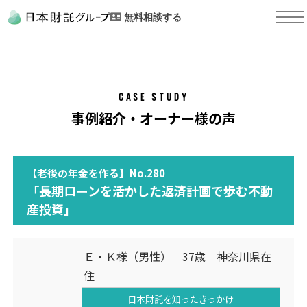
無料相談する
CASE STUDY
事例紹介・オーナー様の声
【老後の年金を作る】No.280
「長期ローンを活かした返済計画で歩む不動
産投資」
Ｅ・Ｋ様（男性） 37歳 神奈川県在
住
日本財託を知った
きっかけ