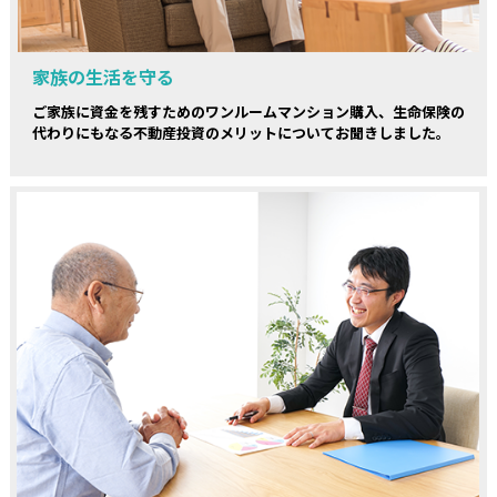
家族の生活を守る
ご家族に資金を残すためのワンルームマンション購入、生命保険の
代わりにもなる不動産投資のメリットについてお聞きしました。