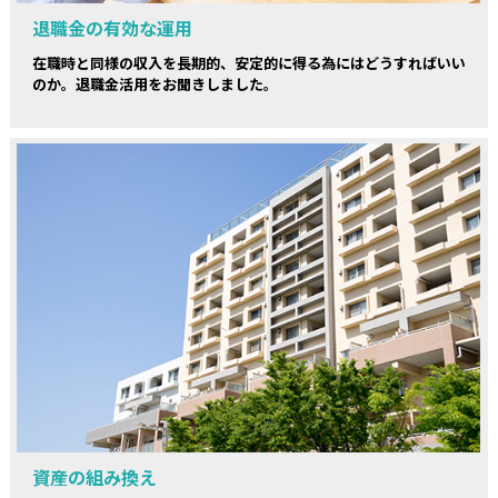
退職金の有効な運用
在職時と同様の収入を長期的、安定的に得る為にはどうすればいい
のか。退職金活用をお聞きしました。
資産の組み換え