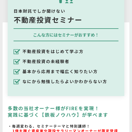
日本財託でしか聞けない
不動産投資セミナー
こんな方にはセミナーがおすすめ！
不動産投資をはじめて学ぶ方
不動産投資の未経験者
基本から応用まで幅広く知りたい方
なにから勉強したらよいかわからない方
多数の当社オーナー様がFIREを実現！
実践に基づく【鉄板ノウハウ】が学べます
毎週変わる、セミナーテーマと特別講師！
1億を稼ぐ資産家や現役サラリーマンオーナーが限定登壇