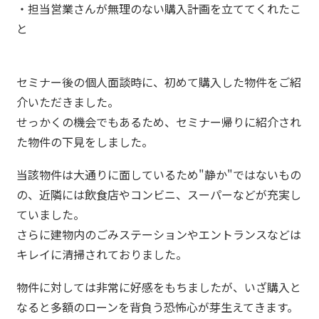
・担当営業さんが無理のない購入計画を立ててくれたこ
と
セミナー後の個人面談時に、初めて購入した物件をご紹
介いただきました。
せっかくの機会でもあるため、セミナー帰りに紹介され
た物件の下見をしました。
当該物件は大通りに面しているため"静か"ではないもの
の、近隣には飲食店やコンビニ、スーパーなどが充実し
ていました。
さらに建物内のごみステーションやエントランスなどは
キレイに清掃されておりました。
物件に対しては非常に好感をもちましたが、いざ購入と
なると多額のローンを背負う恐怖心が芽生えてきます。