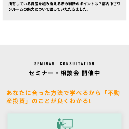
所有している資産を組み換える際の判断のポイントは？都内中古ワ
ンルームの魅力について語っていただきました。
SEMINAR・CONSULTATION
セミナー・相談会 開催中
あなたに合った方法で学べるから「不動
産投資」のことが良くわかる!