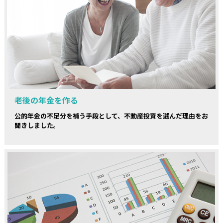
老後の年金を作る
公的年金の不足分を補う手段として、不動産投資を選んだ理由をお
聞きしました。