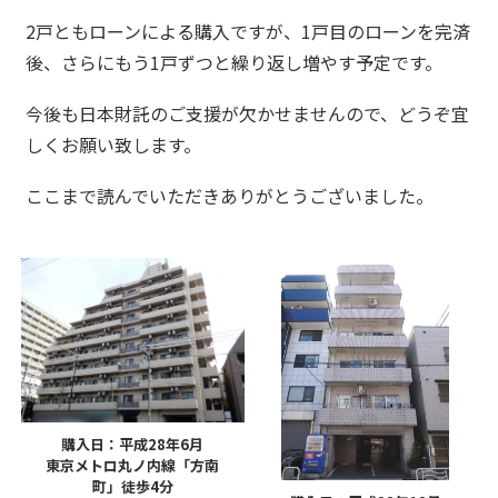
2戸ともローンによる購入ですが、1戸目のローンを完済
後、さらにもう1戸ずつと繰り返し増やす予定です。
今後も日本財託のご支援が欠かせませんので、どうぞ宜
しくお願い致します。
ここまで読んでいただきありがとうございました。
購入日：平成28年6月
東京メトロ丸ノ内線「方南
町」徒歩4分