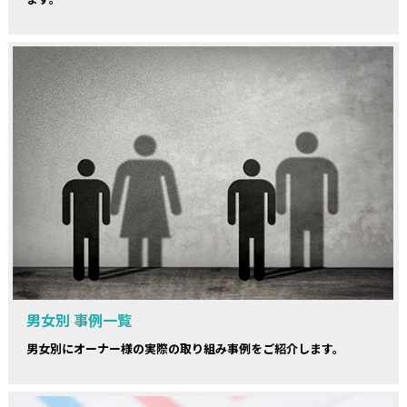
男女別 事例一覧
男女別にオーナー様の実際の取り組み事例をご紹介します。