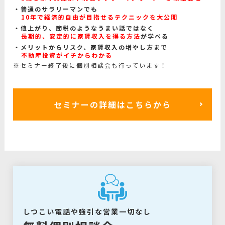
普通のサラリーマンでも
10年で経済的自由が目指せるテクニックを大公開
値上がり、節税のようなうまい話ではなく
長期的、安定的に家賃収入を得る方法
が学べる
メリットからリスク、家賃収入の増やし方まで
不動産投資がイチからわかる
※セミナー終了後に個別相談会も行っています！
セミナーの詳細はこちらから
しつこい電話や強引な営業一切なし