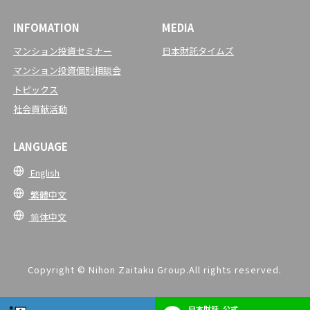
INFOMATION
MEDIA
マンション投資セミナー
日本財託タイムズ
マンション投資個別相談会
トピックス
社会貢献活動
LANGUAGE
English
繁體中文
简体中文
Copyright © Nihon Zaitaku Group.All rights reserved.
日本財託_公式