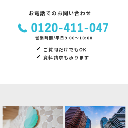
お電話でのお問い合わせ
営業時間/平日9:00～18:00
ご質問だけでもOK
資料請求も承ります