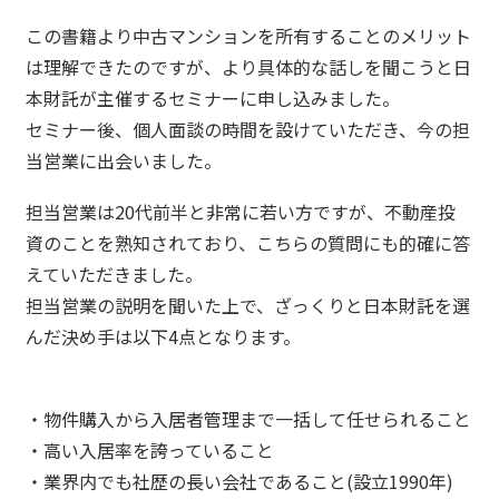
この書籍より中古マンションを所有することのメリット
は理解できたのですが、より具体的な話しを聞こうと日
本財託が主催するセミナーに申し込みました。
セミナー後、個人面談の時間を設けていただき、今の担
当営業に出会いました。
担当営業は20代前半と非常に若い方ですが、不動産投
資のことを熟知されており、こちらの質問にも的確に答
えていただきました。
担当営業の説明を聞いた上で、ざっくりと日本財託を選
んだ決め手は以下4点となります。
・物件購入から入居者管理まで一括して任せられること
・高い入居率を誇っていること
・業界内でも社歴の長い会社であること(設立1990年)