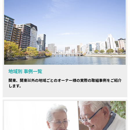
地域別 事例一覧
関東、関東以外の地域ごとのオーナー様の実際の取組事例をご紹介
します。