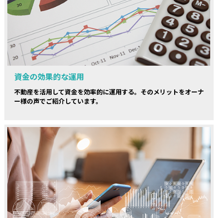
資金の効果的な運用
不動産を活用して資金を効率的に運用する。そのメリットをオーナ
ー様の声でご紹介しています。