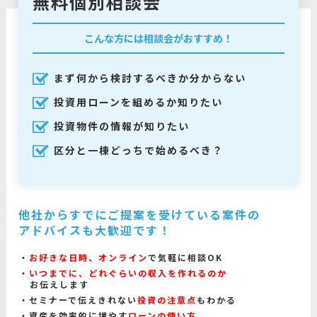
無料個別相談会
こんな方には相談会がおすすめ！
まず何から検討するべきか分からない
投資用ローンを組めるか知りたい
投資物件の情報が知りたい
区分と一棟どっちで始めるべき？
他社からすでにご提案を受けている案件の
アドバイスも大歓迎です！
お好きな日時、オンライン
で気軽に相談OK
いつまでに、どれぐらいの収入を作れるのか
お伝えします
セミナーで伝えきれない
投資の注意点
もわかる
資産を効率的に増やす
ローンの使い方、