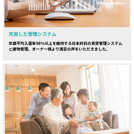
充実した管理システム
年間平均入居率98％以上を維持する日本財託の賃貸管理システム
と建物管理。オーナー様より満足の声をいただきました。