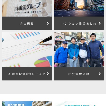
会社概要
マンション投資まとめ
不動産投資8つのリスク
社会貢献活動