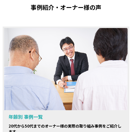
事例紹介・オーナー様の声
年齢別 事例一覧
20代から50代までのオーナー様の実際の取り組み事例をご紹介し
ます。