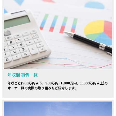
年収別 事例一覧
年収ごと(500万円以下、500万円~1,000万円、1,000万円以上)の
オーナー様の実際の取り組みをご紹介します。