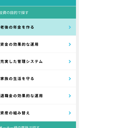
投資の目的で探す
老後の年金を作る
資金の効果的な運用
充実した管理システム
家族の生活を守る
退職金の効果的な運用
資産の組み替え
オーナー様の属性で探す