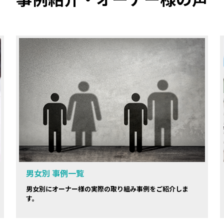
男女別 事例一覧
男女別にオーナー様の実際の取り組み事例をご紹介しま
す。