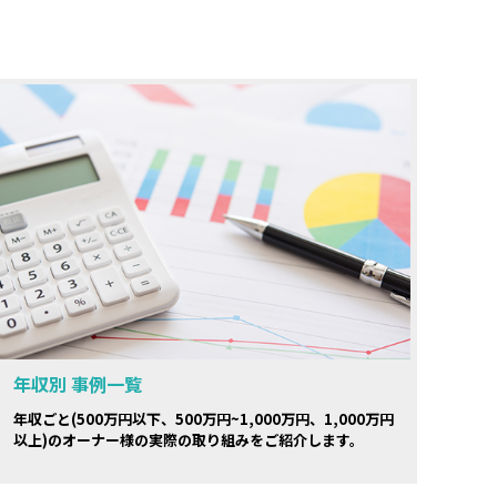
年収別 事例一覧
年収ごと(500万円以下、500万円~1,000万円、1,000万円
以上)のオーナー様の実際の取り組みをご紹介します。