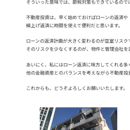
そういった意味では、節税対策もできているので
不動産投資は、早く始めておけばローンの返済や
繰上げ返済に時間を使えて便利だと思います。
ローンの返済計画が大きく変わるのが空室リスク
そのリスクを少なくするのが、物件と管理会社を
あいにく、私にはローン返済に味方してくれる多
他の金融資産とのバランスを考えながら不動産投
これからも、どうぞよろしくお願いいたします。