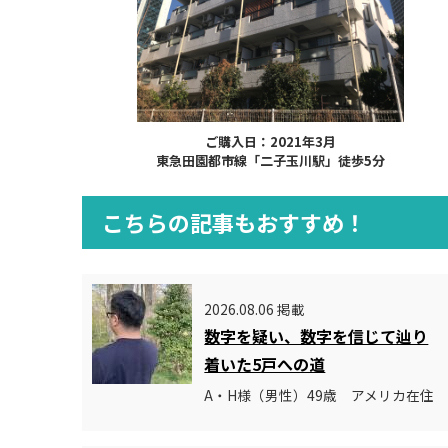
ご購入日：2021年3月
東急田園都市線「二子玉川駅」徒歩5分
こちらの記事もおすすめ！
2026.08.06 掲載
数字を疑い、数字を信じて辿り
着いた5戸への道
A・H様（男性）49歳 アメリカ在住