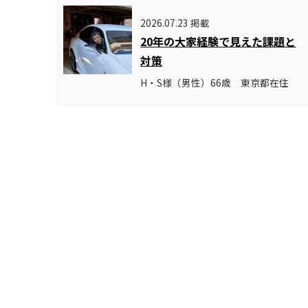
2026.07.23 掲載
20年の大家経験で見えた課題と
対策
H・S様（男性）66歳 東京都在住