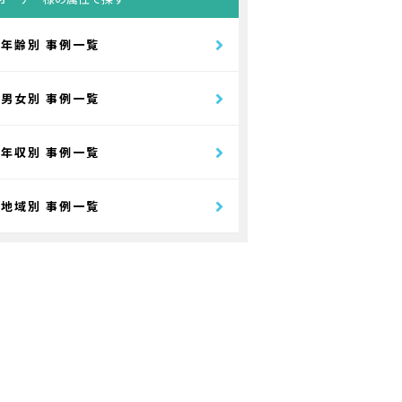
年齢別 事例一覧
男女別 事例一覧
年収別 事例一覧
地域別 事例一覧