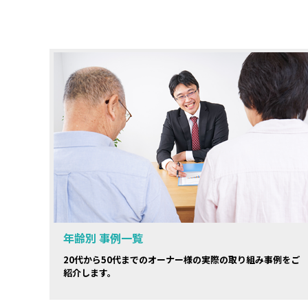
年齢別 事例一覧
20代から50代までのオーナー様の実際の取り組み事例をご
紹介します。