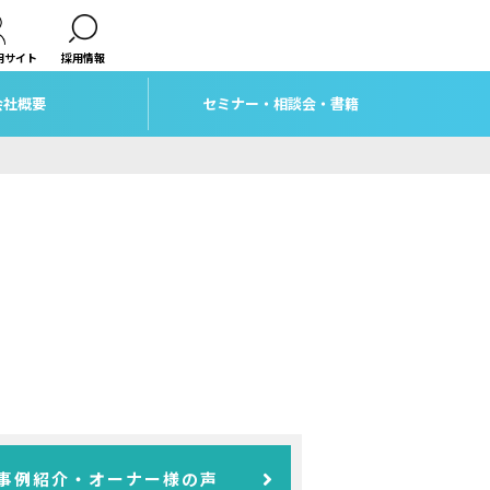
用サイト
採用情報
会社概要
セミナー・相談会・書籍
事例紹介・オーナー様の声