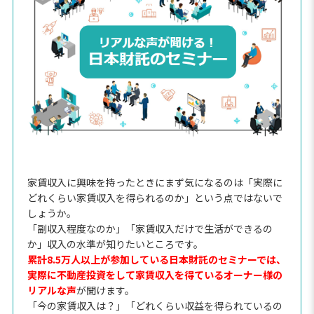
家賃収入に興味を持ったときにまず気になるのは「実際に
どれくらい家賃収入を得られるのか」という点ではないで
しょうか。
「副収入程度なのか」「家賃収入だけで生活ができるの
か」収入の水準が知りたいところです。
累計8.5万人以上が参加している日本財託のセミナーでは、
実際に不動産投資をして家賃収入を得ているオーナー様の
リアルな声
が聞けます。
「今の家賃収入は？」「どれくらい収益を得られているの