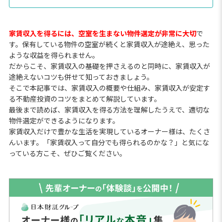
家賃収入を得るには、空室を生まない物件選定が非常に大切
で
す。保有している物件の空室が続くと家賃収入が途絶え、思った
ような収益を得られません。
だからこそ、家賃収入の基礎を押さえるのと同時に、家賃収入が
途絶えないコツも併せて知っておきましょう。
そこで本記事では、家賃収入の概要や仕組み、家賃収入が安定す
る不動産投資のコツをまとめて解説しています。
最後まで読めば、家賃収入を得る方法を理解したうえで、適切な
物件選定ができるようになります。
家賃収入だけで豊かな生活を実現しているオーナー様は、たくさ
んいます。「家賃収入って自分でも得られるのかな？」と気にな
っている方こそ、ぜひご覧ください。