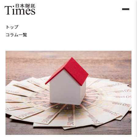
トップ
コラム一覧