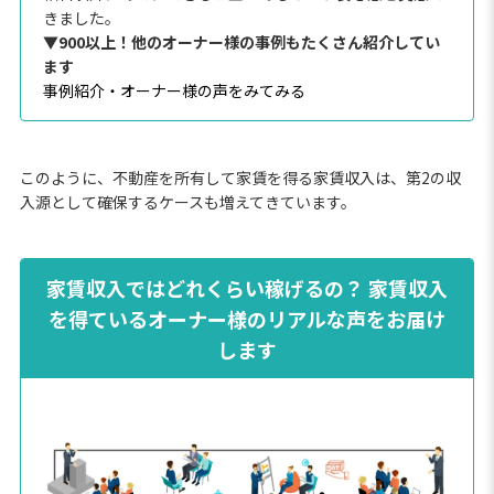
きました。
▼900以上！他のオーナー様の事例もたくさん紹介してい
ます
事例紹介・オーナー様の声をみてみる
このように、不動産を所有して家賃を得る家賃収入は、第2の収
入源として確保するケースも増えてきています。
家賃収入ではどれくらい稼げるの？ 家賃収入
を得ているオーナー様のリアルな声をお届け
します