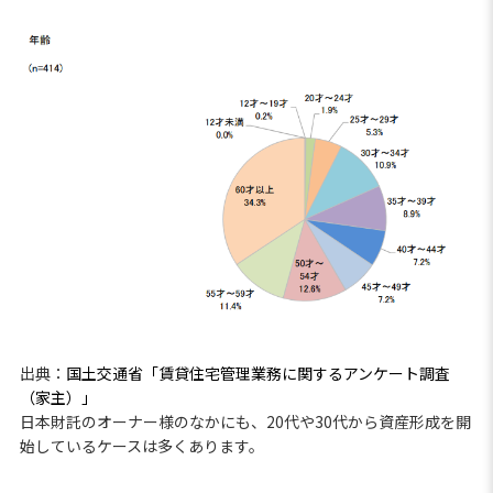
出典：
国土交通省「賃貸住宅管理業務に関するアンケート調査
（家主）」
日本財託のオーナー様のなかにも、20代や30代から資産形成を開
始しているケースは多くあります。