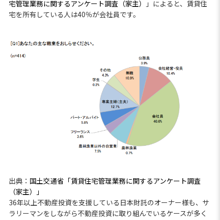
宅管理業務に関するアンケート調査（家主）
」によると、賃貸住
宅を所有している人は40％が会社員です。
出典：
国土交通省「賃貸住宅管理業務に関するアンケート調査
（家主）」
36年以上不動産投資を支援している日本財託のオーナー様も、サ
ラリーマンをしながら不動産投資に取り組んでいるケースが多く