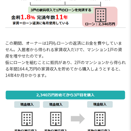
この期間、オーナーは1円もローンの返済にお金を費やしていま
せん。入居者から得られる家賃収入だけで、マンション1戸の資
産を増やせたのです。
仮にローンを組むことに抵抗があり、2戸のマンションから得られ
る年間164.4,万円の家賃収入を貯めてから購入しようとすると、
14年4か月かかります。