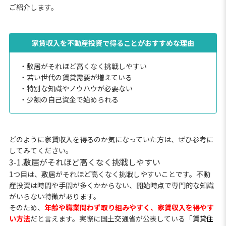
ご紹介します。
家賃収入を不動産投資で得ることがおすすめな理由
・敷居がそれほど高くなく挑戦しやすい
・若い世代の賃貸需要が増えている
・特別な知識やノウハウが必要ない
・少額の自己資金で始められる
どのように家賃収入を得るのか気になっていた方は、ぜひ参考に
してみてください。
3-1.敷居がそれほど高くなく挑戦しやすい
1つ目は、敷居がそれほど高くなく挑戦しやすいことです。不動
産投資は時間や手間が多くかからない、開始時点で専門的な知識
がいらない特徴があります。
そのため、
年齢や職業問わず取り組みやすく、家賃収入を得やす
い方法
だと言えます。実際に国土交通省が公表している「
賃貸住