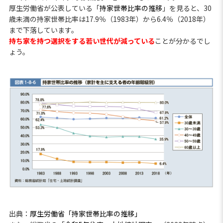
厚生労働省が公表している「
持家世帯比率の推移
」を見ると、30
歳未満の持家世帯比率は17.9％（1983年）から6.4％（2018年）
まで下落しています。
持ち家を持つ選択をする若い世代が減っている
ことが分かるでし
ょう。
出典：
厚生労働省「持家世帯比率の推移」