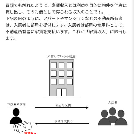
冒頭でも触れたように、家賃収入とは利益を目的に物件を他者に
貸し出し、その対価として得られる収入のことです。
下記の図のように、アパートやマンションなどの不動産所有者
は、入居者に部屋を提供します。入居者は部屋の使用料として、
不動産所有者に家賃を支払います。これが「家賃収入」に該当し
ます。