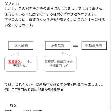
なります。
しかし、この30万円がそのまま収入になるわけではありません。
保有している不動産を維持する経費などが別途かかります。
下記のように、家賃収入から必要経費を引いた金額が手元に残る
お金になるのです。
では、どれくらい不動産所得が残るのか事例を見てみましょう。
例）月7万円の家賃の部屋を5部屋所有
収入