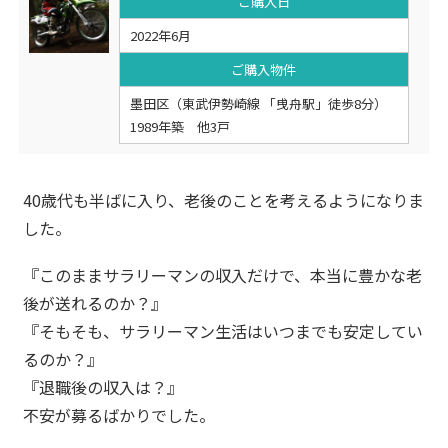
ご購入日
2022年6月
ご購入物件
墨田区（東武伊勢崎線 「曵舟駅」徒歩8分）
1989年築 他3戸
40歳代も半ばに入り、老後のことを考えるようになりま
した。
『このままサラリーマンの収入だけで、本当に豊かな老
後が送れるのか？』
『そもそも、サラリーマン生活はいつまでも安定してい
るのか？』
『退職後の収入は？』
不安が募るばかりでした。