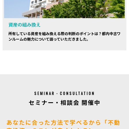
資産の組み換え
所有している資産を組み換える際の判断のポイントは？都内中古ワ
ンルームの魅力について語っていただきました。
SEMINAR・CONSULTATION
セミナー・相談会 開催中
あなたに合った方法で学べるから「不動