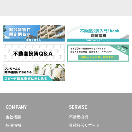
COMPANY
SERVISE
会社概要
不動産投資
採用情報
賃貸経営サポート