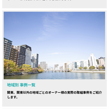
地域別 事例一覧
関東、関東以外の地域ごとのオーナー様の実際の取組事例をご紹介
します。