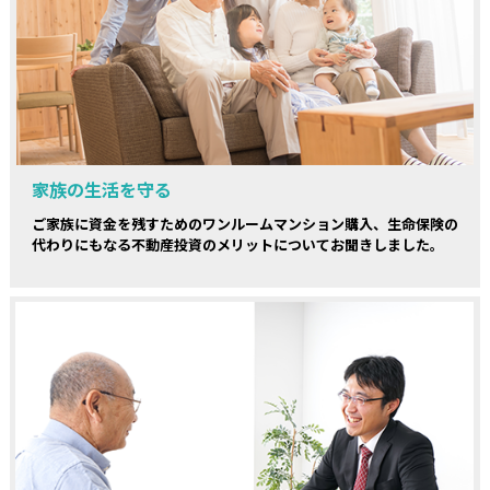
家族の生活を守る
ご家族に資金を残すためのワンルームマンション購入、生命保険の
代わりにもなる不動産投資のメリットについてお聞きしました。