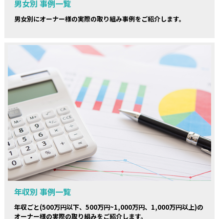
男女別 事例一覧
男女別にオーナー様の実際の取り組み事例をご紹介します。
年収別 事例一覧
年収ごと(500万円以下、500万円~1,000万円、1,000万円以上)の
オーナー様の実際の取り組みをご紹介します。