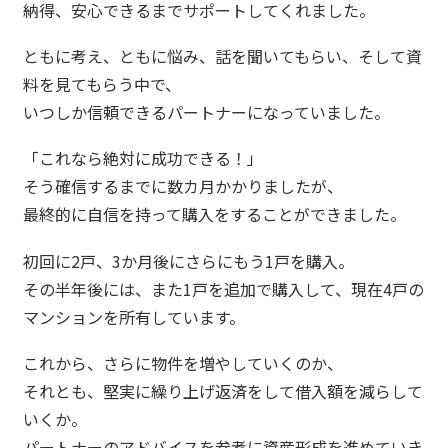
納得、安心できるまでサポートしてくれました。
ともに考え、ともに悩み、話を聞いてもらい、そして資
料を見てもらう中で、
いつしか信頼できるパートナーになっていました。
「これなら絶対に成功できる！」
そう確信するまでに数カ月かかりましたが、
最終的に自信を持って購入をすることができました。
初回に2戸、3か月後にさらにもう1戸を購入。
その半年後には、また1戸を追加で購入して、現在4戸の
マンションを所有しています。
これから、さらに物件を増やしていくのか、
それとも、堅実に繰り上げ返済をして借入額を減らして
いくか。
パートナーのアドバイスを参考に資産形成を進めていき