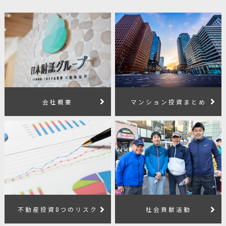
会社概要
マンション投資まとめ
不動産投資8つのリスク
社会貢献活動