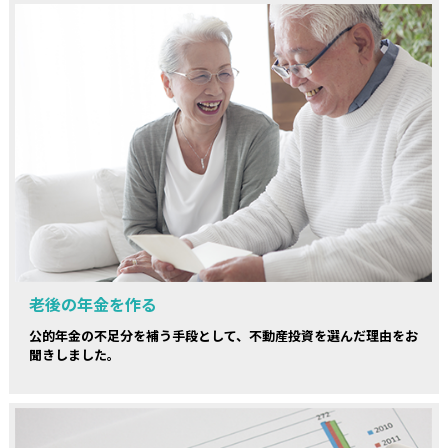
老後の年金を作る
公的年金の不足分を補う手段として、不動産投資を選んだ理由をお
聞きしました。