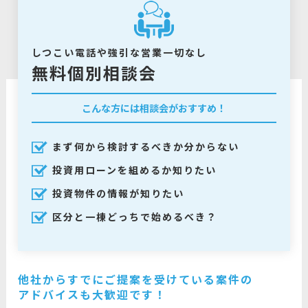
しつこい電話や強引な営業一切なし
無料個別相談会
こんな方には相談会がおすすめ！
まず何から検討するべきか分からない
投資用ローンを組めるか知りたい
投資物件の情報が知りたい
区分と一棟どっちで始めるべき？
他社からすでにご提案を受けている案件の
アドバイスも大歓迎です！