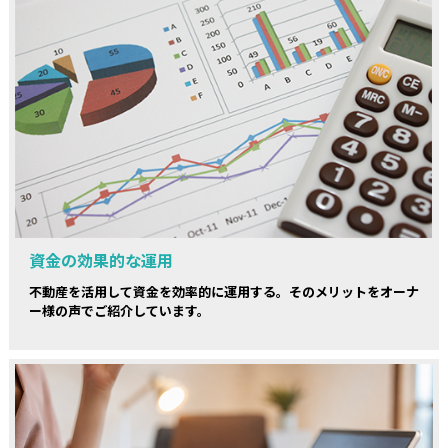
資金の効果的な運用
不動産を活用して資金を効率的に運用する。そのメリットをオーナ
ー様の声でご紹介しています。