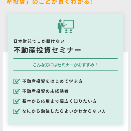
産投資」のことが良くわかる!
日本財託でしか聞けない
不動産投資セミナー
こんな方にはセミナーがおすすめ！
不動産投資をはじめて学ぶ方
不動産投資の未経験者
基本から応用まで幅広く知りたい方
なにから勉強したらよいかわからない方