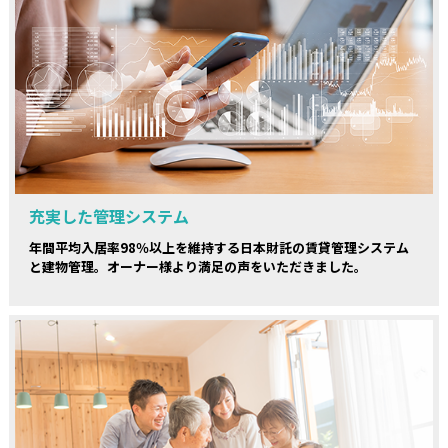
充実した管理システム
年間平均入居率98％以上を維持する日本財託の賃貸管理システム
と建物管理。オーナー様より満足の声をいただきました。