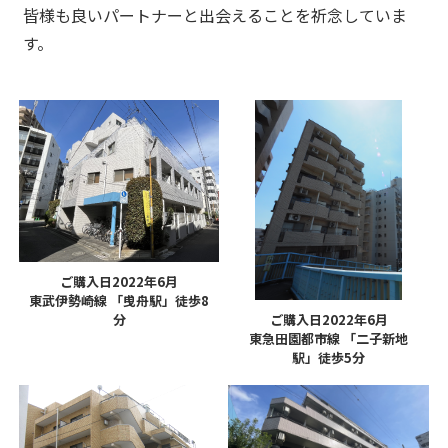
皆様も良いパートナーと出会えることを祈念していま
す。
ご購入日2022年6月
東武伊勢崎線 「曵舟駅」徒歩8
分
ご購入日2022年6月
東急田園都市線 「二子新地
駅」徒歩5分