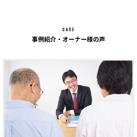
CASE
事例紹介・オーナー様の声