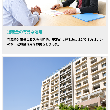
退職金の有効な運用
在職時と同様の収入を長期的、安定的に得る為にはどうすればいい
のか。退職金活用をお聞きしました。