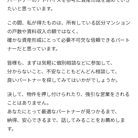
たいと思っています。
この間、私が得たものは、所有している区分マンション
の戸数や賃料収入の額ではなく、
確かな資産形成にとって必要不可欠な信頼できるパート
ナーだと思っています。
皆様も、まずは気軽に個別相談などに参加して、
分からないこと、不安なこともどんどん相談して、
良いパートナーを探してみてはいかがでしょうか。
決して、物件を押し付けられたり、強引な営業をされる
ことはありません。
あなたにとって最適なパートナーが見つかるまで、
納得、安心できるまで、話してみることをお薦めしま
す。