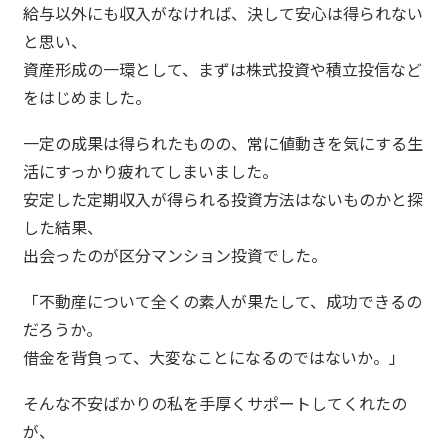
給与以外にも収入がなければ、決して安心は得られない
と思い、
資産形成の一環として、まずは株式投資や積立投信など
をはじめました。
一定の成果は得られたものの、常に値動きを気にする生
活にすっかり疲れてしまいました。
安定した定期収入が得られる投資方法はないものかと探
した結果、
出会ったのが区分マンション投資でした。
「不動産について全くの素人が果たして、成功できるの
だろうか。
借金を背負って、大変なことになるのではないか。」
そんな不安ばかりの私を手厚くサポートしてくれたの
が、