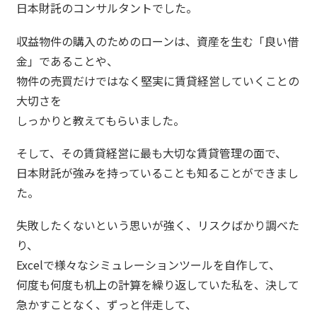
日本財託のコンサルタントでした。
収益物件の購入のためのローンは、資産を生む「良い借
金」であることや、
物件の売買だけではなく堅実に賃貸経営していくことの
大切さを
しっかりと教えてもらいました。
そして、その賃貸経営に最も大切な賃貸管理の面で、
日本財託が強みを持っていることも知ることができまし
た。
失敗したくないという思いが強く、リスクばかり調べた
り、
Excelで様々なシミュレーションツールを自作して、
何度も何度も机上の計算を繰り返していた私を、決して
急かすことなく、ずっと伴走して、