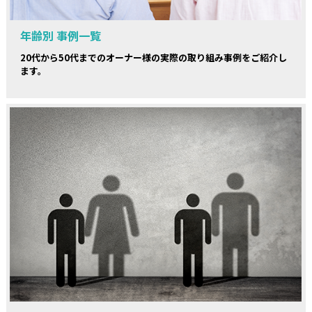
年齢別 事例一覧
20代から50代までのオーナー様の実際の取り組み事例をご紹介し
ます。