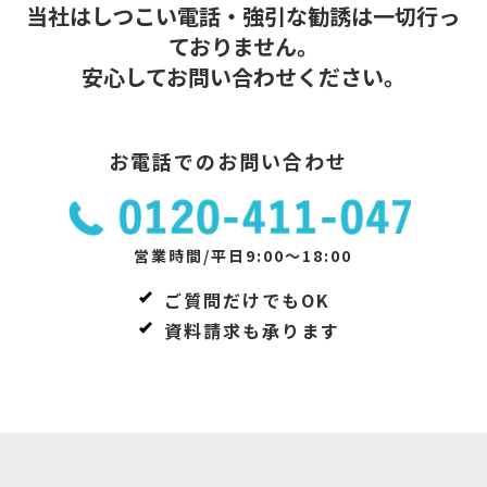
当社はしつこい電話・強引な勧誘は一切行っ
ておりません。
安心してお問い合わせください。
お電話でのお問い合わせ
営業時間/平日9:00～18:00
ご質問だけでもOK
資料請求も承ります