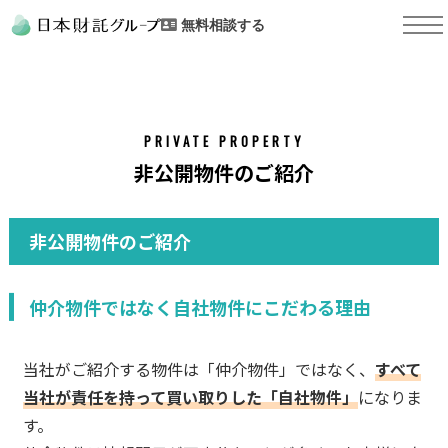
無料相談する
PRIVATE PROPERTY
非公開物件のご紹介
非公開物件のご紹介
仲介物件ではなく自社物件にこだわる理由
当社がご紹介する物件は「仲介物件」ではなく、
すべて
当社が責任を持って買い取りした「自社物件」
になりま
す。