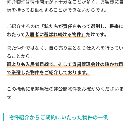
仲介物件は情報開示が不十分なことが多く、お客様に自
信を持ってお勧めすることができないからです。
ご紹介するのは
「私たちが責任をもって選別し、将来に
わたって
入居者に選ばれ続ける物件」
だけです。
また仲介ではなく、自ら売り主となり仕入れを行ってい
ることから、
誰よりも入居者目線で、そして賃貸管理会社の確かな目
で厳選した物件をご紹介しております。
この機会に是非当社の非公開物件をお確かめくださいま
せ。
物件紹介からご成約にいたった物件の一例