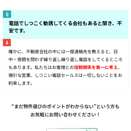
電話でしつこく勧誘してくる会社もあると聞き、不
安です。
確かに、不動産会社の中には一度連絡先を教えると、日
中・夜間を問わず繰り返し繰り返し電話をしてくるところ
もあります。私たちはお客様との
信頼関係を第一に考え
、
強引な営業、しつこい電話セールスは一切しないことをお
約束します。
“まだ物件選びのポイントがわからない”という方も
お気軽にお問い合わせください！