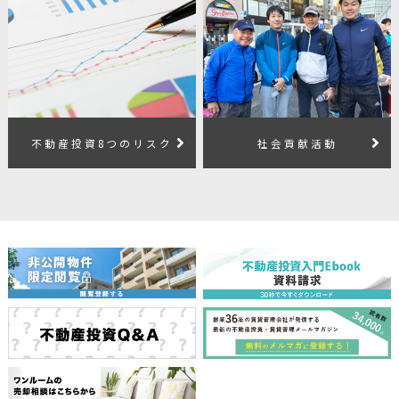
不動産投資8つのリスク
社会貢献活動