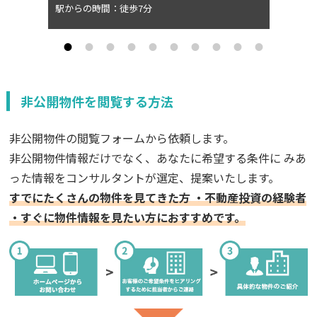
駅からの時間：徒歩7分
非公開物件を閲覧する方法
非公開物件の閲覧フォームから依頼します。
非公開物件情報だけでなく、あなたに希望する条件に みあ
った情報をコンサルタントが選定、提案いたします。
すでにたくさんの物件を見てきた方 ・不動産投資の経験者
・すぐに物件情報を見たい方におすすめです。