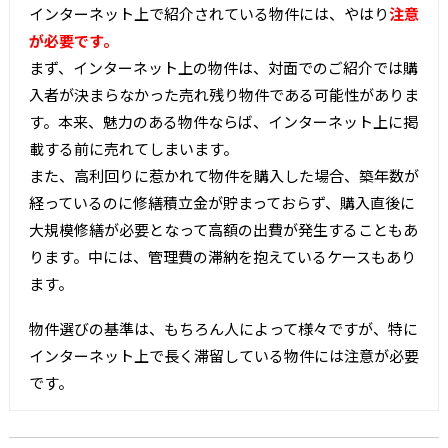
インターネット上で紹介されている物件には、やはり
注意
が必要です。
まず、インターネット上の物件は、対面でのご紹介では購
入者が決まらなかった売れ残り物件である可能性がありま
す。本来、魅力のある物件ならば、インターネット上に掲
載する前に売れてしまいます。
また、高利回りに惹かれて物件を購入した場合、築年数が
経っているのに修繕積立金が貯まっておらず、購入直後に
大規模修繕が必要となって高額の出費が発生することもあ
ります。中には、管理費の滞納を抱えているケースもあり
ます。
物件選びの基準は、もちろん人によって様々ですが、特に
インターネット上で長く滞留している物件には注意が必要
です。