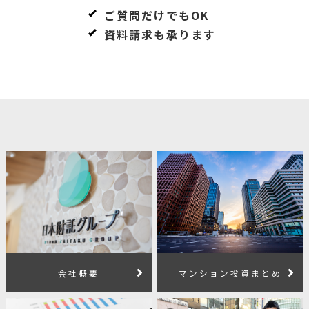
ご質問だけでもOK
資料請求も承ります
会社概要
マンション投資まとめ