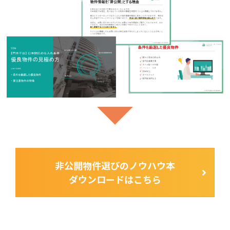
非公開物件選びのノウハウ本
ダウンロードはこちら