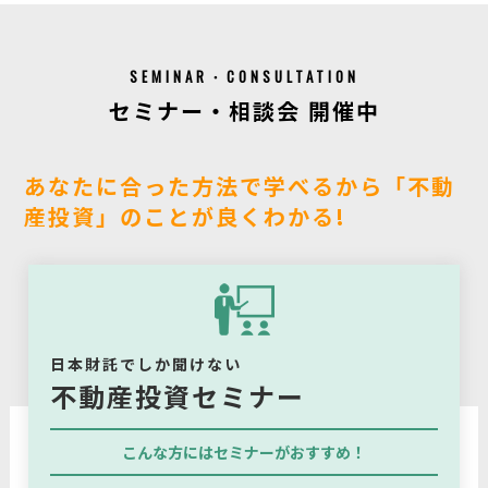
SEMINAR・CONSULTATION
セミナー・相談会 開催中
あなたに合った方法で学べるから「不動
産投資」のことが良くわかる!
日本財託でしか聞けない
不動産投資セミナー
こんな方にはセミナーがおすすめ！