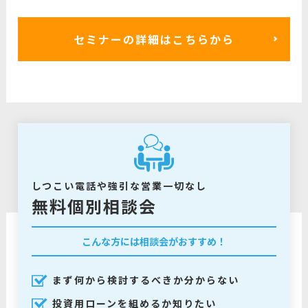
セミナーの詳細はこちらから
しつこい電話や強引な営業一切なし
無料個別相談会
こんな方には相談会がおすすめ！
まず何から検討するべきか分からない
投資用ローンを組めるか知りたい