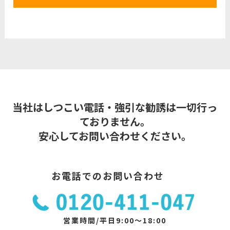
当社はしつこい電話・強引な勧誘は一切行っ
ておりません。
安心してお問い合わせください。
お電話でのお問い合わせ
営業時間/平日9:00～18:00