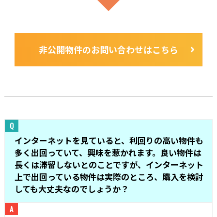
非公開物件のお問い合わせはこちら
インターネットを見ていると、利回りの高い物件も
多く出回っていて、興味を惹かれます。良い物件は
長くは滞留しないとのことですが、インターネット
上で出回っている物件は実際のところ、購入を検討
しても大丈夫なのでしょうか？