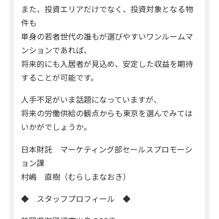
また、投資エリアだけでなく、投資対象となる物
件も
単身の若者世代の誰もが選びやすいワンルームマ
ンションであれば、
将来的にも入居者が見込め、安定した収益を期待
することが可能です。
人手不足がいま話題になっていますが、
将来の労働供給の観点からも東京を選んでみては
いかがでしょうか。
日本財託 マーケティング部セールスプロモーシ
ョン課
村嶋 直樹（むらしまなおき）
◆ スタッフプロフィール ◆