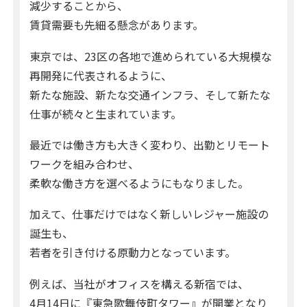
減少することから、
賃貸需要も先細る懸念があります。
東京では、23区の各地で進められている大規模な
再開発に代表されるように、
新たな施設、新たな交通インフラ、そして新たな
仕事が続々と生まれています。
最近では働き方も大きく変わり、出勤とリモート
ワークを組み合わせ、
柔軟な働き方を選べるようにもなりました。
加えて、仕事だけではなく新しいレジャー施設の
誕生も、
若者を引き付ける原動力となっています。
例えば、当社がオフィスを構える新宿では、
4月14日に『東急歌舞伎町タワー』が開業となり