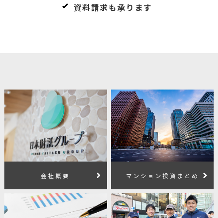
資料請求も承ります
会社概要
マンション投資まとめ