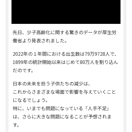
先日、少子高齢化に関する驚きのデータが厚生労
働省より発表されました。
2022年の１年間における出生数は79万9728人で、
1899年の統計開始以来はじめて80万人を割り込ん
だのです。
日本の未来を担う子供たちの減少は、
これからさまざまな場面で影響を与えていくこと
になるでしょう。
特に、いまでも問題になっている「人手不足」
は、さらに大きな問題になることが予想されま
す。