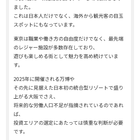
ました。
これは日本人だけでなく、海外から観光客の目玉
スポットにもなっています。
東京は職業や働き方の自由度だけでなく、最先端
のレジャー施設が多数存在しており、
遊びも楽しめる街として魅力を高め続けていま
す。
2025年に開催される万博や
その先に見据えた日本初の統合型リゾートで盛り
上がる大阪でさえ、
将来的な労働人口不足が指摘されているのであれ
ば、
投資エリアの選定にあたっては慎重な判断が必要
です。