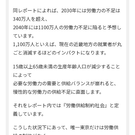
同レポートによれば、2030年には労働力の不足は
340万人を超え、
2040年には1100万人の労働力不足に陥ると予想し
ています。
1,100万人といえば、現在の近畿地方の就業者が丸
ごと消滅するほどのインパクトになります。
15歳以上65歳未満の生産年齢人口が減少すること
によって
必要な労働力の需要と供給バランスが崩れると、
慢性的な労働力の供給不足に直面します。
それをレポート内では『労働供給制約社会』と定
義しています。
こうした状況下にあって、唯一東京だけは労働供