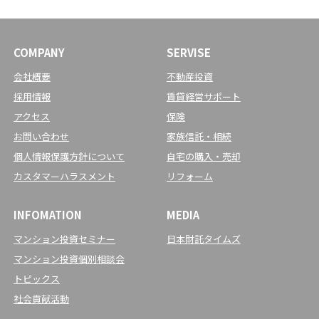
COMPANY
SERVISE
会社概要
不動産投資
採用情報
賃貸経営サポート
アクセス
保険
お問い合わせ
家族信託・相続
個人情報保護方針について
自宅の購入・売却
カスタマーハラスメント
リフォーム
INFOMATION
MEDIA
マンション投資セミナー
日本財託タイムズ
マンション投資個別相談会
トピックス
社会貢献活動