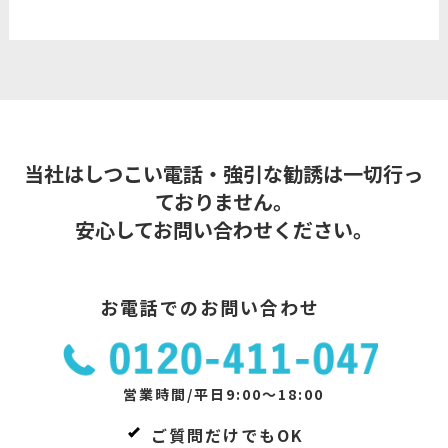
当社はしつこい電話・強引な勧誘は一切行っ
ておりません。
安心してお問い合わせください。
お電話でのお問い合わせ
営業時間/平日9:00～18:00
ご質問だけでもOK