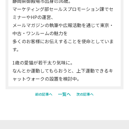
静岡県御殿場市出身の36歳。
マーケティング部セールスプロモーション課でセ
ミナーやHPの運営、
メールマガジンの執筆や広報活動を通じて東京・
中古・ワンルームの魅力を
多くのお客様にお伝えすることを使命としていま
す。
1歳の愛猫が若干太り気味に。
なんとか運動してもらおうと、上下運動できるキ
ャットウォークの設置を検討中。
一覧へ
前の記事へ
次の記事へ