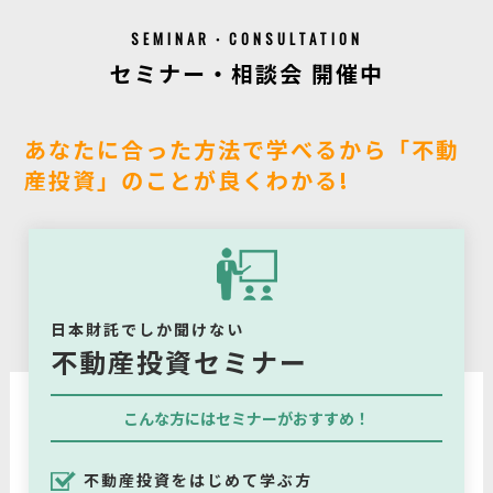
SEMINAR・CONSULTATION
セミナー・相談会 開催中
あなたに合った方法で学べるから「不動
産投資」のことが良くわかる!
日本財託でしか聞けない
不動産投資セミナー
こんな方にはセミナーがおすすめ！
不動産投資をはじめて学ぶ方