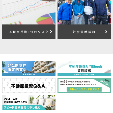
不動産投資8つのリスク
社会貢献活動