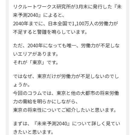
リクルートワークス研究所が3月末に発行した『未
来予測2040』によると、
2040年までに、日本全国で1,100万人の労働力が
不足すると警鐘を鳴らしています。
ただ、2040年になっても唯一、労働力が不足しな
いエリアがあります。
それが「東京」です。
ではなぜ、東京だけが労働力が不足しないのでし
ょうか。
今回のコラムでは、東京と他の大都市の将来労働
力の需給を明らかにしながら、
東京の将来性についてご紹介したいと思います。
まずは、『未来予測2040』について詳しく見てい
きたいと思います。