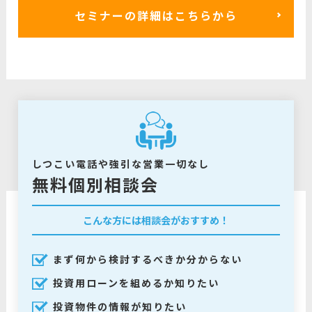
セミナーの詳細はこちらから
しつこい電話や強引な営業一切なし
無料個別相談会
こんな方には相談会がおすすめ！
まず何から検討するべきか分からない
投資用ローンを組めるか知りたい
投資物件の情報が知りたい