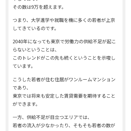
その数は9万を超えます。
つまり、大学進学や就職を機に多くの若者が上京
してきているのです。
2040年になっても東京で労働力の供給不足が起こ
らないということは、
このトレンドがこの先も続くということを示唆し
ています。
こうした若者が住む住居がワンルームマンション
であり、
東京では将来も安定した賃貸需要を期待すること
ができます。
一方、供給不足が目立つエリアでは、
若者の流入が少なかったり、そもそも若者の数が