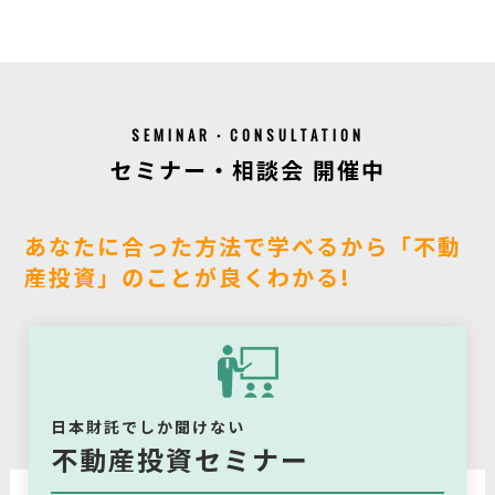
SEMINAR・CONSULTATION
セミナー・相談会 開催中
あなたに合った方法で学べるから「不動
産投資」のことが良くわかる!
日本財託でしか聞けない
不動産投資セミナー