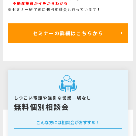
不動産投資がイチからわかる
※セミナー終了後に個別相談会も行っています！
セミナーの詳細はこちらから
しつこい電話や強引な営業一切なし
無料個別相談会
こんな方には相談会がおすすめ！