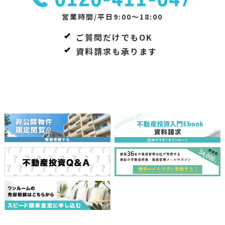
営業時間/平日9:00～18:00
ご質問だけでもOK
資料請求も承ります