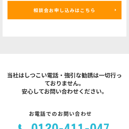
相談会お申し込みはこちら
当社はしつこい電話・強引な勧誘は一切行っ
ておりません。
安心してお問い合わせください。
お電話でのお問い合わせ