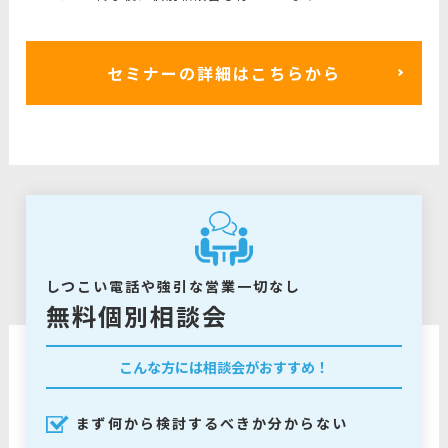
セミナーの詳細はこちらから
しつこい電話や強引な営業一切なし
無料個別相談会
こんな方には相談会がおすすめ！
まず何から検討するべきか分からない