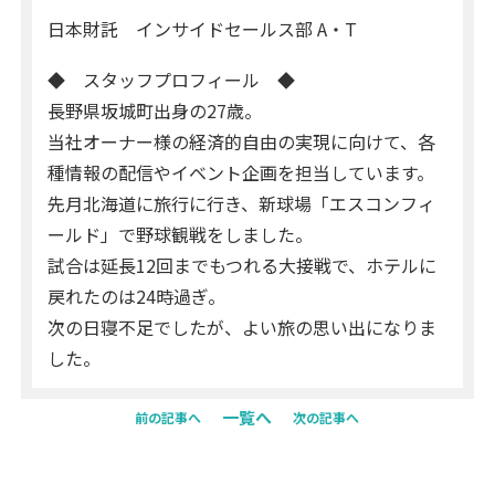
日本財託 インサイドセールス部 A・T
◆ スタッフプロフィール ◆
長野県坂城町出身の27歳。
当社オーナー様の経済的自由の実現に向けて、各
種情報の配信やイベント企画を担当しています。
先月北海道に旅行に行き、新球場「エスコンフィ
ールド」で野球観戦をしました。
試合は延長12回までもつれる大接戦で、ホテルに
戻れたのは24時過ぎ。
次の日寝不足でしたが、よい旅の思い出になりま
した。
一覧へ
前の記事へ
次の記事へ