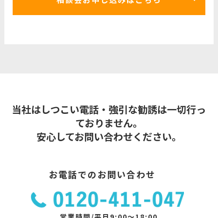
当社はしつこい電話・強引な勧誘は一切行っ
ておりません。
安心してお問い合わせください。
お電話でのお問い合わせ
営業時間/平日9:00～18:00