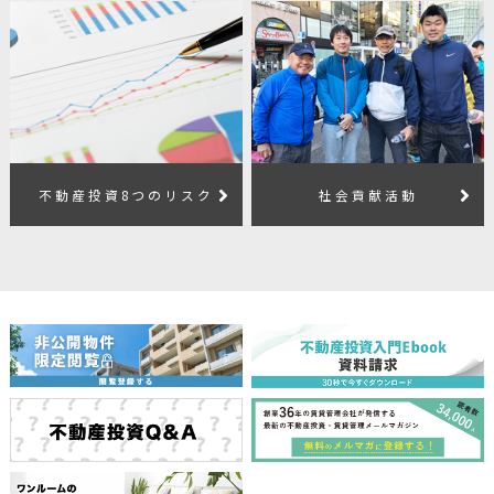
不動産投資8つのリスク
社会貢献活動