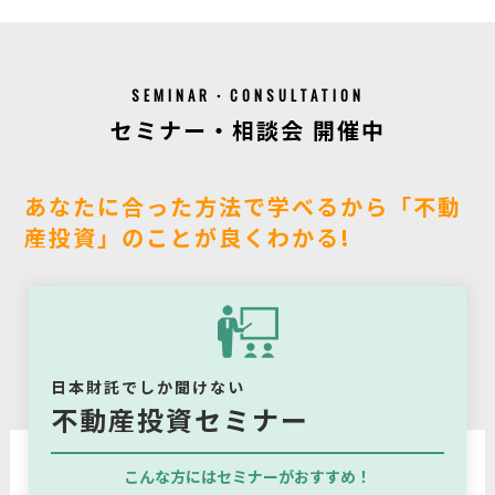
SEMINAR・CONSULTATION
セミナー・相談会 開催中
あなたに合った方法で学べるから「不動
産投資」のことが良くわかる!
日本財託でしか聞けない
不動産投資セミナー
こんな方にはセミナーがおすすめ！