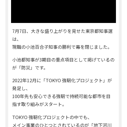
7月7日、大きな盛り上がりを見せた東京都知事選
は、
現職の小池百合子知事の勝利で幕を閉じました。
小池都知事が3期目の重点項目として掲げているの
が「防災」です。
2022年12月に「TOKYO 強靭化プロジェクト」が
発足し、
100年先も安心できる強靭で持続可能な都市を目
指す取り組みがスタート。
TOKYO 強靭化プロジェクトの中でも、
メイン事業のひとつとされているのが「地下河川