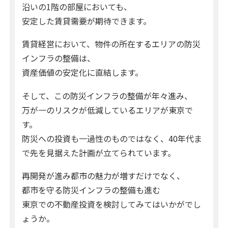
沿いの1階の部屋においても、
安定した賃貸需要が期待できます。
賃貸経営において、物件の所在するエリアの防災
インフラの整備は、
資産価値の安定化に直結します。
そして、この防災インフラの整備が年々進み、
万が一のリスクが低減しているエリアが東京で
す。
防災への投資も一過性のものではなく、40年代ま
で先を見据えた計画が立てられています。
再開発が進み都市の魅力が増すだけでなく、
都市を守る防災インフラの整備も進む
東京での不動産投資を検討してみてはいかがでし
ょうか。