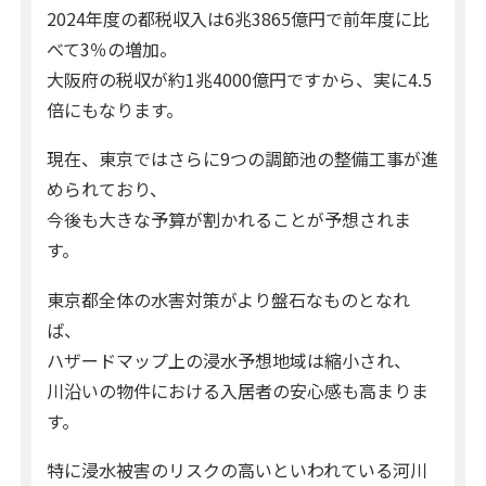
2024年度の都税収入は6兆3865億円で前年度に比
べて3％の増加。
大阪府の税収が約1兆4000億円ですから、実に4.5
倍にもなります。
現在、東京ではさらに9つの調節池の整備工事が進
められており、
今後も大きな予算が割かれることが予想されま
す。
東京都全体の水害対策がより盤石なものとなれ
ば、
ハザードマップ上の浸水予想地域は縮小され、
川沿いの物件における入居者の安心感も高まりま
す。
特に浸水被害のリスクの高いといわれている河川