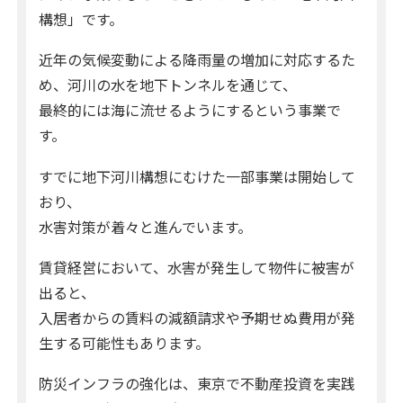
構想」です。
近年の気候変動による降雨量の増加に対応するた
め、河川の水を地下トンネルを通じて、
最終的には海に流せるようにするという事業で
す。
すでに地下河川構想にむけた一部事業は開始して
おり、
水害対策が着々と進んでいます。
賃貸経営において、水害が発生して物件に被害が
出ると、
入居者からの賃料の減額請求や予期せぬ費用が発
生する可能性もあります。
防災インフラの強化は、東京で不動産投資を実践