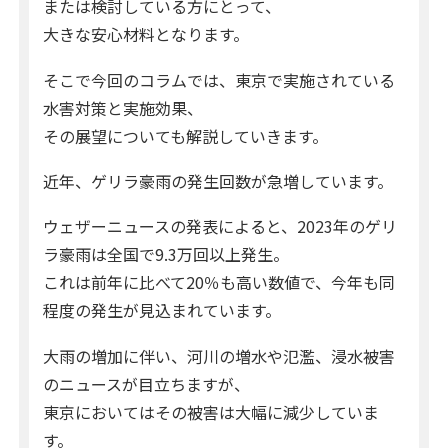
または検討している方にとって、
大きな安心材料となります。
そこで今回のコラムでは、東京で実施されている
水害対策と実施効果、
その展望についても解説していきます。
近年、ゲリラ豪雨の発生回数が急増しています。
ウェザーニュースの発表によると、2023年のゲリ
ラ豪雨は全国で9.3万回以上発生。
これは前年に比べて20％も高い数値で、今年も同
程度の発生が見込まれています。
大雨の増加に伴い、河川の増水や氾濫、浸水被害
のニュースが目立ちますが、
東京においてはその被害は大幅に減少していま
す。