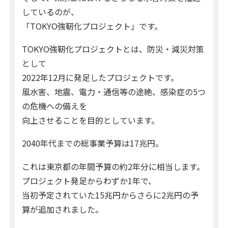
しているのが、
「TOKYO強靭化プロジェクト」です。
TOKYO強靭化プロジェクトとは、防災・減災対策
として
2022年12月に発足したプロジェクトです。
風水害、地震、電力・通信等の途絶、感染症の5つ
の危機への備えを
向上させることを目的としています。
2040年代までの総事業予算は17兆円。
これは東京都の年間予算の約2年分に相当します。
プロジェクト発足からわずか1年で、
当初予定されていた15兆円からさらに2兆円の予
算が追加されました。