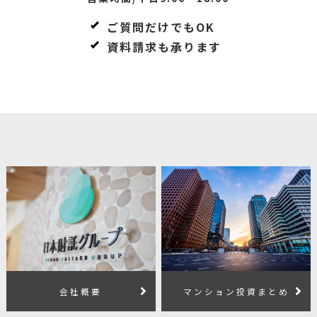
ご質問だけでもOK
資料請求も承ります
会社概要
マンション投資まとめ