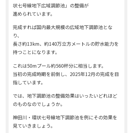
状七号線地下広域調節池」の整備が
進められています。
完成すれば国内最大規模の広域地下調節池とな
り、
長さ約13km、約140万立方メートルの貯水能力を
持つことになります。
これは50mプール約560杯分に相当します。
当初の完成時期を前倒し、2025年12月の完成を目
指しています。
では、地下調節池の整備効果はいったいどれほど
のものなのでしょうか。
神田川・環状七号線地下調節池を例にその効果を
見ていきましょう。