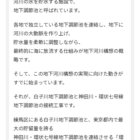
河川の水を貯水する施設で、
地下調節池と呼ばれています。
各地で独立している地下調節池を連結し、地下に
河川の大動脈を作り上げ、
貯水量を柔軟に調整しながら、
最終的に海に放流する仕組みが地下河川構想の概
略です。
そして、この地下河川構想の実現に向けた動きが
すでに始まっています。
それが、白子川地下調節池と神田川・環状七号線
地下調節池の接続工事です。
練馬区にある白子川地下調節池と、東京都内で最
大の貯留量を誇る
神田川・環状七号線地下調節池を連結させる「環