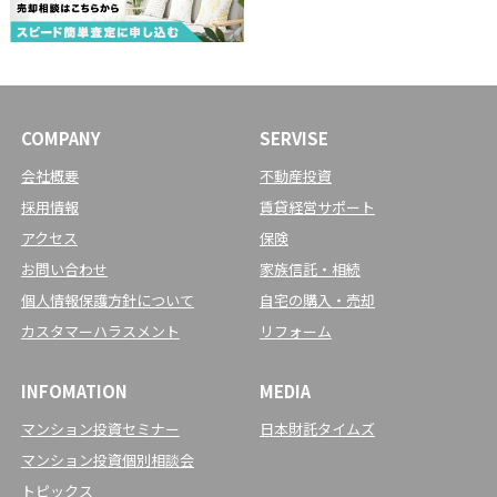
COMPANY
SERVISE
会社概要
不動産投資
採用情報
賃貸経営サポート
アクセス
保険
お問い合わせ
家族信託・相続
個人情報保護方針について
自宅の購入・売却
カスタマーハラスメント
リフォーム
INFOMATION
MEDIA
マンション投資セミナー
日本財託タイムズ
マンション投資個別相談会
トピックス