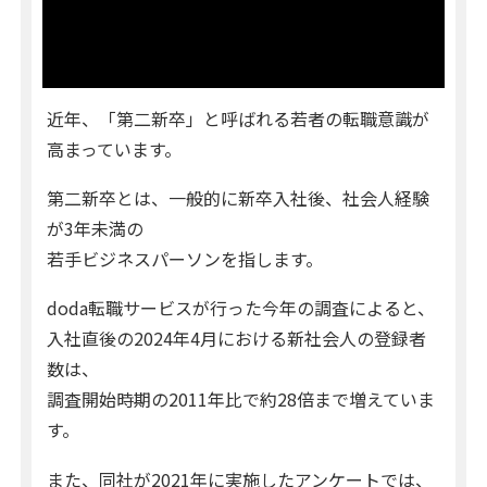
近年、「第二新卒」と呼ばれる若者の転職意識が
高まっています。
第二新卒とは、一般的に新卒入社後、社会人経験
が3年未満の
若手ビジネスパーソンを指します。
doda転職サービスが行った今年の調査によると、
入社直後の2024年4月における新社会人の登録者
数は、
調査開始時期の2011年比で約28倍まで増えていま
す。
また、同社が2021年に実施したアンケートでは、