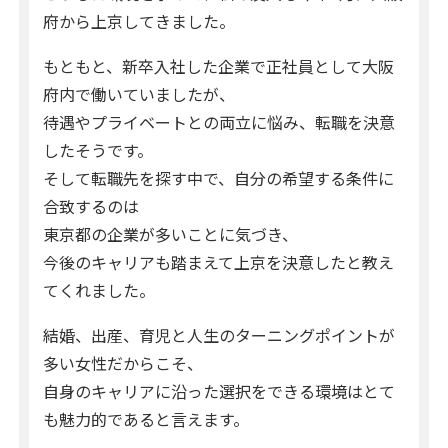
府から上京してきました。
もともと、新卒入社した企業で正社員として大阪
府内で働いていましたが、
待遇やプライベートとの両立に悩み、転職を決意
したそうです。
そして転職先を探す中で、自分の希望する条件に
合致するのは
東京都の企業が多いことに気づき、
今後のキャリアも踏まえて上京を決意したと教え
てくれました。
結婚、出産、育児と人生のターニングポイントが
多い女性だからこそ、
自身のキャリアに沿った選択をできる環境はとて
も魅力的であると言えます。