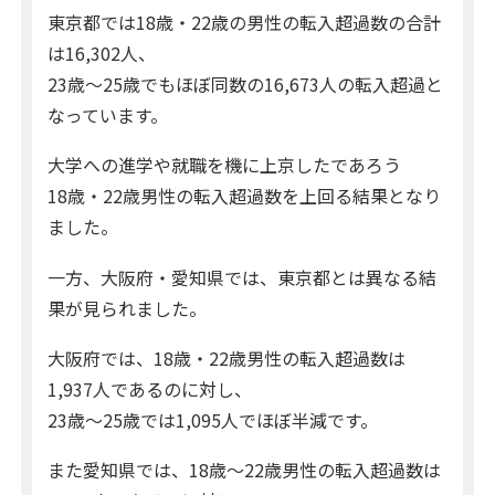
東京都では18歳・22歳の男性の転入超過数の合計
は16,302人、
23歳～25歳でもほぼ同数の16,673人の転入超過と
なっています。
大学への進学や就職を機に上京したであろう
18歳・22歳男性の転入超過数を上回る結果となり
ました。
一方、大阪府・愛知県では、東京都とは異なる結
果が見られました。
大阪府では、18歳・22歳男性の転入超過数は
1,937人であるのに対し、
23歳～25歳では1,095人でほぼ半減です。
また愛知県では、18歳～22歳男性の転入超過数は