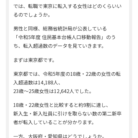
では、転職で東京に転入する女性はどのくらいい
るのでしょうか。
男性と同様、総務省統計局が公表している
「令和5年度 住民基本台帳人口移動報告」のう
ち、転入超過数のデータを見ていきます。
まずは東京都です。
東京都では、令和5年度の18歳・22歳の女性の転
入超過数は14,188人、
23歳～25歳女性は12,642人でした。
18歳・22歳女性と比較すると約9割に達し、
新入生・新入社員に引けを取らない数の第二新卒
者が転入していることが分かります。
一方、大阪府・愛知県はどうでしょうか。