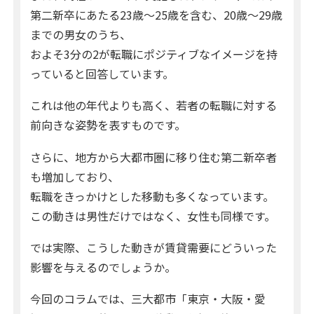
第二新卒にあたる23歳～25歳を含む、20歳～29歳
までの男女のうち、
およそ3分の2が転職にポジティブなイメージを持
っていると回答しています。
これは他の年代よりも高く、若者の転職に対する
前向きな姿勢を表すものです。
さらに、地方から大都市圏に移り住む第二新卒者
も増加しており、
転職をきっかけとした移動も多くなっています。
この動きは男性だけではなく、女性も同様です。
では実際、こうした動きが賃貸需要にどういった
影響を与えるのでしょうか。
今回のコラムでは、三大都市「東京・大阪・愛