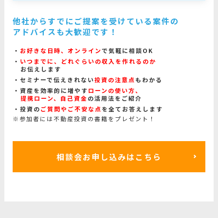
他社からすでにご提案を受けている案件の
アドバイスも大歓迎です！
お好きな日時、オンライン
で気軽に相談OK
いつまでに、どれぐらいの収入を作れるのか
お伝えします
セミナーで伝えきれない
投資の注意点
もわかる
資産を効率的に増やす
ローンの使い方、
提携ローン、自己資金
の活用法をご紹介
投資の
ご質問やご不安な点
を全てお答えします
※参加者には不動産投資の書籍をプレゼント！
相談会お申し込みはこちら