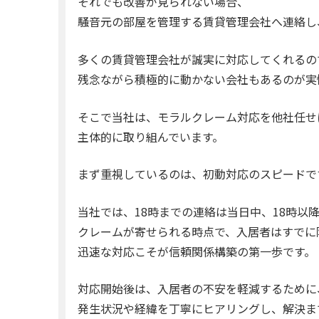
それでも改善が見られない場合、
騒音元の部屋を管理する賃貸管理会社へ連絡し
多くの賃貸管理会社が誠実に対応してくれるの
残念ながら積極的に動かない会社もあるのが実
そこで当社は、モラルクレーム対応を他社任せ
主体的に取り組んでいます。
まず重視しているのは、初動対応のスピードで
当社では、18時までの連絡は当日中、18時以
クレームが寄せられる時点で、入居者はすでに
迅速な対応こそが信頼関係構築の第一歩です。
対応開始後は、入居者の不安を軽減するために
発生状況や経緯を丁寧にヒアリングし、解決ま