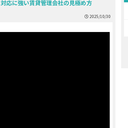
ム対応に強い賃貸管理会社の見極め方
2025/10/30