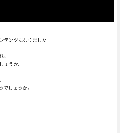
ンテンツになりました。
れ、
しょうか。
、
うでしょうか。