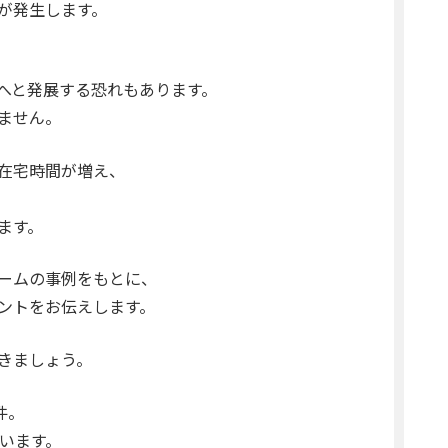
が発生します。
へと発展する恐れもあります。
ません。
在宅時間が増え、
ます。
ームの事例をもとに、
ントをお伝えします。
きましょう。
件。
います。