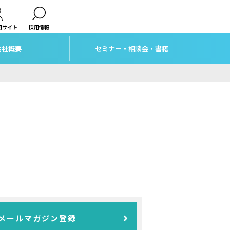
用サイト
採用情報
会社概要
セミナー・相談会・書籍
メールマガジン登録