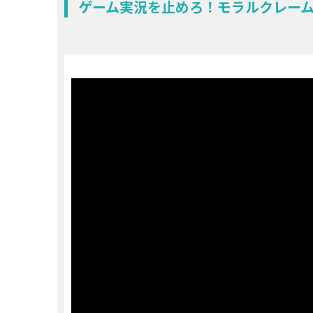
ゲーム実況を止めろ！モラルクレー