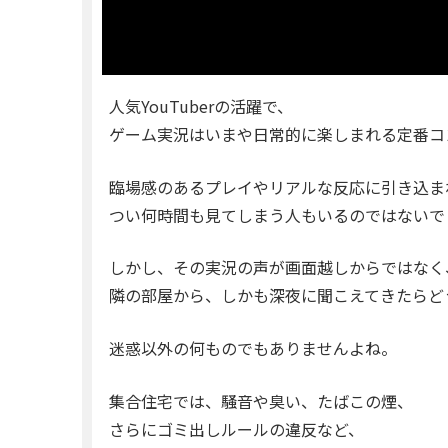
人気YouTuberの活躍で、
ゲーム実況はいまや日常的に楽しまれる定番コ
臨場感のあるプレイやリアルな反応に引き込ま
つい何時間も見てしまう人もいるのではないで
しかし、その実況の声が画面越しからではなく
隣の部屋から、しかも深夜に聞こえてきたらど
迷惑以外の何ものでもありませんよね。
集合住宅では、騒音や臭い、たばこの煙、
さらにゴミ出しルールの違反など、