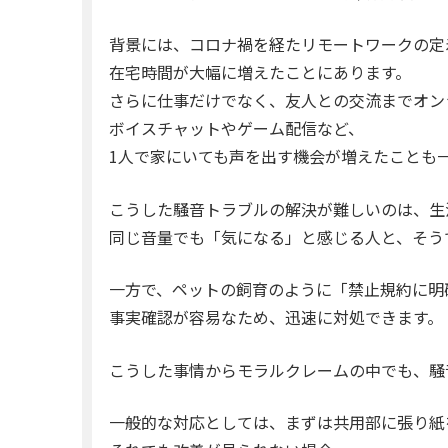
背景には、コロナ禍を経たリモートワークの定
在宅時間が大幅に増えたことにあります。
さらに仕事だけでなく、友人との交流までオン
ボイスチャットやゲーム配信など、
1人で家にいても声を出す機会が増えたことも
こうした騒音トラブルの解決が難しいのは、生
同じ音量でも「気になる」と感じる人と、そう
一方で、ペットの飼育のように「禁止規約に明
事実確認が容易なため、迅速に対処できます。
こうした事情からモラルクレームの中でも、騒
一般的な対応としては、まずは共用部に張り紙