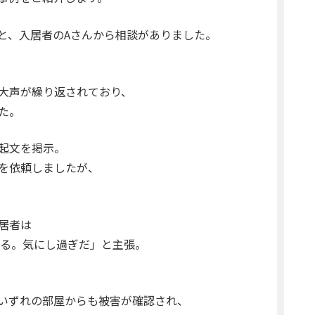
と、入居者のAさんから相談がありました。
大声が繰り返されており、
た。
起文を掲示。
を依頼しましたが、
居者は
ている。気にし過ぎだ」と主張。
いずれの部屋からも被害が確認され、