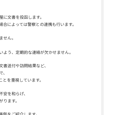
屋に文書を投函します。
場合によっては警察との連携も行います。
ません。
いよう、定期的な連絡が欠かせません。
文書送付や訪問結果など、
で、
ことを重視しています。
不安を和らげ、
がります。
事例をご紹介します。