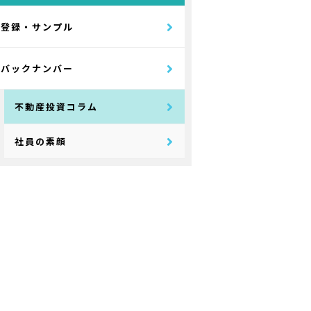
登録・サンプル
バックナンバー
不動産投資コラム
社員の素顔