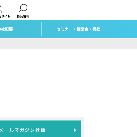
用サイト
採用情報
会社概要
セミナー・相談会・書籍
メールマガジン登録