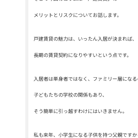
メリットとリスクについてお話します。
戸建賃貸の魅力は、いったん入居が決まれば、
長期の賃貸契約になりやすいという点です。
入居者は単身者ではなく、ファミリー層になる
子どもたちの学校の関係もあり、
そう簡単に引っ越すわけにはいきません。
私も来年、小学生になる子供を持つ父親ですか