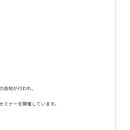
の告知が行われ、
セミナーを開催しています。