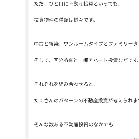
ただ、ひと口に不動産投資といっても、
投資物件の種類は様々です。
中古と新築、ワンルームタイプとファミリータ
そして、区分所有と一棟アパート投資などです
それぞれを組み合わせると、
たくさんのパターンの不動産投資が考えられま
そんな数ある不動産投資のなかでも