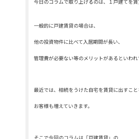
今日のコラムで取り上げるのは、１戸建てを賃
一般的に戸建賃貸の場合は、
他の投資物件に比べて入居期間が長い、
管理費が必要ない等のメリットがあるといわれ
最近では、相続をうけた自宅を賃貸に出すこと
お客様も増えていきます。
そこで今回のコラムは「戸建賃貸」の