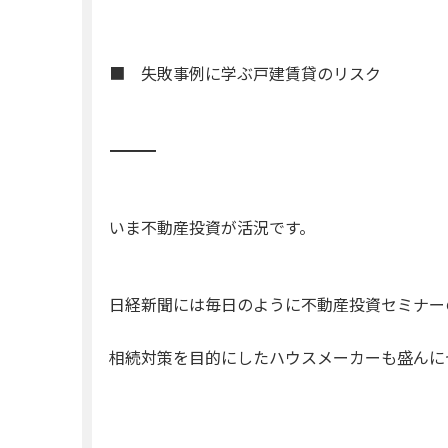
■ 失敗事例に学ぶ戸建賃貸のリスク
―――――――――――――――――――――――――――――――――――
いま不動産投資が活況です。
日経新聞には毎日のように不動産投資セミナー
相続対策を目的にしたハウスメーカーも盛んに