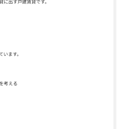
貸に出す戸建賃貸です。
ています。
を考える