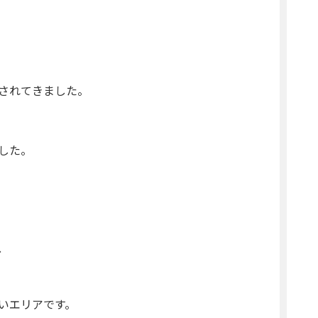
されてきました。
した。
、
いエリアです。