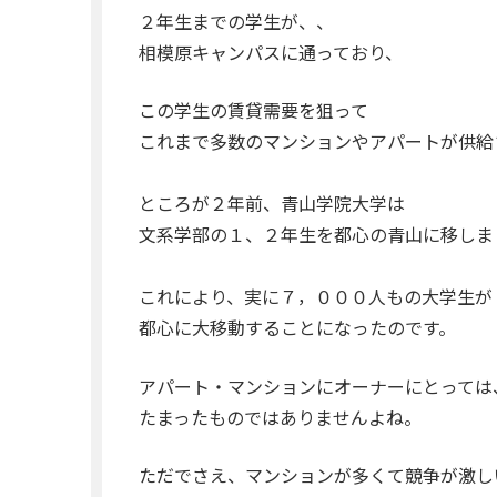
２年生までの学生が、、
相模原キャンパスに通っており、
この学生の賃貸需要を狙って
これまで多数のマンションやアパートが供給
ところが２年前、青山学院大学は
文系学部の１、２年生を都心の青山に移しま
これにより、実に７，０００人もの大学生が
都心に大移動することになったのです。
アパート・マンションにオーナーにとっては
たまったものではありませんよね。
ただでさえ、マンションが多くて競争が激し