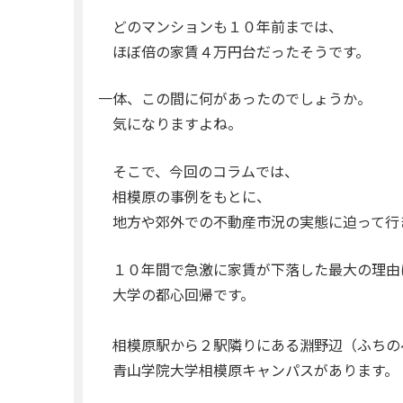
どのマンションも１０年前までは、
ほぼ倍の家賃４万円台だったそうです。
一体、この間に何があったのでしょうか。
気になりますよね。
そこで、今回のコラムでは、
相模原の事例をもとに、
地方や郊外での不動産市況の実態に迫って行
１０年間で急激に家賃が下落した最大の理由
大学の都心回帰です。
相模原駅から２駅隣りにある淵野辺（ふちの
青山学院大学相模原キャンパスがあります。