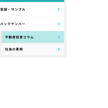
登録・サンプル
バックナンバー
不動産投資コラム
社員の素顔