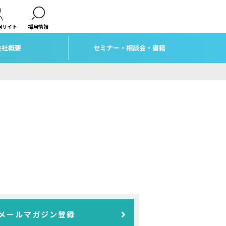
用サイト
採用情報
会社概要
セミナー・相談会・書籍
メールマガジン登録