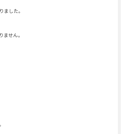
りました。
りません。
。