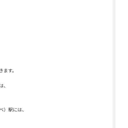
きます。
は、
べ）駅には、