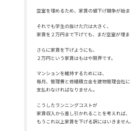
空室を埋めるため、家賃の値下げ競争が始ま
それでも学生の抜けた穴は大きく、
家賃を２万円まで下げても、まだ空室が埋ま
さらに家賃を下げようにも、
２万円という家賃はもはや限界です。
マンションを維持するためには、
毎月、管理費と修繕積立金を建物管理会社に
支払わなければなりません。
こうしたランニングコストが
家賃収入から差し引かれることを考えれば、
もうこれ以上家賃を下げる訳にはいきません